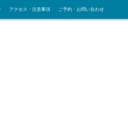
介
アクセス・注意事項
ご予約・お問い合わせ