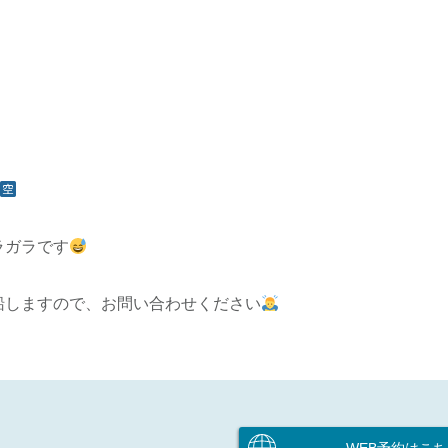
ラガラです
船しますので、お問い合わせください