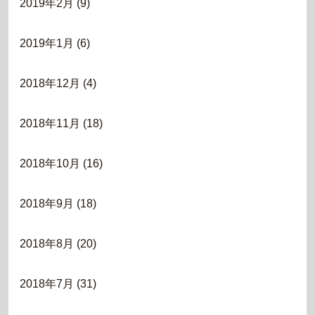
2019年2月
(9)
2019年1月
(6)
2018年12月
(4)
2018年11月
(18)
2018年10月
(16)
2018年9月
(18)
2018年8月
(20)
2018年7月
(31)