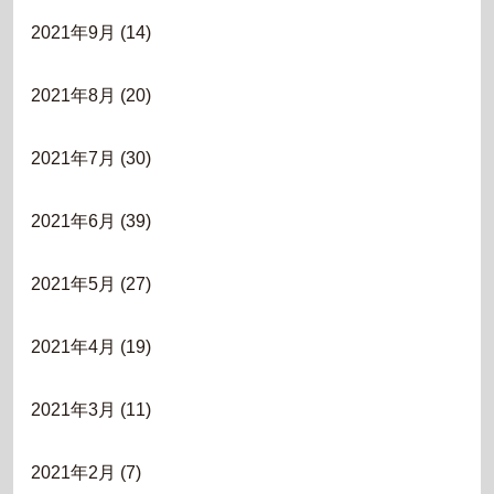
2021年9月
(14)
2021年8月
(20)
2021年7月
(30)
2021年6月
(39)
2021年5月
(27)
2021年4月
(19)
2021年3月
(11)
2021年2月
(7)