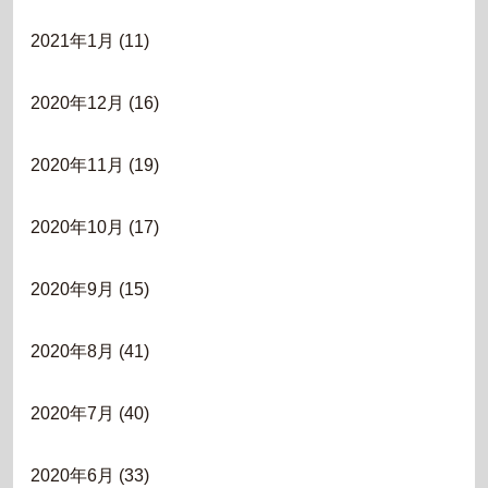
2021年1月
(11)
2020年12月
(16)
2020年11月
(19)
2020年10月
(17)
2020年9月
(15)
2020年8月
(41)
2020年7月
(40)
2020年6月
(33)