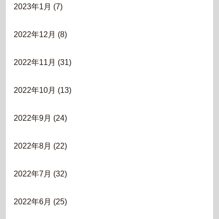
2023年1月
(7)
2022年12月
(8)
2022年11月
(31)
2022年10月
(13)
2022年9月
(24)
2022年8月
(22)
2022年7月
(32)
2022年6月
(25)