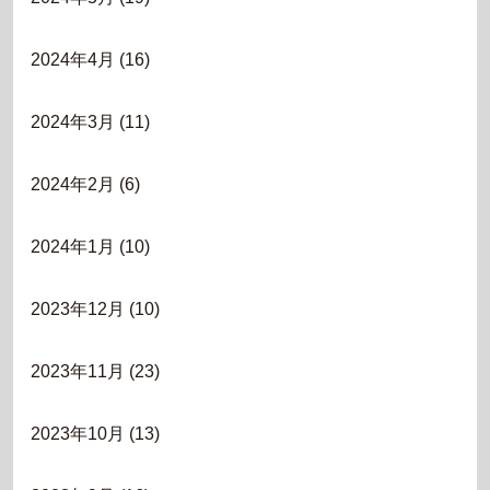
2024年4月
(16)
2024年3月
(11)
2024年2月
(6)
2024年1月
(10)
2023年12月
(10)
2023年11月
(23)
2023年10月
(13)