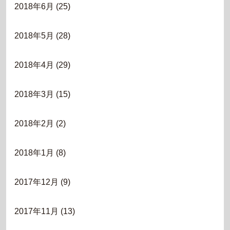
2018年6月
(25)
2018年5月
(28)
2018年4月
(29)
2018年3月
(15)
2018年2月
(2)
2018年1月
(8)
2017年12月
(9)
2017年11月
(13)