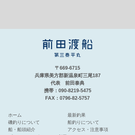
〒669-6715
兵庫県美方郡新温泉町三尾187
代表 前田泰典
携帯：090-8219-5475
FAX：0796-82-5757
ホーム
最新釣果
磯釣りについて
船釣りについて
船・船頭紹介
アクセス・注意事項