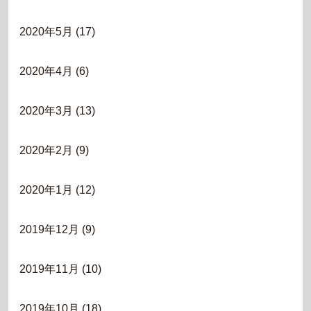
2020年5月
(17)
2020年4月
(6)
2020年3月
(13)
2020年2月
(9)
2020年1月
(12)
2019年12月
(9)
2019年11月
(10)
2019年10月
(18)