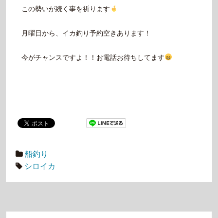
この勢いが続く事を祈ります
月曜日から、イカ釣り予約空きあります！
今がチャンスですよ！！お電話お待ちしてます
船釣り
シロイカ