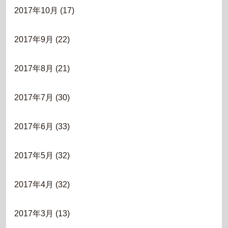
2017年10月
(17)
2017年9月
(22)
2017年8月
(21)
2017年7月
(30)
2017年6月
(33)
2017年5月
(32)
2017年4月
(32)
2017年3月
(13)