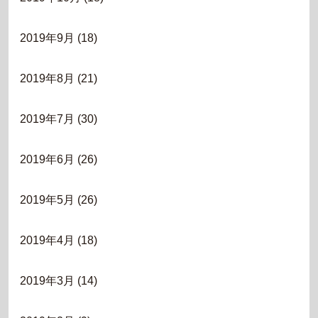
2019年9月
(18)
2019年8月
(21)
2019年7月
(30)
2019年6月
(26)
2019年5月
(26)
2019年4月
(18)
2019年3月
(14)