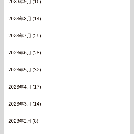
2023年9月
(16)
2023年8月
(14)
2023年7月
(29)
2023年6月
(28)
2023年5月
(32)
2023年4月
(17)
2023年3月
(14)
2023年2月
(8)