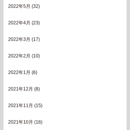
2022年5月
(32)
2022年4月
(23)
2022年3月
(17)
2022年2月
(10)
2022年1月
(6)
2021年12月
(8)
2021年11月
(15)
2021年10月
(16)