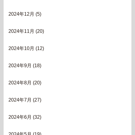
2024年12月
(5)
2024年11月
(20)
2024年10月
(12)
2024年9月
(18)
2024年8月
(20)
2024年7月
(27)
2024年6月
(32)
2024年5月
(19)