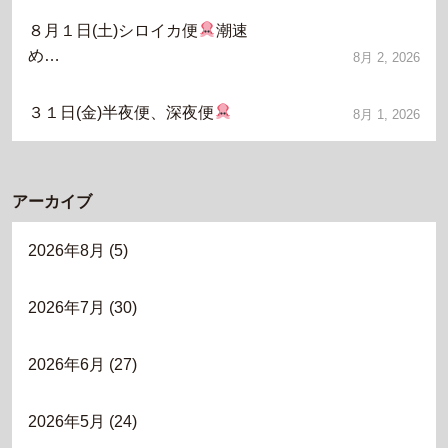
８月１日(土)シロイカ便
潮速
め…
8月 2, 2026
３１日(金)半夜便、深夜便
8月 1, 2026
アーカイブ
2026年8月
(5)
2026年7月
(30)
2026年6月
(27)
2026年5月
(24)