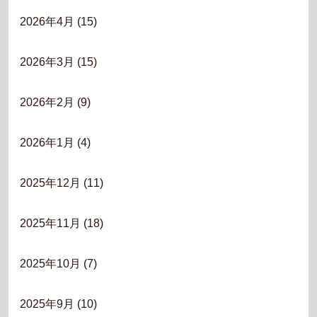
2026年4月
(15)
2026年3月
(15)
2026年2月
(9)
2026年1月
(4)
2025年12月
(11)
2025年11月
(18)
2025年10月
(7)
2025年9月
(10)