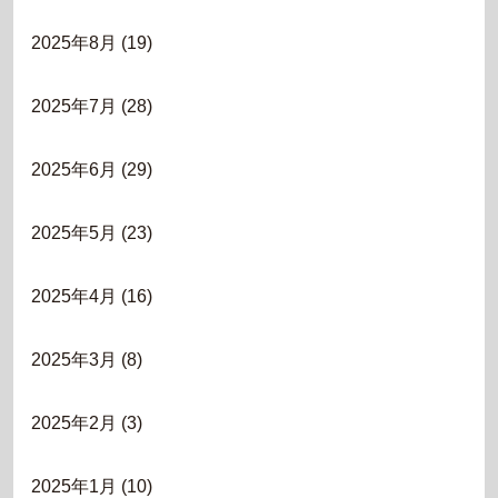
2025年8月
(19)
2025年7月
(28)
2025年6月
(29)
2025年5月
(23)
2025年4月
(16)
2025年3月
(8)
2025年2月
(3)
2025年1月
(10)