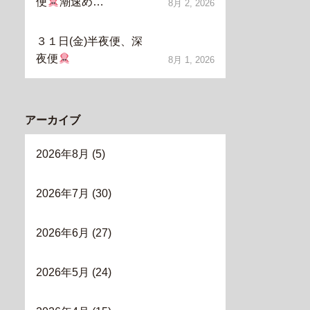
便
潮速め…
8月 2, 2026
３１日(金)半夜便、深
夜便
8月 1, 2026
アーカイブ
2026年8月
(5)
2026年7月
(30)
2026年6月
(27)
2026年5月
(24)