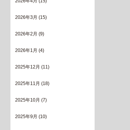
2026年4月
(15)
2026年3月
(15)
2026年2月
(9)
2026年1月
(4)
2025年12月
(11)
2025年11月
(18)
2025年10月
(7)
2025年9月
(10)