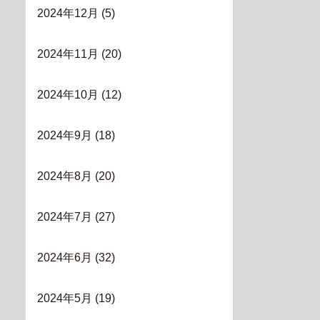
2024年12月
(5)
2024年11月
(20)
2024年10月
(12)
2024年9月
(18)
2024年8月
(20)
2024年7月
(27)
2024年6月
(32)
2024年5月
(19)