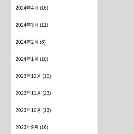
2024年4月
(16)
2024年3月
(11)
2024年2月
(6)
2024年1月
(10)
2023年12月
(10)
2023年11月
(23)
2023年10月
(13)
2023年9月
(16)