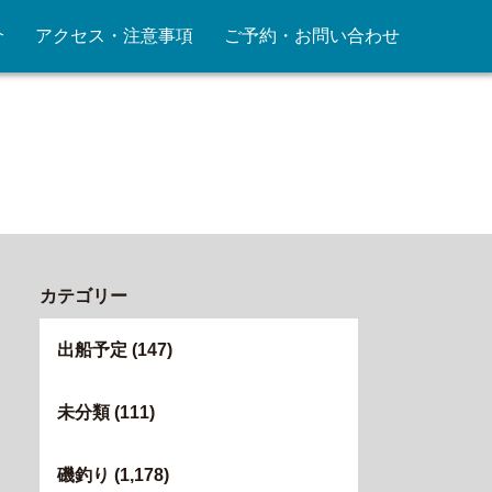
介
アクセス・注意事項
ご予約・お問い合わせ
カテゴリー
出船予定
(147)
未分類
(111)
磯釣り
(1,178)