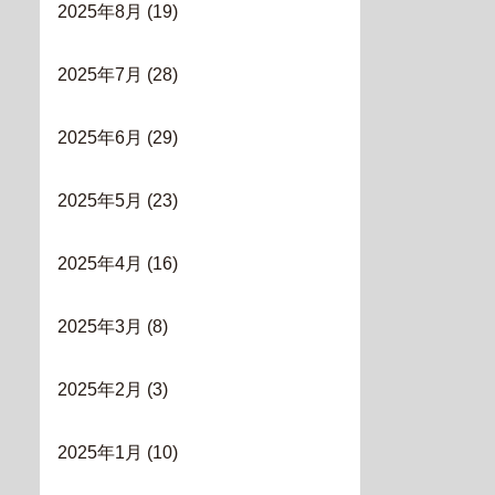
2025年8月
(19)
2025年7月
(28)
2025年6月
(29)
2025年5月
(23)
2025年4月
(16)
2025年3月
(8)
2025年2月
(3)
2025年1月
(10)