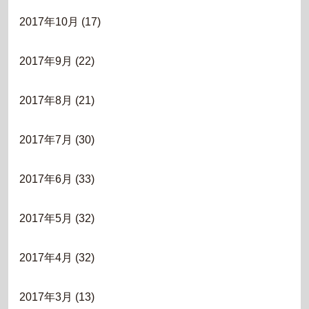
2017年10月
(17)
2017年9月
(22)
2017年8月
(21)
2017年7月
(30)
2017年6月
(33)
2017年5月
(32)
2017年4月
(32)
2017年3月
(13)