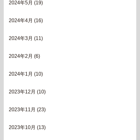
2024年5月
(19)
2024年4月
(16)
2024年3月
(11)
2024年2月
(6)
2024年1月
(10)
2023年12月
(10)
2023年11月
(23)
2023年10月
(13)