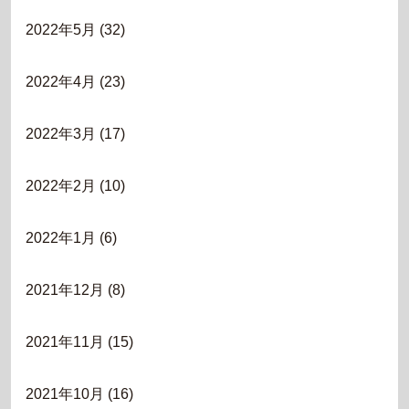
2022年5月
(32)
2022年4月
(23)
2022年3月
(17)
2022年2月
(10)
2022年1月
(6)
2021年12月
(8)
2021年11月
(15)
2021年10月
(16)