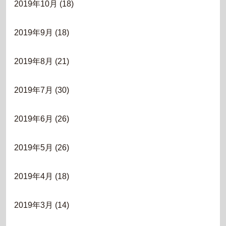
2019年10月
(18)
2019年9月
(18)
2019年8月
(21)
2019年7月
(30)
2019年6月
(26)
2019年5月
(26)
2019年4月
(18)
2019年3月
(14)