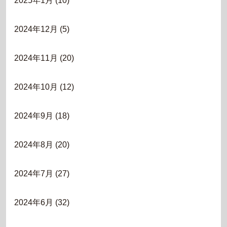
2025年1月
(10)
2024年12月
(5)
2024年11月
(20)
2024年10月
(12)
2024年9月
(18)
2024年8月
(20)
2024年7月
(27)
2024年6月
(32)