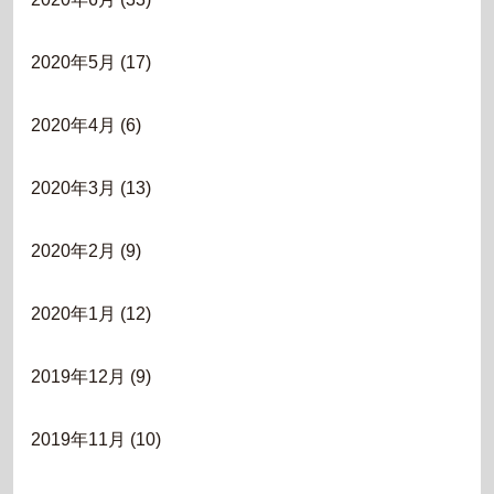
2020年5月
(17)
2020年4月
(6)
2020年3月
(13)
2020年2月
(9)
2020年1月
(12)
2019年12月
(9)
2019年11月
(10)