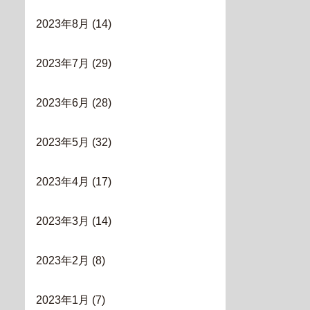
2023年8月
(14)
2023年7月
(29)
2023年6月
(28)
2023年5月
(32)
2023年4月
(17)
2023年3月
(14)
2023年2月
(8)
2023年1月
(7)