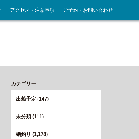
介
アクセス・注意事項
ご予約・お問い合わせ
カテゴリー
出船予定
(147)
未分類
(111)
磯釣り
(1,178)