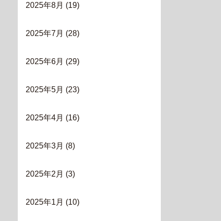
2025年8月
(19)
2025年7月
(28)
2025年6月
(29)
2025年5月
(23)
2025年4月
(16)
2025年3月
(8)
2025年2月
(3)
2025年1月
(10)