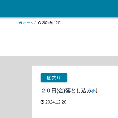
ホーム
/
2024年 12月
船釣り
２０日(金)落とし込み
2024.12.20