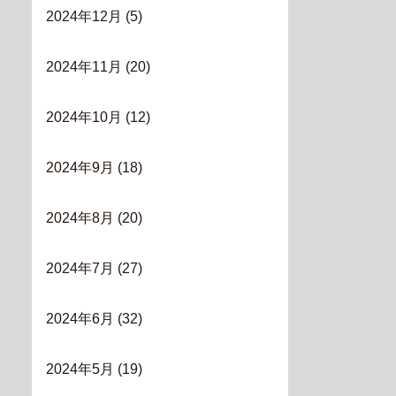
2024年12月
(5)
2024年11月
(20)
2024年10月
(12)
2024年9月
(18)
2024年8月
(20)
2024年7月
(27)
2024年6月
(32)
2024年5月
(19)