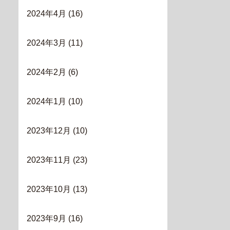
2024年4月
(16)
2024年3月
(11)
2024年2月
(6)
2024年1月
(10)
2023年12月
(10)
2023年11月
(23)
2023年10月
(13)
2023年9月
(16)