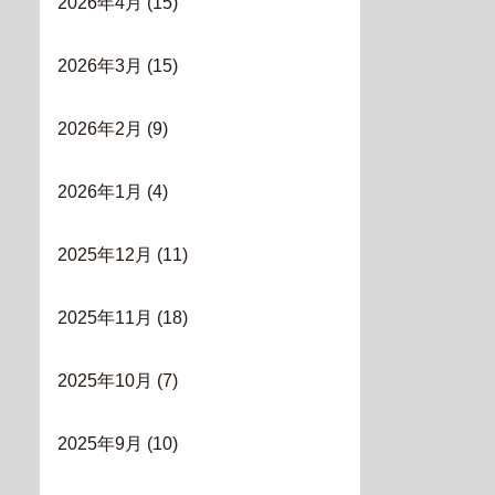
2026年4月
(15)
2026年3月
(15)
2026年2月
(9)
2026年1月
(4)
2025年12月
(11)
2025年11月
(18)
2025年10月
(7)
2025年9月
(10)