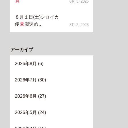
8月 3, 2026
８月１日(土)シロイカ
便
潮速め…
8月 2, 2026
アーカイブ
2026年8月
(6)
2026年7月
(30)
2026年6月
(27)
2026年5月
(24)