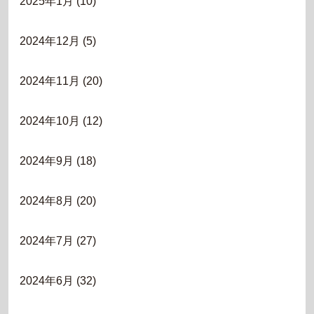
2025年1月
(10)
2024年12月
(5)
2024年11月
(20)
2024年10月
(12)
2024年9月
(18)
2024年8月
(20)
2024年7月
(27)
2024年6月
(32)