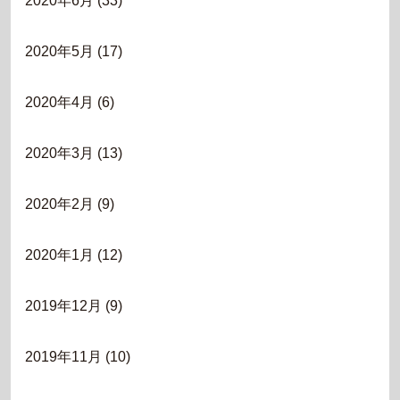
2020年6月
(33)
2020年5月
(17)
2020年4月
(6)
2020年3月
(13)
2020年2月
(9)
2020年1月
(12)
2019年12月
(9)
2019年11月
(10)