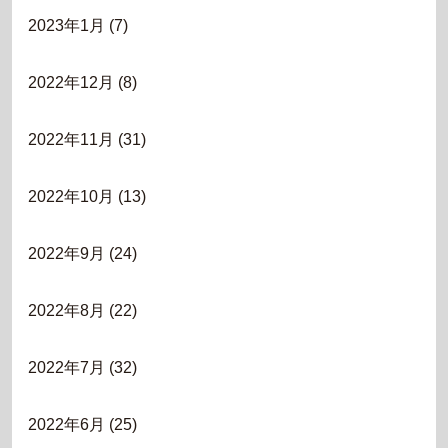
2023年1月
(7)
2022年12月
(8)
2022年11月
(31)
2022年10月
(13)
2022年9月
(24)
2022年8月
(22)
2022年7月
(32)
2022年6月
(25)