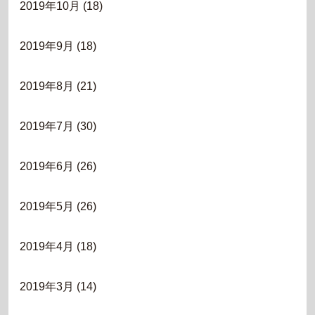
2019年10月
(18)
2019年9月
(18)
2019年8月
(21)
2019年7月
(30)
2019年6月
(26)
2019年5月
(26)
2019年4月
(18)
2019年3月
(14)