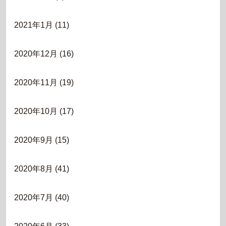
2021年1月
(11)
2020年12月
(16)
2020年11月
(19)
2020年10月
(17)
2020年9月
(15)
2020年8月
(41)
2020年7月
(40)