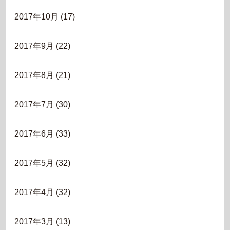
2017年10月
(17)
2017年9月
(22)
2017年8月
(21)
2017年7月
(30)
2017年6月
(33)
2017年5月
(32)
2017年4月
(32)
2017年3月
(13)