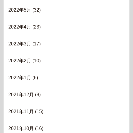
2022年5月
(32)
2022年4月
(23)
2022年3月
(17)
2022年2月
(10)
2022年1月
(6)
2021年12月
(8)
2021年11月
(15)
2021年10月
(16)