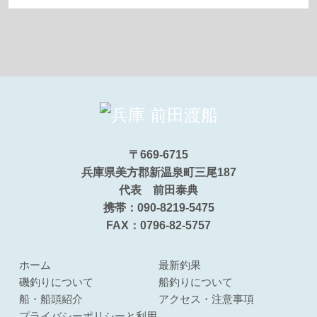
〒669-6715
兵庫県美方郡新温泉町三尾187
代表 前田泰典
携帯：090-8219-5475
FAX：0796-82-5757
ホーム
最新釣果
磯釣りについて
船釣りについて
船・船頭紹介
アクセス・注意事項
プライバシーポリシーと利用