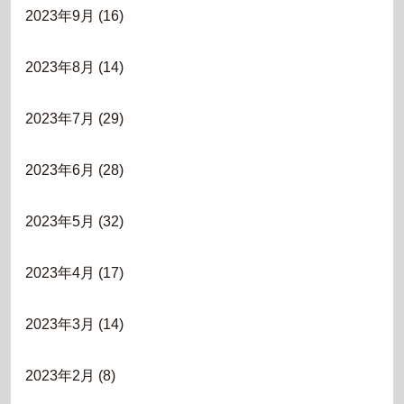
2023年9月
(16)
2023年8月
(14)
2023年7月
(29)
2023年6月
(28)
2023年5月
(32)
2023年4月
(17)
2023年3月
(14)
2023年2月
(8)