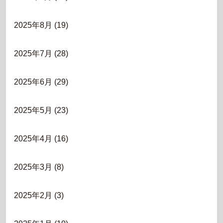
2025年8月
(19)
2025年7月
(28)
2025年6月
(29)
2025年5月
(23)
2025年4月
(16)
2025年3月
(8)
2025年2月
(3)