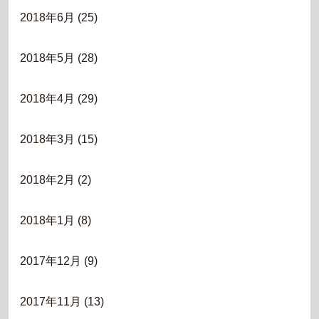
2018年6月
(25)
2018年5月
(28)
2018年4月
(29)
2018年3月
(15)
2018年2月
(2)
2018年1月
(8)
2017年12月
(9)
2017年11月
(13)