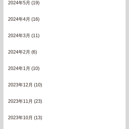
2024年5月
(19)
2024年4月
(16)
2024年3月
(11)
2024年2月
(6)
2024年1月
(10)
2023年12月
(10)
2023年11月
(23)
2023年10月
(13)