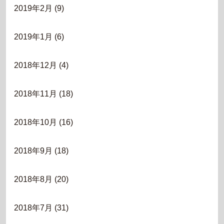
2019年2月
(9)
2019年1月
(6)
2018年12月
(4)
2018年11月
(18)
2018年10月
(16)
2018年9月
(18)
2018年8月
(20)
2018年7月
(31)