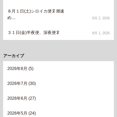
８月１日(土)シロイカ便🦑潮速
め…
8月 2, 2026
３１日(金)半夜便、深夜便🦑
8月 1, 2026
アーカイブ
2026年8月
(5)
2026年7月
(30)
2026年6月
(27)
2026年5月
(24)