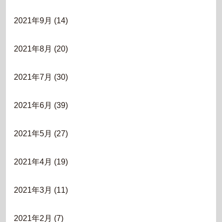
2021年9月
(14)
2021年8月
(20)
2021年7月
(30)
2021年6月
(39)
2021年5月
(27)
2021年4月
(19)
2021年3月
(11)
2021年2月
(7)