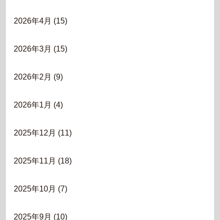
2026年4月
(15)
2026年3月
(15)
2026年2月
(9)
2026年1月
(4)
2025年12月
(11)
2025年11月
(18)
2025年10月
(7)
2025年9月
(10)