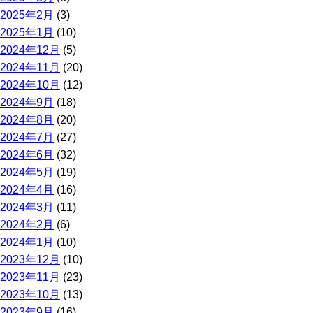
2025年2月
(3)
2025年1月
(10)
2024年12月
(5)
2024年11月
(20)
2024年10月
(12)
2024年9月
(18)
2024年8月
(20)
2024年7月
(27)
2024年6月
(32)
2024年5月
(19)
2024年4月
(16)
2024年3月
(11)
2024年2月
(6)
2024年1月
(10)
2023年12月
(10)
2023年11月
(23)
2023年10月
(13)
2023年9月
(16)