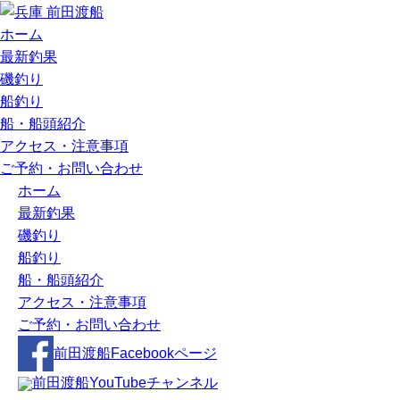
ホーム
最新釣果
磯釣り
船釣り
船・船頭紹介
アクセス・注意事項
ご予約・お問い合わせ
ホーム
最新釣果
磯釣り
船釣り
船・船頭紹介
アクセス・注意事項
ご予約・お問い合わせ
前田渡船Facebookページ
前田渡船YouTubeチャンネル