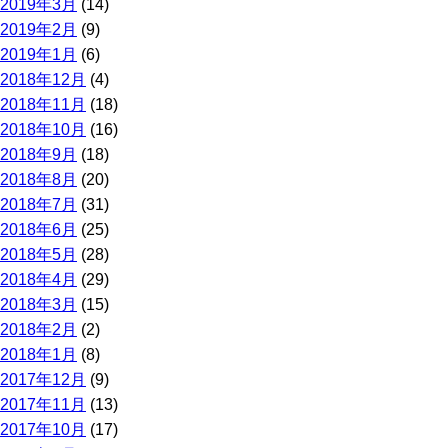
2019年3月
(14)
2019年2月
(9)
2019年1月
(6)
2018年12月
(4)
2018年11月
(18)
2018年10月
(16)
2018年9月
(18)
2018年8月
(20)
2018年7月
(31)
2018年6月
(25)
2018年5月
(28)
2018年4月
(29)
2018年3月
(15)
2018年2月
(2)
2018年1月
(8)
2017年12月
(9)
2017年11月
(13)
2017年10月
(17)