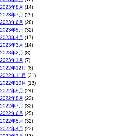
2023年8月
(14)
2023年7月
(29)
2023年6月
(28)
2023年5月
(32)
2023年4月
(17)
2023年3月
(14)
2023年2月
(8)
2023年1月
(7)
2022年12月
(8)
2022年11月
(31)
2022年10月
(13)
2022年9月
(24)
2022年8月
(22)
2022年7月
(32)
2022年6月
(25)
2022年5月
(32)
2022年4月
(23)