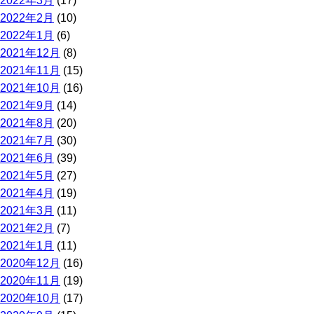
2022年3月
(17)
2022年2月
(10)
2022年1月
(6)
2021年12月
(8)
2021年11月
(15)
2021年10月
(16)
2021年9月
(14)
2021年8月
(20)
2021年7月
(30)
2021年6月
(39)
2021年5月
(27)
2021年4月
(19)
2021年3月
(11)
2021年2月
(7)
2021年1月
(11)
2020年12月
(16)
2020年11月
(19)
2020年10月
(17)