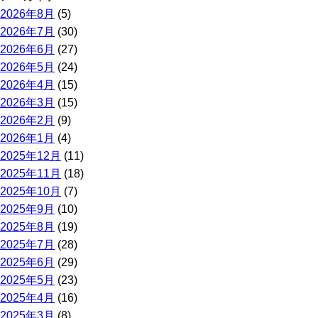
2026年8月
(5)
2026年7月
(30)
2026年6月
(27)
2026年5月
(24)
2026年4月
(15)
2026年3月
(15)
2026年2月
(9)
2026年1月
(4)
2025年12月
(11)
2025年11月
(18)
2025年10月
(7)
2025年9月
(10)
2025年8月
(19)
2025年7月
(28)
2025年6月
(29)
2025年5月
(23)
2025年4月
(16)
2025年3月
(8)