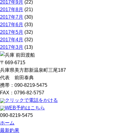
2017年9月
(22)
2017年8月
(21)
2017年7月
(30)
2017年6月
(33)
2017年5月
(32)
2017年4月
(32)
2017年3月
(13)
〒669-6715
兵庫県美方郡新温泉町三尾187
代表 前田泰典
携帯：090-8219-5475
FAX：0796-82-5757
クリックで電話をかける
WEB予約はこちら
090-8219-5475
ホーム
最新釣果