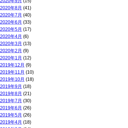
2020年9月
(15)
2020年8月
(41)
2020年7月
(40)
2020年6月
(33)
2020年5月
(17)
2020年4月
(6)
2020年3月
(13)
2020年2月
(9)
2020年1月
(12)
2019年12月
(9)
2019年11月
(10)
2019年10月
(18)
2019年9月
(18)
2019年8月
(21)
2019年7月
(30)
2019年6月
(26)
2019年5月
(26)
2019年4月
(18)