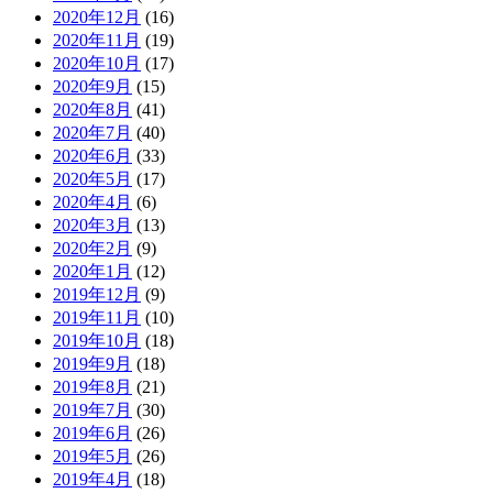
2020年12月
(16)
2020年11月
(19)
2020年10月
(17)
2020年9月
(15)
2020年8月
(41)
2020年7月
(40)
2020年6月
(33)
2020年5月
(17)
2020年4月
(6)
2020年3月
(13)
2020年2月
(9)
2020年1月
(12)
2019年12月
(9)
2019年11月
(10)
2019年10月
(18)
2019年9月
(18)
2019年8月
(21)
2019年7月
(30)
2019年6月
(26)
2019年5月
(26)
2019年4月
(18)