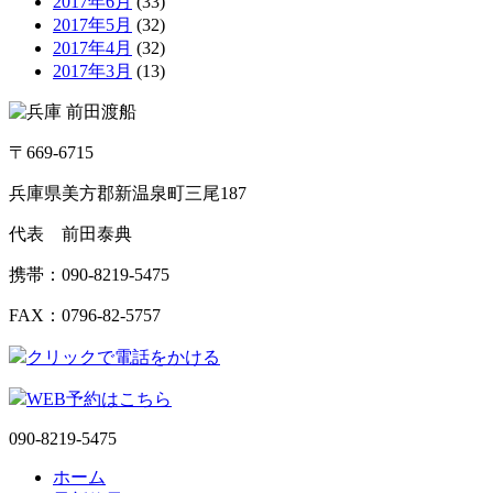
2017年6月
(33)
2017年5月
(32)
2017年4月
(32)
2017年3月
(13)
〒669-6715
兵庫県美方郡新温泉町三尾187
代表 前田泰典
携帯：090-8219-5475
FAX：0796-82-5757
クリックで電話をかける
WEB予約はこちら
090-8219-5475
ホーム