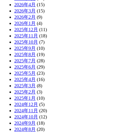
2026年4月
(15)
2026年3月
(15)
2026年2月
(9)
2026年1月
(4)
2025年12月
(11)
2025年11月
(18)
2025年10月
(7)
2025年9月
(10)
2025年8月
(19)
2025年7月
(28)
2025年6月
(29)
2025年5月
(23)
2025年4月
(16)
2025年3月
(8)
2025年2月
(3)
2025年1月
(10)
2024年12月
(5)
2024年11月
(20)
2024年10月
(12)
2024年9月
(18)
2024年8月
(20)