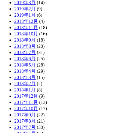
2019年3月
(14)
2019年2月
(9)
2019年1月
(6)
2018年12月
(4)
2018年11月
(18)
2018年10月
(16)
2018年9月
(18)
2018年8月
(20)
2018年7月
(31)
2018年6月
(25)
2018年5月
(28)
2018年4月
(29)
2018年3月
(15)
2018年2月
(2)
2018年1月
(8)
2017年12月
(9)
2017年11月
(13)
2017年10月
(17)
2017年9月
(22)
2017年8月
(21)
2017年7月
(30)