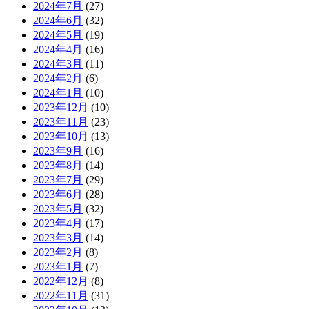
2024年7月
(27)
2024年6月
(32)
2024年5月
(19)
2024年4月
(16)
2024年3月
(11)
2024年2月
(6)
2024年1月
(10)
2023年12月
(10)
2023年11月
(23)
2023年10月
(13)
2023年9月
(16)
2023年8月
(14)
2023年7月
(29)
2023年6月
(28)
2023年5月
(32)
2023年4月
(17)
2023年3月
(14)
2023年2月
(8)
2023年1月
(7)
2022年12月
(8)
2022年11月
(31)