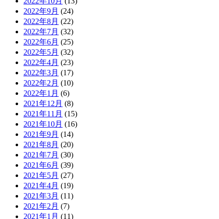
2022年10月
(13)
2022年9月
(24)
2022年8月
(22)
2022年7月
(32)
2022年6月
(25)
2022年5月
(32)
2022年4月
(23)
2022年3月
(17)
2022年2月
(10)
2022年1月
(6)
2021年12月
(8)
2021年11月
(15)
2021年10月
(16)
2021年9月
(14)
2021年8月
(20)
2021年7月
(30)
2021年6月
(39)
2021年5月
(27)
2021年4月
(19)
2021年3月
(11)
2021年2月
(7)
2021年1月
(11)