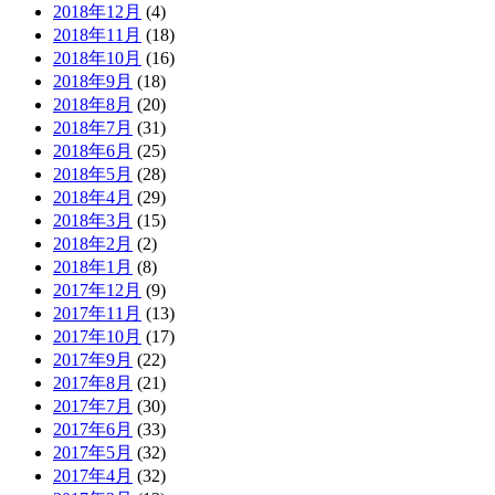
2018年12月
(4)
2018年11月
(18)
2018年10月
(16)
2018年9月
(18)
2018年8月
(20)
2018年7月
(31)
2018年6月
(25)
2018年5月
(28)
2018年4月
(29)
2018年3月
(15)
2018年2月
(2)
2018年1月
(8)
2017年12月
(9)
2017年11月
(13)
2017年10月
(17)
2017年9月
(22)
2017年8月
(21)
2017年7月
(30)
2017年6月
(33)
2017年5月
(32)
2017年4月
(32)