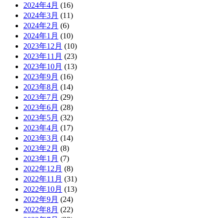
2024年4月
(16)
2024年3月
(11)
2024年2月
(6)
2024年1月
(10)
2023年12月
(10)
2023年11月
(23)
2023年10月
(13)
2023年9月
(16)
2023年8月
(14)
2023年7月
(29)
2023年6月
(28)
2023年5月
(32)
2023年4月
(17)
2023年3月
(14)
2023年2月
(8)
2023年1月
(7)
2022年12月
(8)
2022年11月
(31)
2022年10月
(13)
2022年9月
(24)
2022年8月
(22)