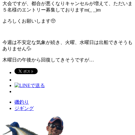
大会ですが、都合が悪くなりキャンセルが増えて、ただいま
５名様のエントリー募集しておりますm(_ _)m
よろしくお願いします🥺
今週は不安定な気象が続き、火曜、水曜日は出船できそうも
ありません💦
木曜日の午後から回復してきそうですが…
磯釣り
ジギング