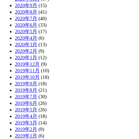
2020年9月
(15)
2020年8月
(41)
2020年7月
(40)
2020年6月
(33)
2020年5月
(17)
2020年4月
(6)
2020年3月
(13)
2020年2月
(9)
2020年1月
(12)
2019年12月
(9)
2019年11月
(10)
2019年10月
(18)
2019年9月
(18)
2019年8月
(21)
2019年7月
(30)
2019年6月
(26)
2019年5月
(26)
2019年4月
(18)
2019年3月
(14)
2019年2月
(9)
2019年1月
(6)