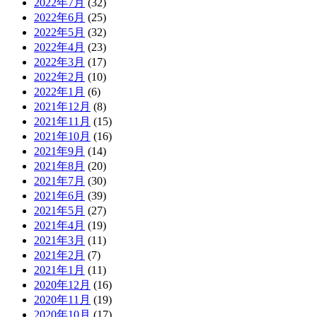
2022年7月
(32)
2022年6月
(25)
2022年5月
(32)
2022年4月
(23)
2022年3月
(17)
2022年2月
(10)
2022年1月
(6)
2021年12月
(8)
2021年11月
(15)
2021年10月
(16)
2021年9月
(14)
2021年8月
(20)
2021年7月
(30)
2021年6月
(39)
2021年5月
(27)
2021年4月
(19)
2021年3月
(11)
2021年2月
(7)
2021年1月
(11)
2020年12月
(16)
2020年11月
(19)
2020年10月
(17)