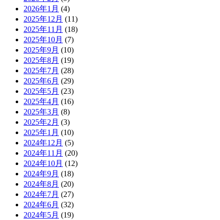
2026年1月
(4)
2025年12月
(11)
2025年11月
(18)
2025年10月
(7)
2025年9月
(10)
2025年8月
(19)
2025年7月
(28)
2025年6月
(29)
2025年5月
(23)
2025年4月
(16)
2025年3月
(8)
2025年2月
(3)
2025年1月
(10)
2024年12月
(5)
2024年11月
(20)
2024年10月
(12)
2024年9月
(18)
2024年8月
(20)
2024年7月
(27)
2024年6月
(32)
2024年5月
(19)