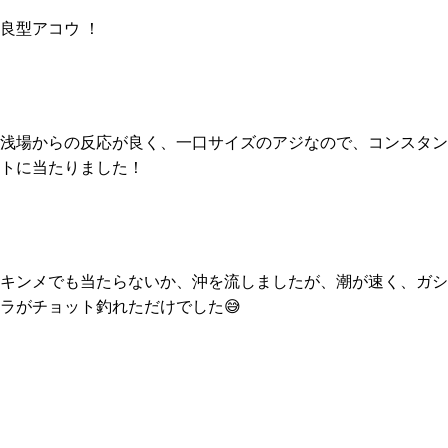
良型アコウ ！
浅場からの反応が良く、一口サイズのアジなので、コンスタン
トに当たりました！
キンメでも当たらないか、沖を流しましたが、潮が速く、ガシ
ラがチョット釣れただけでした😅