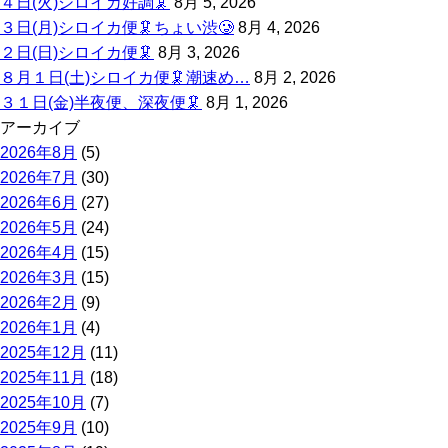
４日(火)シロイカ好調🦑
8月 5, 2026
３日(月)シロイカ便🦑ちょい渋🥲
8月 4, 2026
２日(日)シロイカ便🦑
8月 3, 2026
８月１日(土)シロイカ便🦑潮速め…
8月 2, 2026
３１日(金)半夜便、深夜便🦑
8月 1, 2026
アーカイブ
2026年8月
(5)
2026年7月
(30)
2026年6月
(27)
2026年5月
(24)
2026年4月
(15)
2026年3月
(15)
2026年2月
(9)
2026年1月
(4)
2025年12月
(11)
2025年11月
(18)
2025年10月
(7)
2025年9月
(10)