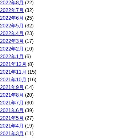
2022年8月
(22)
2022年7月
(32)
2022年6月
(25)
2022年5月
(32)
2022年4月
(23)
2022年3月
(17)
2022年2月
(10)
2022年1月
(6)
2021年12月
(8)
2021年11月
(15)
2021年10月
(16)
2021年9月
(14)
2021年8月
(20)
2021年7月
(30)
2021年6月
(39)
2021年5月
(27)
2021年4月
(19)
2021年3月
(11)