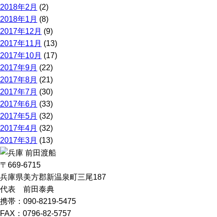
2018年2月
(2)
2018年1月
(8)
2017年12月
(9)
2017年11月
(13)
2017年10月
(17)
2017年9月
(22)
2017年8月
(21)
2017年7月
(30)
2017年6月
(33)
2017年5月
(32)
2017年4月
(32)
2017年3月
(13)
〒669-6715
兵庫県美方郡新温泉町三尾187
代表 前田泰典
携帯：090-8219-5475
FAX：0796-82-5757