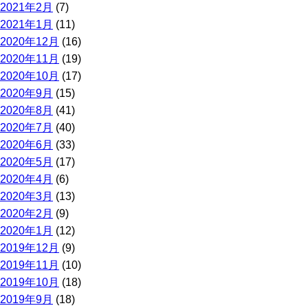
2021年2月
(7)
2021年1月
(11)
2020年12月
(16)
2020年11月
(19)
2020年10月
(17)
2020年9月
(15)
2020年8月
(41)
2020年7月
(40)
2020年6月
(33)
2020年5月
(17)
2020年4月
(6)
2020年3月
(13)
2020年2月
(9)
2020年1月
(12)
2019年12月
(9)
2019年11月
(10)
2019年10月
(18)
2019年9月
(18)