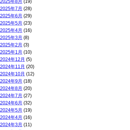
2025年8月
(19)
2025年7月
(28)
2025年6月
(29)
2025年5月
(23)
2025年4月
(16)
2025年3月
(8)
2025年2月
(3)
2025年1月
(10)
2024年12月
(5)
2024年11月
(20)
2024年10月
(12)
2024年9月
(18)
2024年8月
(20)
2024年7月
(27)
2024年6月
(32)
2024年5月
(19)
2024年4月
(16)
2024年3月
(11)