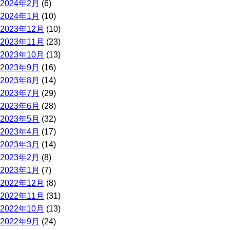
2024年2月
(6)
2024年1月
(10)
2023年12月
(10)
2023年11月
(23)
2023年10月
(13)
2023年9月
(16)
2023年8月
(14)
2023年7月
(29)
2023年6月
(28)
2023年5月
(32)
2023年4月
(17)
2023年3月
(14)
2023年2月
(8)
2023年1月
(7)
2022年12月
(8)
2022年11月
(31)
2022年10月
(13)
2022年9月
(24)