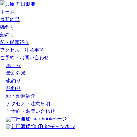
ホーム
最新釣果
磯釣り
船釣り
船・船頭紹介
アクセス・注意事項
ご予約・お問い合わせ
ホーム
最新釣果
磯釣り
船釣り
船・船頭紹介
アクセス・注意事項
ご予約・お問い合わせ
前田渡船Facebookページ
前田渡船YouTubeチャンネル