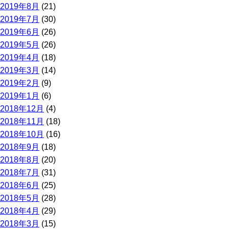
2019年8月
(21)
2019年7月
(30)
2019年6月
(26)
2019年5月
(26)
2019年4月
(18)
2019年3月
(14)
2019年2月
(9)
2019年1月
(6)
2018年12月
(4)
2018年11月
(18)
2018年10月
(16)
2018年9月
(18)
2018年8月
(20)
2018年7月
(31)
2018年6月
(25)
2018年5月
(28)
2018年4月
(29)
2018年3月
(15)