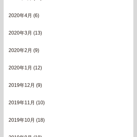
2020年4月
(6)
2020年3月
(13)
2020年2月
(9)
2020年1月
(12)
2019年12月
(9)
2019年11月
(10)
2019年10月
(18)