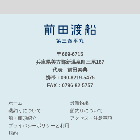
〒669-6715
兵庫県美方郡新温泉町三尾187
代表 前田泰典
携帯：090-8219-5475
FAX：0796-82-5757
ホーム
最新釣果
磯釣りについて
船釣りについて
船・船頭紹介
アクセス・注意事項
プライバシーポリシーと利用
規約