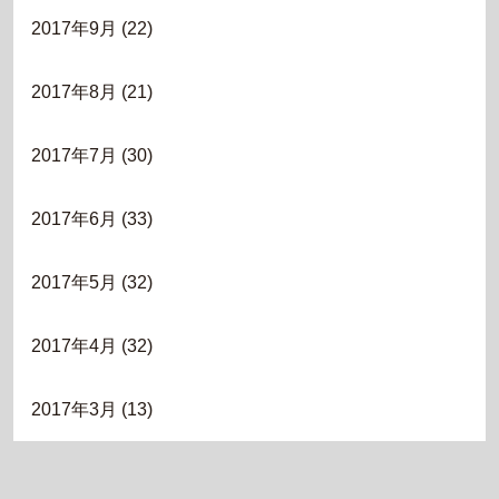
2017年9月
(22)
2017年8月
(21)
2017年7月
(30)
2017年6月
(33)
2017年5月
(32)
2017年4月
(32)
2017年3月
(13)