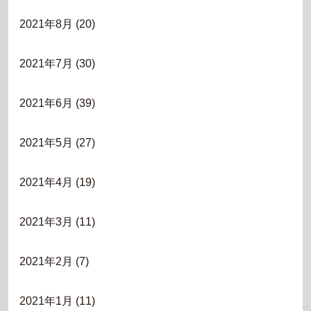
2021年8月
(20)
2021年7月
(30)
2021年6月
(39)
2021年5月
(27)
2021年4月
(19)
2021年3月
(11)
2021年2月
(7)
2021年1月
(11)