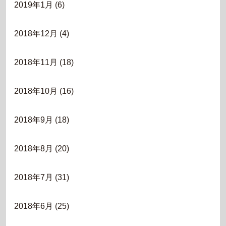
2019年1月
(6)
2018年12月
(4)
2018年11月
(18)
2018年10月
(16)
2018年9月
(18)
2018年8月
(20)
2018年7月
(31)
2018年6月
(25)