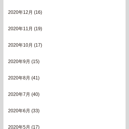
2020年12月
(16)
2020年11月
(19)
2020年10月
(17)
2020年9月
(15)
2020年8月
(41)
2020年7月
(40)
2020年6月
(33)
2020年5月
(17)