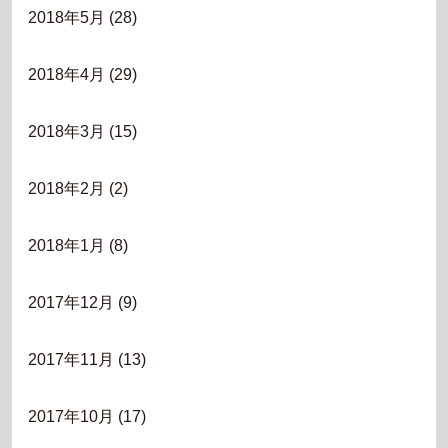
2018年5月
(28)
2018年4月
(29)
2018年3月
(15)
2018年2月
(2)
2018年1月
(8)
2017年12月
(9)
2017年11月
(13)
2017年10月
(17)