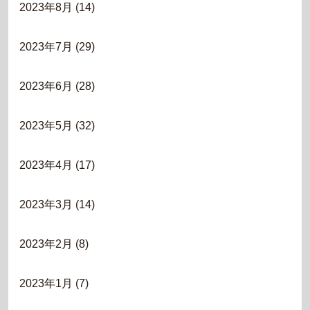
2023年8月
(14)
2023年7月
(29)
2023年6月
(28)
2023年5月
(32)
2023年4月
(17)
2023年3月
(14)
2023年2月
(8)
2023年1月
(7)