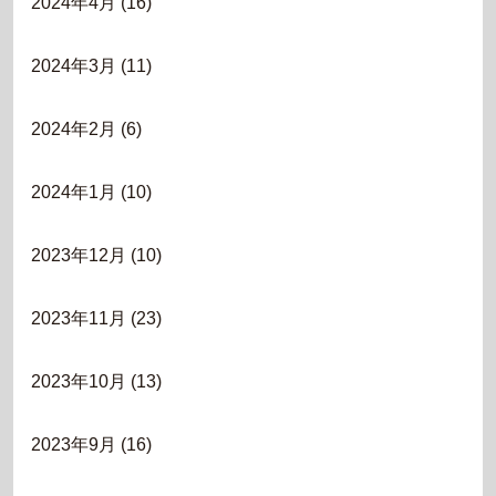
2024年4月
(16)
2024年3月
(11)
2024年2月
(6)
2024年1月
(10)
2023年12月
(10)
2023年11月
(23)
2023年10月
(13)
2023年9月
(16)