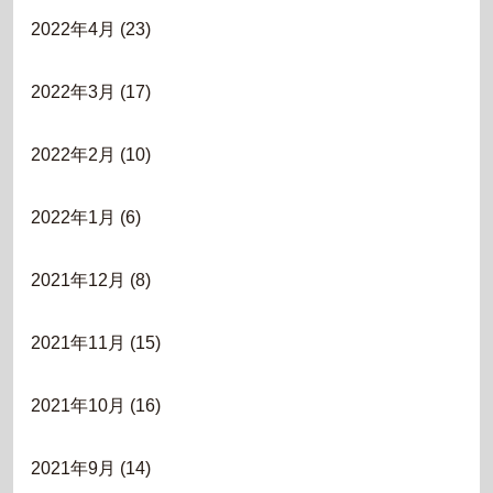
2022年4月
(23)
2022年3月
(17)
2022年2月
(10)
2022年1月
(6)
2021年12月
(8)
2021年11月
(15)
2021年10月
(16)
2021年9月
(14)