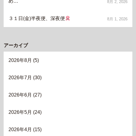
め…
8月 2, 2026
３１日(金)半夜便、深夜便
8月 1, 2026
アーカイブ
2026年8月
(5)
2026年7月
(30)
2026年6月
(27)
2026年5月
(24)
2026年4月
(15)