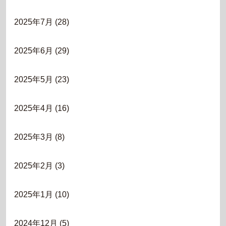
2025年7月
(28)
2025年6月
(29)
2025年5月
(23)
2025年4月
(16)
2025年3月
(8)
2025年2月
(3)
2025年1月
(10)
2024年12月
(5)