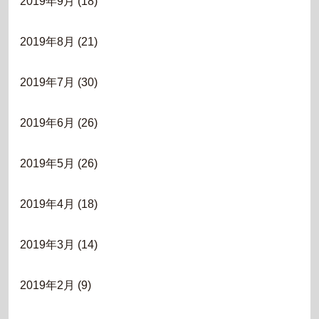
2019年9月
(18)
2019年8月
(21)
2019年7月
(30)
2019年6月
(26)
2019年5月
(26)
2019年4月
(18)
2019年3月
(14)
2019年2月
(9)