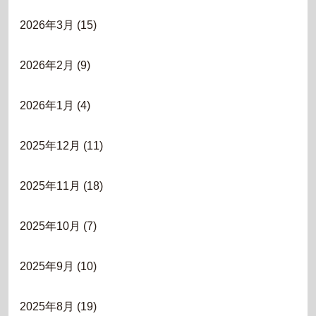
2026年3月
(15)
2026年2月
(9)
2026年1月
(4)
2025年12月
(11)
2025年11月
(18)
2025年10月
(7)
2025年9月
(10)
2025年8月
(19)