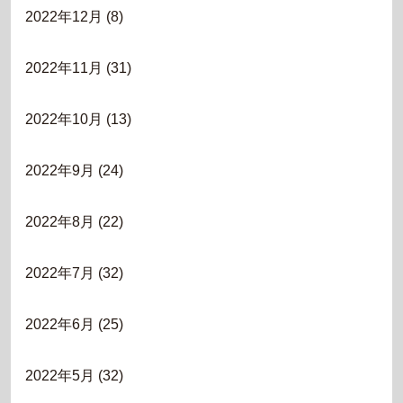
2022年12月
(8)
2022年11月
(31)
2022年10月
(13)
2022年9月
(24)
2022年8月
(22)
2022年7月
(32)
2022年6月
(25)
2022年5月
(32)