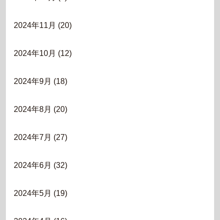
2024年11月
(20)
2024年10月
(12)
2024年9月
(18)
2024年8月
(20)
2024年7月
(27)
2024年6月
(32)
2024年5月
(19)