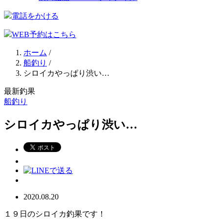
電話をかける
WEB予約はこちら
ホーム
/
船釣り
/
シロイカやっぱり渋い…
最新釣果
船釣り
シロイカやっぱり渋い…
2020.08.20
１９日のシロイカ釣果です！