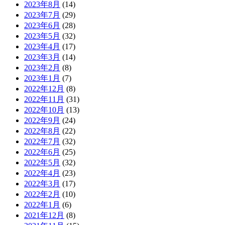
2023年8月
(14)
2023年7月
(29)
2023年6月
(28)
2023年5月
(32)
2023年4月
(17)
2023年3月
(14)
2023年2月
(8)
2023年1月
(7)
2022年12月
(8)
2022年11月
(31)
2022年10月
(13)
2022年9月
(24)
2022年8月
(22)
2022年7月
(32)
2022年6月
(25)
2022年5月
(32)
2022年4月
(23)
2022年3月
(17)
2022年2月
(10)
2022年1月
(6)
2021年12月
(8)