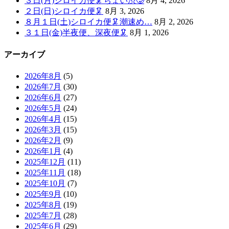
３日(月)シロイカ便🦑ちょい渋🥲
8月 4, 2026
２日(日)シロイカ便🦑
8月 3, 2026
８月１日(土)シロイカ便🦑潮速め…
8月 2, 2026
３１日(金)半夜便、深夜便🦑
8月 1, 2026
アーカイブ
2026年8月
(5)
2026年7月
(30)
2026年6月
(27)
2026年5月
(24)
2026年4月
(15)
2026年3月
(15)
2026年2月
(9)
2026年1月
(4)
2025年12月
(11)
2025年11月
(18)
2025年10月
(7)
2025年9月
(10)
2025年8月
(19)
2025年7月
(28)
2025年6月
(29)