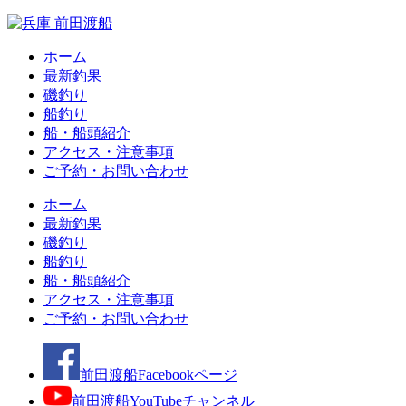
ホーム
最新釣果
磯釣り
船釣り
船・船頭紹介
アクセス・注意事項
ご予約・お問い合わせ
ホーム
最新釣果
磯釣り
船釣り
船・船頭紹介
アクセス・注意事項
ご予約・お問い合わせ
前田渡船Facebookページ
前田渡船YouTubeチャンネル