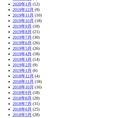
2020年1月
(12)
2019年12月
(9)
2019年11月
(10)
2019年10月
(18)
2019年9月
(18)
2019年8月
(21)
2019年7月
(30)
2019年6月
(26)
2019年5月
(26)
2019年4月
(18)
2019年3月
(14)
2019年2月
(9)
2019年1月
(6)
2018年12月
(4)
2018年11月
(18)
2018年10月
(16)
2018年9月
(18)
2018年8月
(20)
2018年7月
(31)
2018年6月
(25)
2018年5月
(28)