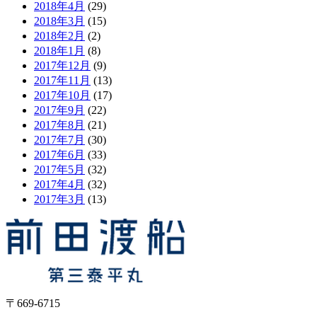
2018年4月
(29)
2018年3月
(15)
2018年2月
(2)
2018年1月
(8)
2017年12月
(9)
2017年11月
(13)
2017年10月
(17)
2017年9月
(22)
2017年8月
(21)
2017年7月
(30)
2017年6月
(33)
2017年5月
(32)
2017年4月
(32)
2017年3月
(13)
〒669-6715