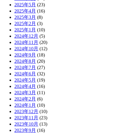
2025年5月
(23)
2025年4月
(16)
2025年3月
(8)
2025年2月
(3)
2025年1月
(10)
2024年12月
(5)
2024年11月
(20)
2024年10月
(12)
2024年9月
(18)
2024年8月
(20)
2024年7月
(27)
2024年6月
(32)
2024年5月
(19)
2024年4月
(16)
2024年3月
(11)
2024年2月
(6)
2024年1月
(10)
2023年12月
(10)
2023年11月
(23)
2023年10月
(13)
2023年9月
(16)