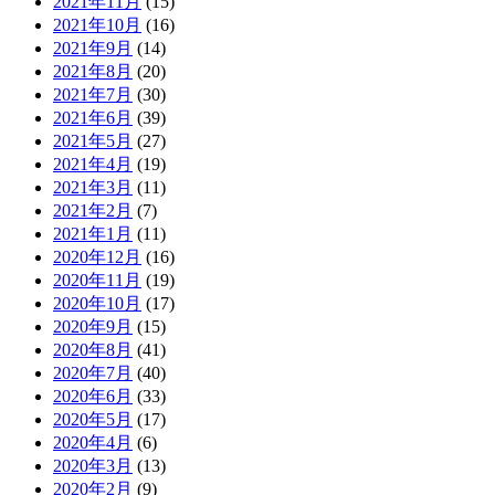
2021年11月
(15)
2021年10月
(16)
2021年9月
(14)
2021年8月
(20)
2021年7月
(30)
2021年6月
(39)
2021年5月
(27)
2021年4月
(19)
2021年3月
(11)
2021年2月
(7)
2021年1月
(11)
2020年12月
(16)
2020年11月
(19)
2020年10月
(17)
2020年9月
(15)
2020年8月
(41)
2020年7月
(40)
2020年6月
(33)
2020年5月
(17)
2020年4月
(6)
2020年3月
(13)
2020年2月
(9)