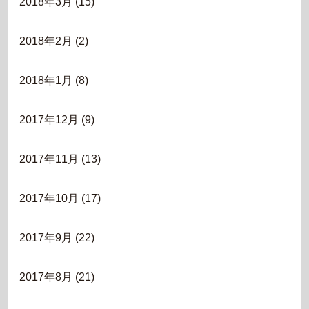
2018年3月
(15)
2018年2月
(2)
2018年1月
(8)
2017年12月
(9)
2017年11月
(13)
2017年10月
(17)
2017年9月
(22)
2017年8月
(21)