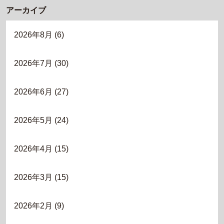
アーカイブ
2026年8月
(6)
2026年7月
(30)
2026年6月
(27)
2026年5月
(24)
2026年4月
(15)
2026年3月
(15)
2026年2月
(9)