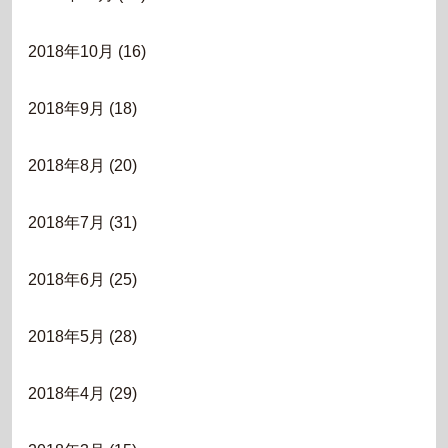
2018年10月
(16)
2018年9月
(18)
2018年8月
(20)
2018年7月
(31)
2018年6月
(25)
2018年5月
(28)
2018年4月
(29)