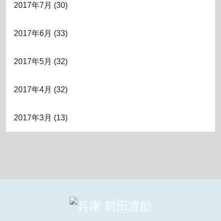
2017年7月
(30)
2017年6月
(33)
2017年5月
(32)
2017年4月
(32)
2017年3月
(13)