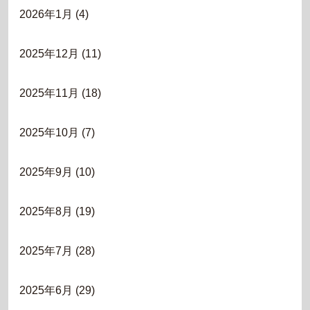
2026年1月
(4)
2025年12月
(11)
2025年11月
(18)
2025年10月
(7)
2025年9月
(10)
2025年8月
(19)
2025年7月
(28)
2025年6月
(29)