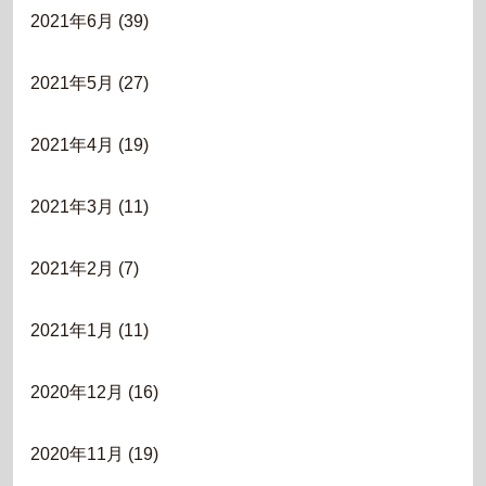
2021年6月
(39)
2021年5月
(27)
2021年4月
(19)
2021年3月
(11)
2021年2月
(7)
2021年1月
(11)
2020年12月
(16)
2020年11月
(19)