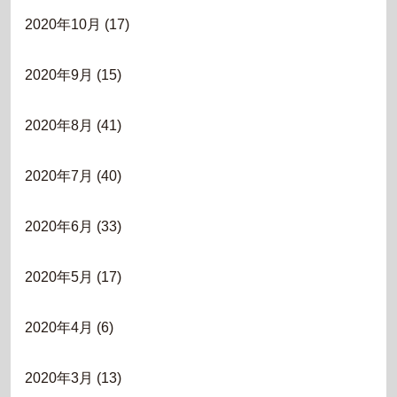
2020年10月
(17)
2020年9月
(15)
2020年8月
(41)
2020年7月
(40)
2020年6月
(33)
2020年5月
(17)
2020年4月
(6)
2020年3月
(13)