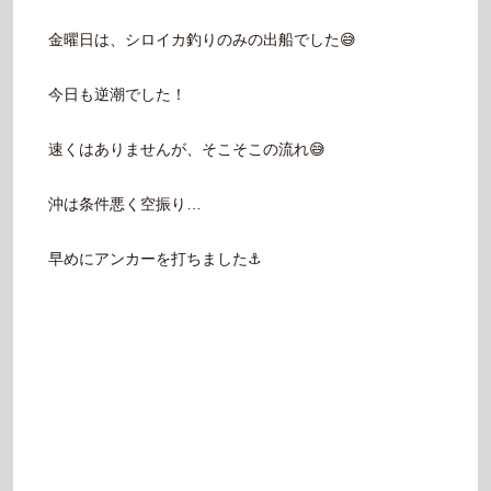
金曜日は、シロイカ釣りのみの出船でした😅
今日も逆潮でした！
速くはありませんが、そこそこの流れ😅
沖は条件悪く空振り…
早めにアンカーを打ちました⚓️