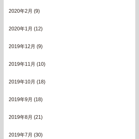
2020年2月
(9)
2020年1月
(12)
2019年12月
(9)
2019年11月
(10)
2019年10月
(18)
2019年9月
(18)
2019年8月
(21)
2019年7月
(30)