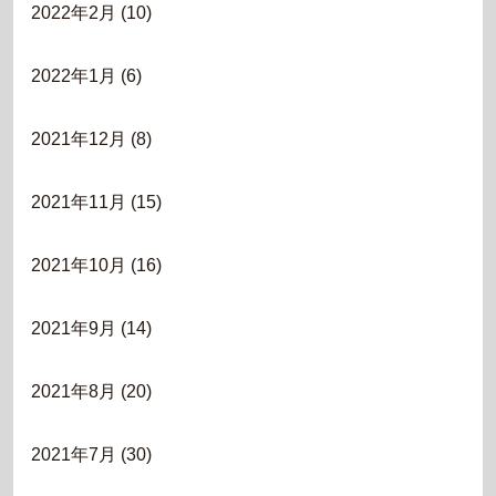
2022年2月
(10)
2022年1月
(6)
2021年12月
(8)
2021年11月
(15)
2021年10月
(16)
2021年9月
(14)
2021年8月
(20)
2021年7月
(30)