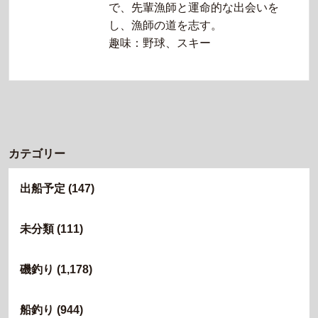
で、先輩漁師と運命的な出会いを
し、漁師の道を志す。
趣味：野球、スキー
カテゴリー
出船予定
(147)
未分類
(111)
磯釣り
(1,178)
船釣り
(944)