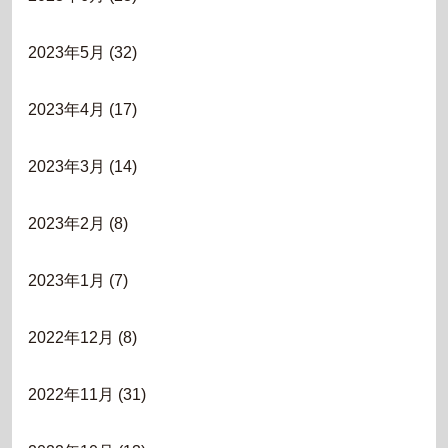
2023年5月
(32)
2023年4月
(17)
2023年3月
(14)
2023年2月
(8)
2023年1月
(7)
2022年12月
(8)
2022年11月
(31)