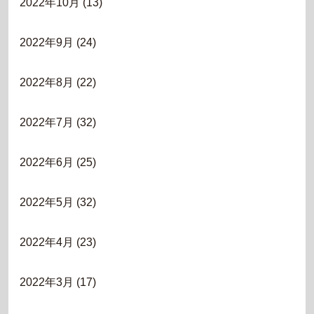
2022年10月
(13)
2022年9月
(24)
2022年8月
(22)
2022年7月
(32)
2022年6月
(25)
2022年5月
(32)
2022年4月
(23)
2022年3月
(17)