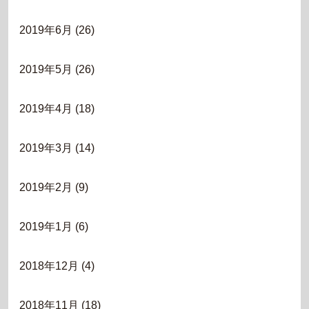
2019年6月
(26)
2019年5月
(26)
2019年4月
(18)
2019年3月
(14)
2019年2月
(9)
2019年1月
(6)
2018年12月
(4)
2018年11月
(18)