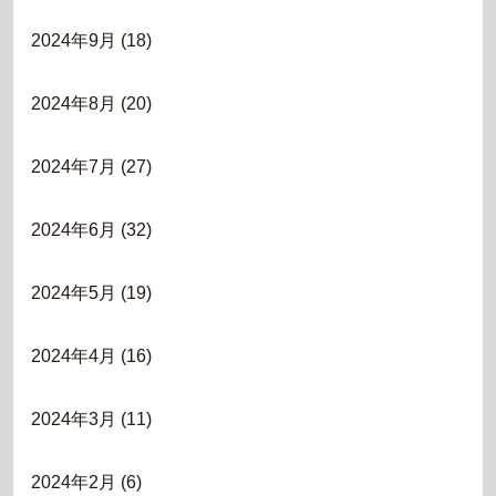
2024年9月
(18)
2024年8月
(20)
2024年7月
(27)
2024年6月
(32)
2024年5月
(19)
2024年4月
(16)
2024年3月
(11)
2024年2月
(6)