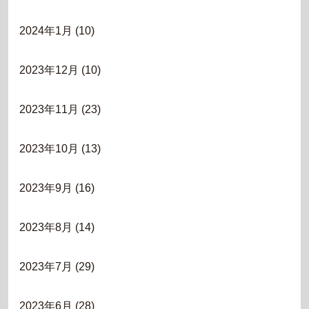
2024年1月
(10)
2023年12月
(10)
2023年11月
(23)
2023年10月
(13)
2023年9月
(16)
2023年8月
(14)
2023年7月
(29)
2023年6月
(28)