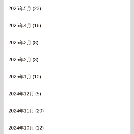
2025年5月
(23)
2025年4月
(16)
2025年3月
(8)
2025年2月
(3)
2025年1月
(10)
2024年12月
(5)
2024年11月
(20)
2024年10月
(12)