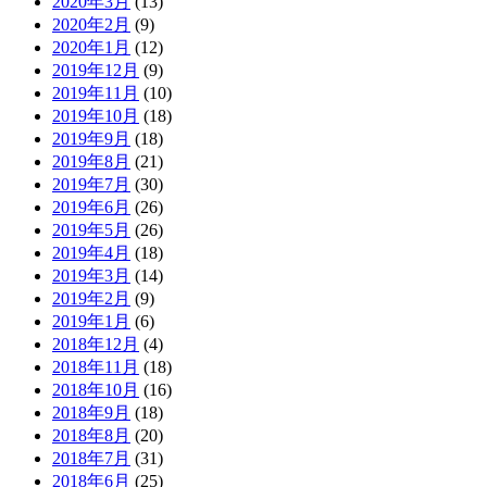
2020年3月
(13)
2020年2月
(9)
2020年1月
(12)
2019年12月
(9)
2019年11月
(10)
2019年10月
(18)
2019年9月
(18)
2019年8月
(21)
2019年7月
(30)
2019年6月
(26)
2019年5月
(26)
2019年4月
(18)
2019年3月
(14)
2019年2月
(9)
2019年1月
(6)
2018年12月
(4)
2018年11月
(18)
2018年10月
(16)
2018年9月
(18)
2018年8月
(20)
2018年7月
(31)
2018年6月
(25)