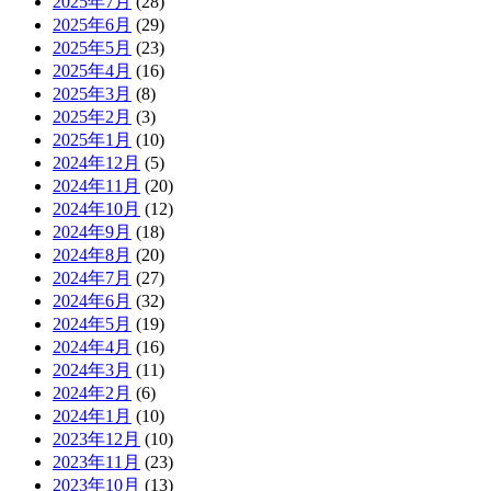
2025年7月
(28)
2025年6月
(29)
2025年5月
(23)
2025年4月
(16)
2025年3月
(8)
2025年2月
(3)
2025年1月
(10)
2024年12月
(5)
2024年11月
(20)
2024年10月
(12)
2024年9月
(18)
2024年8月
(20)
2024年7月
(27)
2024年6月
(32)
2024年5月
(19)
2024年4月
(16)
2024年3月
(11)
2024年2月
(6)
2024年1月
(10)
2023年12月
(10)
2023年11月
(23)
2023年10月
(13)