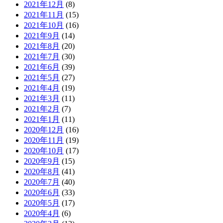
2021年12月
(8)
2021年11月
(15)
2021年10月
(16)
2021年9月
(14)
2021年8月
(20)
2021年7月
(30)
2021年6月
(39)
2021年5月
(27)
2021年4月
(19)
2021年3月
(11)
2021年2月
(7)
2021年1月
(11)
2020年12月
(16)
2020年11月
(19)
2020年10月
(17)
2020年9月
(15)
2020年8月
(41)
2020年7月
(40)
2020年6月
(33)
2020年5月
(17)
2020年4月
(6)