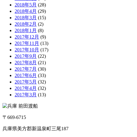
2018年5月
(28)
2018年4月
(29)
2018年3月
(15)
2018年2月
(2)
2018年1月
(8)
2017年12月
(9)
2017年11月
(13)
2017年10月
(17)
2017年9月
(22)
2017年8月
(21)
2017年7月
(30)
2017年6月
(33)
2017年5月
(32)
2017年4月
(32)
2017年3月
(13)
〒669-6715
兵庫県美方郡新温泉町三尾187