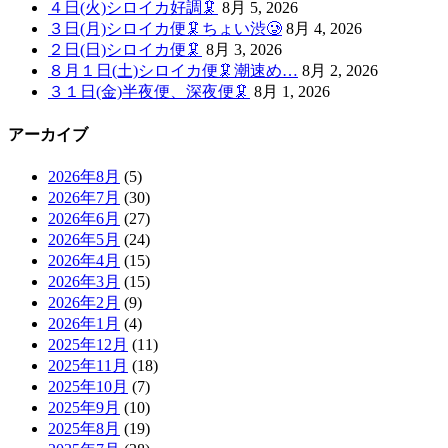
４日(火)シロイカ好調🦑
8月 5, 2026
３日(月)シロイカ便🦑ちょい渋🥲
8月 4, 2026
２日(日)シロイカ便🦑
8月 3, 2026
８月１日(土)シロイカ便🦑潮速め…
8月 2, 2026
３１日(金)半夜便、深夜便🦑
8月 1, 2026
アーカイブ
2026年8月
(5)
2026年7月
(30)
2026年6月
(27)
2026年5月
(24)
2026年4月
(15)
2026年3月
(15)
2026年2月
(9)
2026年1月
(4)
2025年12月
(11)
2025年11月
(18)
2025年10月
(7)
2025年9月
(10)
2025年8月
(19)