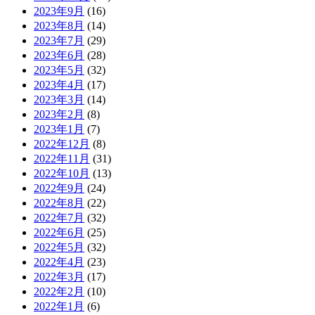
2023年9月
(16)
2023年8月
(14)
2023年7月
(29)
2023年6月
(28)
2023年5月
(32)
2023年4月
(17)
2023年3月
(14)
2023年2月
(8)
2023年1月
(7)
2022年12月
(8)
2022年11月
(31)
2022年10月
(13)
2022年9月
(24)
2022年8月
(22)
2022年7月
(32)
2022年6月
(25)
2022年5月
(32)
2022年4月
(23)
2022年3月
(17)
2022年2月
(10)
2022年1月
(6)