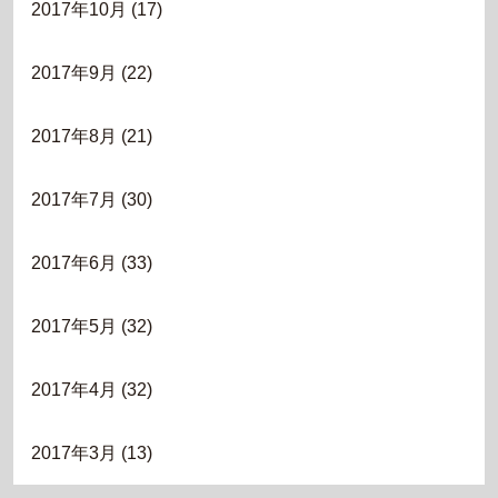
2017年10月
(17)
2017年9月
(22)
2017年8月
(21)
2017年7月
(30)
2017年6月
(33)
2017年5月
(32)
2017年4月
(32)
2017年3月
(13)