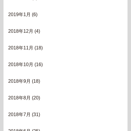
2019年1月
(6)
2018年12月
(4)
2018年11月
(18)
2018年10月
(16)
2018年9月
(18)
2018年8月
(20)
2018年7月
(31)