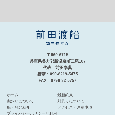
〒669-6715
兵庫県美方郡新温泉町三尾187
代表 前田泰典
携帯：090-8219-5475
FAX：0796-82-5757
ホーム
最新釣果
磯釣りについて
船釣りについて
船・船頭紹介
アクセス・注意事項
プライバシーポリシーと利用