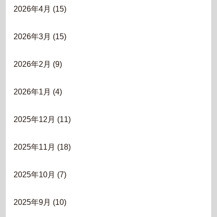
2026年4月
(15)
2026年3月
(15)
2026年2月
(9)
2026年1月
(4)
2025年12月
(11)
2025年11月
(18)
2025年10月
(7)
2025年9月
(10)