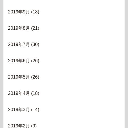
2019年9月
(18)
2019年8月
(21)
2019年7月
(30)
2019年6月
(26)
2019年5月
(26)
2019年4月
(18)
2019年3月
(14)
2019年2月
(9)