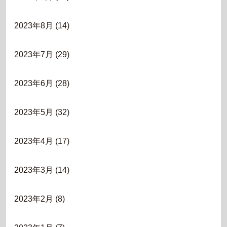
2023年8月
(14)
2023年7月
(29)
2023年6月
(28)
2023年5月
(32)
2023年4月
(17)
2023年3月
(14)
2023年2月
(8)