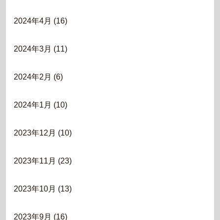
2024年4月
(16)
2024年3月
(11)
2024年2月
(6)
2024年1月
(10)
2023年12月
(10)
2023年11月
(23)
2023年10月
(13)
2023年9月
(16)