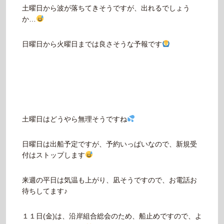
土曜日から波が落ちてきそうですが、出れるでしょう
か…
日曜日から火曜日までは良さそうな予報です
土曜日はどうやら無理そうですね
日曜日は出船予定ですが、予約いっぱいなので、新規受
付はストップします
来週の平日は気温も上がり、凪そうですので、お電話お
待ちしてます♪
１１日(金)は、沿岸組合総会のため、船止めですので、よ