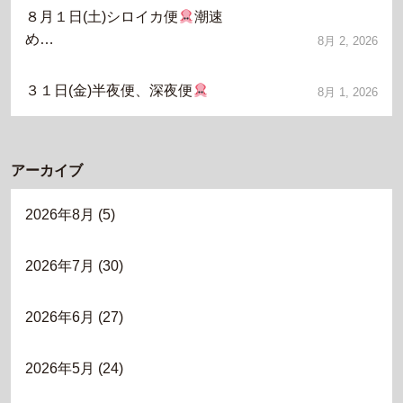
８月１日(土)シロイカ便
潮速
め…
8月 2, 2026
３１日(金)半夜便、深夜便
8月 1, 2026
アーカイブ
2026年8月
(5)
2026年7月
(30)
2026年6月
(27)
2026年5月
(24)