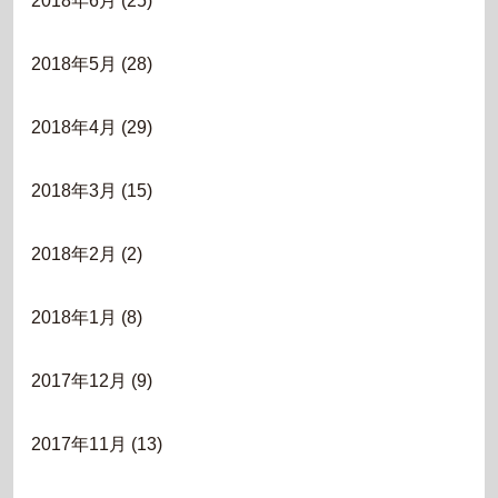
2018年6月
(25)
2018年5月
(28)
2018年4月
(29)
2018年3月
(15)
2018年2月
(2)
2018年1月
(8)
2017年12月
(9)
2017年11月
(13)