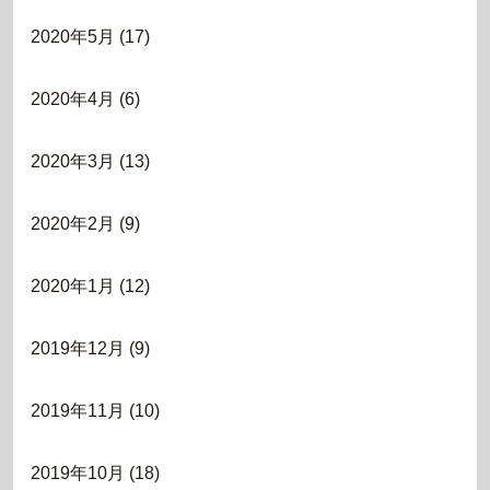
2020年5月
(17)
2020年4月
(6)
2020年3月
(13)
2020年2月
(9)
2020年1月
(12)
2019年12月
(9)
2019年11月
(10)
2019年10月
(18)