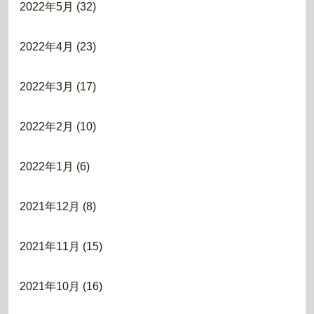
2022年5月
(32)
2022年4月
(23)
2022年3月
(17)
2022年2月
(10)
2022年1月
(6)
2021年12月
(8)
2021年11月
(15)
2021年10月
(16)