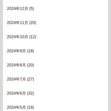
2024年12月
(5)
2024年11月
(20)
2024年10月
(12)
2024年9月
(18)
2024年8月
(20)
2024年7月
(27)
2024年6月
(32)
2024年5月
(19)