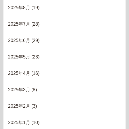
2025年8月
(19)
2025年7月
(28)
2025年6月
(29)
2025年5月
(23)
2025年4月
(16)
2025年3月
(8)
2025年2月
(3)
2025年1月
(10)