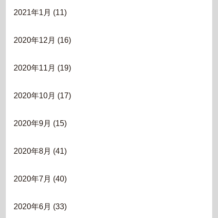
2021年1月
(11)
2020年12月
(16)
2020年11月
(19)
2020年10月
(17)
2020年9月
(15)
2020年8月
(41)
2020年7月
(40)
2020年6月
(33)