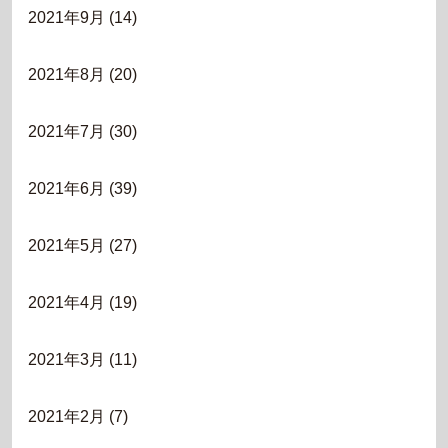
2021年9月
(14)
2021年8月
(20)
2021年7月
(30)
2021年6月
(39)
2021年5月
(27)
2021年4月
(19)
2021年3月
(11)
2021年2月
(7)