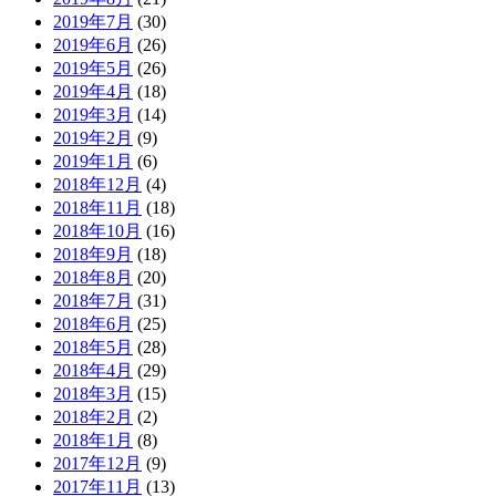
2019年7月
(30)
2019年6月
(26)
2019年5月
(26)
2019年4月
(18)
2019年3月
(14)
2019年2月
(9)
2019年1月
(6)
2018年12月
(4)
2018年11月
(18)
2018年10月
(16)
2018年9月
(18)
2018年8月
(20)
2018年7月
(31)
2018年6月
(25)
2018年5月
(28)
2018年4月
(29)
2018年3月
(15)
2018年2月
(2)
2018年1月
(8)
2017年12月
(9)
2017年11月
(13)