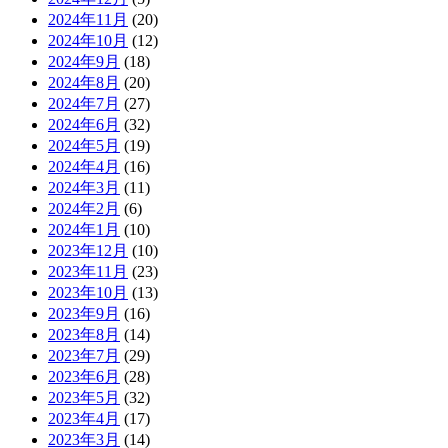
2024年11月
(20)
2024年10月
(12)
2024年9月
(18)
2024年8月
(20)
2024年7月
(27)
2024年6月
(32)
2024年5月
(19)
2024年4月
(16)
2024年3月
(11)
2024年2月
(6)
2024年1月
(10)
2023年12月
(10)
2023年11月
(23)
2023年10月
(13)
2023年9月
(16)
2023年8月
(14)
2023年7月
(29)
2023年6月
(28)
2023年5月
(32)
2023年4月
(17)
2023年3月
(14)