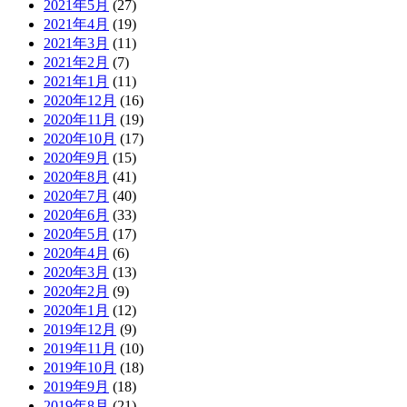
2021年5月
(27)
2021年4月
(19)
2021年3月
(11)
2021年2月
(7)
2021年1月
(11)
2020年12月
(16)
2020年11月
(19)
2020年10月
(17)
2020年9月
(15)
2020年8月
(41)
2020年7月
(40)
2020年6月
(33)
2020年5月
(17)
2020年4月
(6)
2020年3月
(13)
2020年2月
(9)
2020年1月
(12)
2019年12月
(9)
2019年11月
(10)
2019年10月
(18)
2019年9月
(18)
2019年8月
(21)