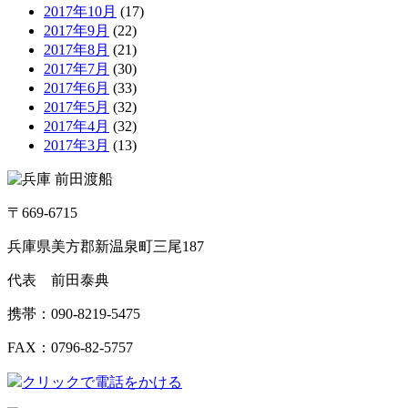
2017年10月
(17)
2017年9月
(22)
2017年8月
(21)
2017年7月
(30)
2017年6月
(33)
2017年5月
(32)
2017年4月
(32)
2017年3月
(13)
〒669-6715
兵庫県美方郡新温泉町三尾187
代表 前田泰典
携帯：090-8219-5475
FAX：0796-82-5757
クリックで電話をかける