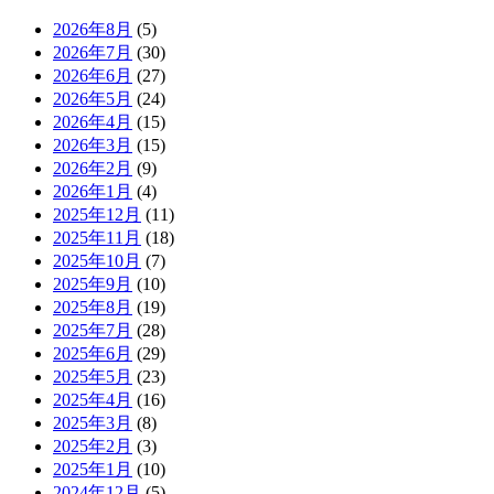
2026年8月
(5)
2026年7月
(30)
2026年6月
(27)
2026年5月
(24)
2026年4月
(15)
2026年3月
(15)
2026年2月
(9)
2026年1月
(4)
2025年12月
(11)
2025年11月
(18)
2025年10月
(7)
2025年9月
(10)
2025年8月
(19)
2025年7月
(28)
2025年6月
(29)
2025年5月
(23)
2025年4月
(16)
2025年3月
(8)
2025年2月
(3)
2025年1月
(10)
2024年12月
(5)