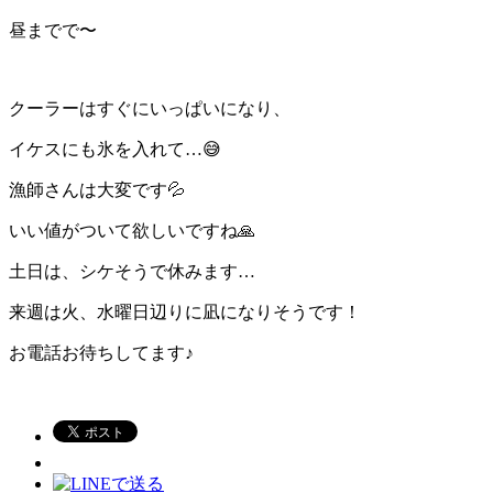
昼までで〜
クーラーはすぐにいっぱいになり、
イケスにも氷を入れて…😅
漁師さんは大変です💦
いい値がついて欲しいですね🙏
土日は、シケそうで休みます…
来週は火、水曜日辺りに凪になりそうです！
お電話お待ちしてます♪