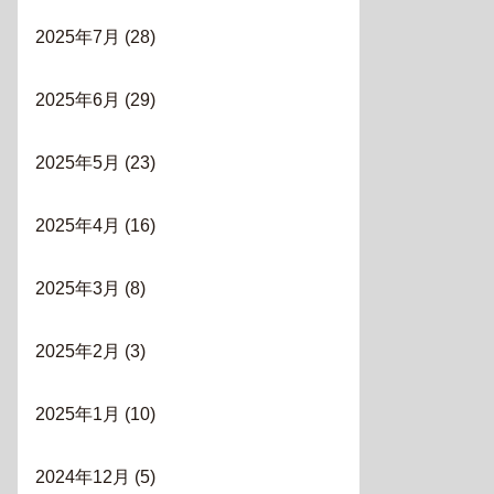
2025年7月
(28)
2025年6月
(29)
2025年5月
(23)
2025年4月
(16)
2025年3月
(8)
2025年2月
(3)
2025年1月
(10)
2024年12月
(5)