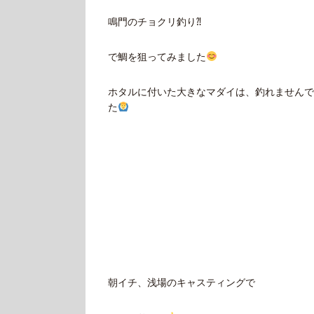
鳴門のチョクリ釣り⁈
で鯛を狙ってみました
ホタルに付いた大きなマダイは、釣れませんで
た
朝イチ、浅場のキャスティングで