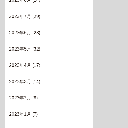
2023年8月
(14)
2023年7月
(29)
2023年6月
(28)
2023年5月
(32)
2023年4月
(17)
2023年3月
(14)
2023年2月
(8)
2023年1月
(7)