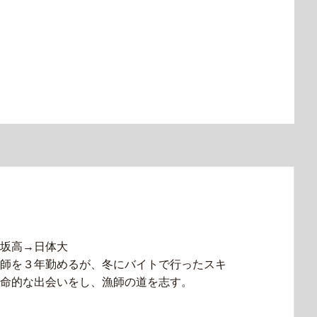
坂高→日体大
師を３年勤めるが、冬にバイトで行ったスキ
命的な出会いをし、漁師の道を志す。