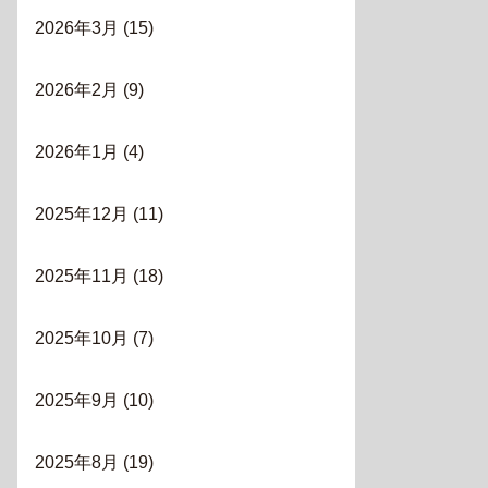
2026年3月
(15)
2026年2月
(9)
2026年1月
(4)
2025年12月
(11)
2025年11月
(18)
2025年10月
(7)
2025年9月
(10)
2025年8月
(19)