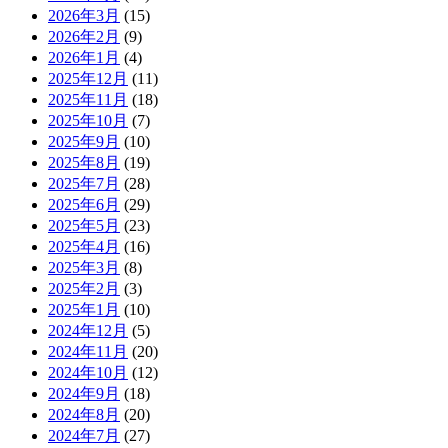
2026年3月
(15)
2026年2月
(9)
2026年1月
(4)
2025年12月
(11)
2025年11月
(18)
2025年10月
(7)
2025年9月
(10)
2025年8月
(19)
2025年7月
(28)
2025年6月
(29)
2025年5月
(23)
2025年4月
(16)
2025年3月
(8)
2025年2月
(3)
2025年1月
(10)
2024年12月
(5)
2024年11月
(20)
2024年10月
(12)
2024年9月
(18)
2024年8月
(20)
2024年7月
(27)