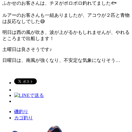
ふかせのお客さんは、チヌがポロポロ釣れてました🐟
ルアーのお客さんも一組ありましたが、アコウが２匹と青物
は反応なしでした😅
明日は西の風が吹き、波が上がるかもしれませんが、やれる
ところまで出船します！
土曜日は良さそうです♪
日曜日は、南風が強くなり、不安定な気象になりそう…
磯釣り
カゴ釣り