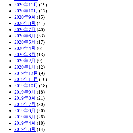
2020年11月
(19)
2020年10月
(17)
2020年9月
(15)
2020年8月
(41)
2020年7月
(40)
2020年6月
(33)
2020年5月
(17)
2020年4月
(6)
2020年3月
(13)
2020年2月
(9)
2020年1月
(12)
2019年12月
(9)
2019年11月
(10)
2019年10月
(18)
2019年9月
(18)
2019年8月
(21)
2019年7月
(30)
2019年6月
(26)
2019年5月
(26)
2019年4月
(18)
2019年3月
(14)