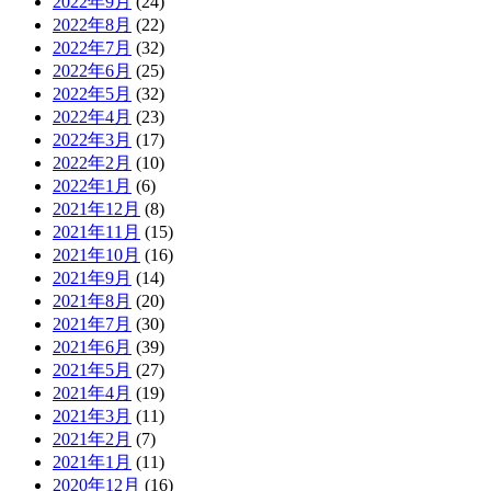
2022年9月
(24)
2022年8月
(22)
2022年7月
(32)
2022年6月
(25)
2022年5月
(32)
2022年4月
(23)
2022年3月
(17)
2022年2月
(10)
2022年1月
(6)
2021年12月
(8)
2021年11月
(15)
2021年10月
(16)
2021年9月
(14)
2021年8月
(20)
2021年7月
(30)
2021年6月
(39)
2021年5月
(27)
2021年4月
(19)
2021年3月
(11)
2021年2月
(7)
2021年1月
(11)
2020年12月
(16)