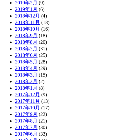
2019年2月
(9)
2019年1月
(6)
2018年12月
(4)
2018年11月
(18)
2018年10月
(16)
2018年9月
(18)
2018年8月
(20)
2018年7月
(31)
2018年6月
(25)
2018年5月
(28)
2018年4月
(29)
2018年3月
(15)
2018年2月
(2)
2018年1月
(8)
2017年12月
(9)
2017年11月
(13)
2017年10月
(17)
2017年9月
(22)
2017年8月
(21)
2017年7月
(30)
2017年6月
(33)