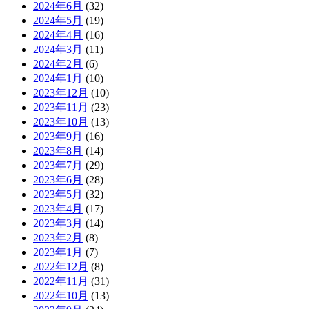
2024年6月
(32)
2024年5月
(19)
2024年4月
(16)
2024年3月
(11)
2024年2月
(6)
2024年1月
(10)
2023年12月
(10)
2023年11月
(23)
2023年10月
(13)
2023年9月
(16)
2023年8月
(14)
2023年7月
(29)
2023年6月
(28)
2023年5月
(32)
2023年4月
(17)
2023年3月
(14)
2023年2月
(8)
2023年1月
(7)
2022年12月
(8)
2022年11月
(31)
2022年10月
(13)