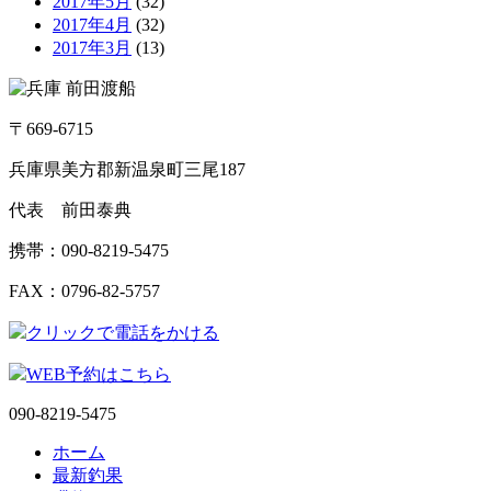
2017年5月
(32)
2017年4月
(32)
2017年3月
(13)
〒669-6715
兵庫県美方郡新温泉町三尾187
代表 前田泰典
携帯：090-8219-5475
FAX：0796-82-5757
クリックで電話をかける
WEB予約はこちら
090-8219-5475
ホーム
最新釣果