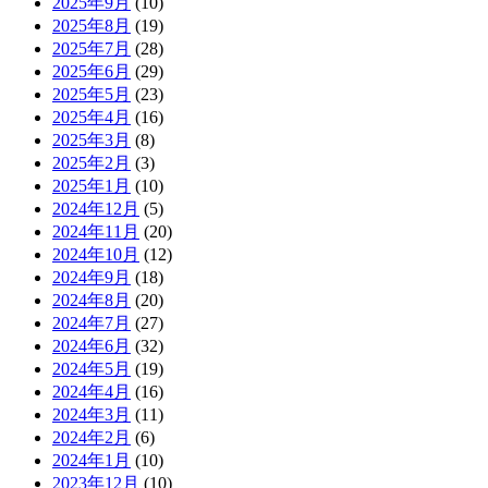
2025年9月
(10)
2025年8月
(19)
2025年7月
(28)
2025年6月
(29)
2025年5月
(23)
2025年4月
(16)
2025年3月
(8)
2025年2月
(3)
2025年1月
(10)
2024年12月
(5)
2024年11月
(20)
2024年10月
(12)
2024年9月
(18)
2024年8月
(20)
2024年7月
(27)
2024年6月
(32)
2024年5月
(19)
2024年4月
(16)
2024年3月
(11)
2024年2月
(6)
2024年1月
(10)
2023年12月
(10)