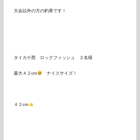
大会以外の方の釣果です！
タイカケ西 ロックフィッシュ ２名様
最大４２cm
ナイスサイズ！
４２cm