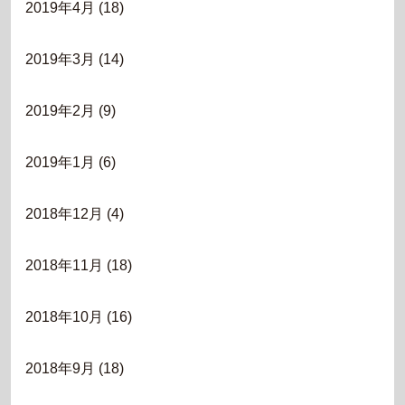
2019年4月
(18)
2019年3月
(14)
2019年2月
(9)
2019年1月
(6)
2018年12月
(4)
2018年11月
(18)
2018年10月
(16)
2018年9月
(18)