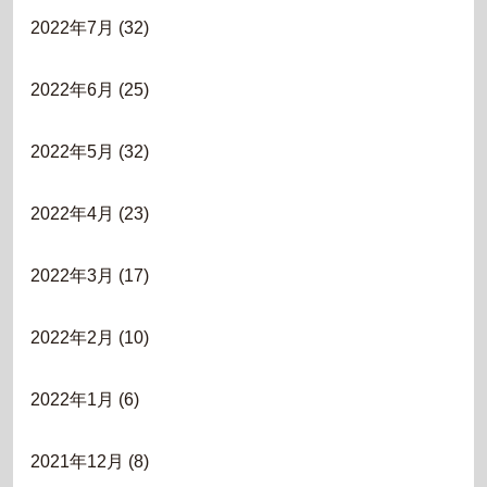
2022年7月
(32)
2022年6月
(25)
2022年5月
(32)
2022年4月
(23)
2022年3月
(17)
2022年2月
(10)
2022年1月
(6)
2021年12月
(8)