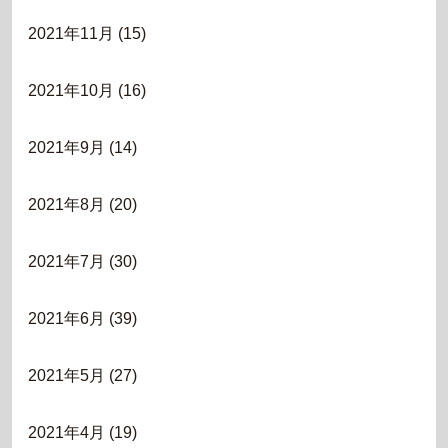
2021年11月
(15)
2021年10月
(16)
2021年9月
(14)
2021年8月
(20)
2021年7月
(30)
2021年6月
(39)
2021年5月
(27)
2021年4月
(19)