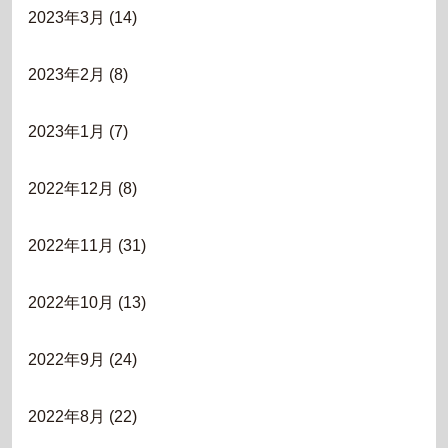
2023年3月
(14)
2023年2月
(8)
2023年1月
(7)
2022年12月
(8)
2022年11月
(31)
2022年10月
(13)
2022年9月
(24)
2022年8月
(22)