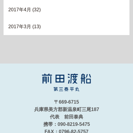
2017年4月
(32)
2017年3月
(13)
〒669-6715
兵庫県美方郡新温泉町三尾187
代表 前田泰典
携帯：090-8219-5475
FAX：0796-82-5757