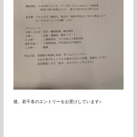
後、若干名のエントリーをお受けしています♪