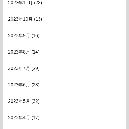
2023年11月
(23)
2023年10月
(13)
2023年9月
(16)
2023年8月
(14)
2023年7月
(29)
2023年6月
(28)
2023年5月
(32)
2023年4月
(17)