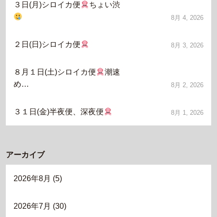
３日(月)シロイカ便
ちょい渋
8月 4, 2026
２日(日)シロイカ便
8月 3, 2026
８月１日(土)シロイカ便
潮速
め…
8月 2, 2026
３１日(金)半夜便、深夜便
8月 1, 2026
アーカイブ
2026年8月
(5)
2026年7月
(30)