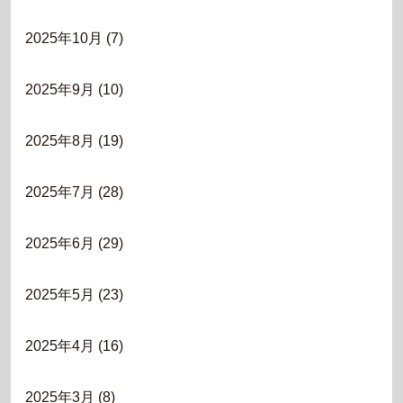
2025年10月
(7)
2025年9月
(10)
2025年8月
(19)
2025年7月
(28)
2025年6月
(29)
2025年5月
(23)
2025年4月
(16)
2025年3月
(8)