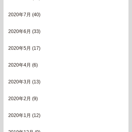
2020年7月
(40)
2020年6月
(33)
2020年5月
(17)
2020年4月
(6)
2020年3月
(13)
2020年2月
(9)
2020年1月
(12)