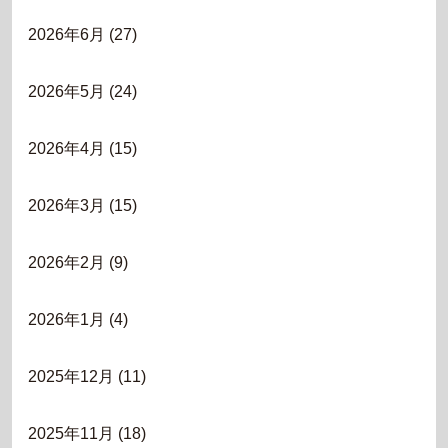
2026年6月
(27)
2026年5月
(24)
2026年4月
(15)
2026年3月
(15)
2026年2月
(9)
2026年1月
(4)
2025年12月
(11)
2025年11月
(18)