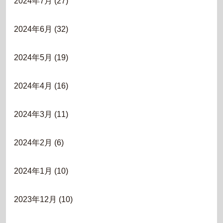
2024年7月
(27)
2024年6月
(32)
2024年5月
(19)
2024年4月
(16)
2024年3月
(11)
2024年2月
(6)
2024年1月
(10)
2023年12月
(10)