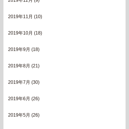
2019年12月
(9)
2019年11月
(10)
2019年10月
(18)
2019年9月
(18)
2019年8月
(21)
2019年7月
(30)
2019年6月
(26)
2019年5月
(26)