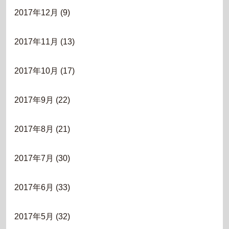
2017年12月
(9)
2017年11月
(13)
2017年10月
(17)
2017年9月
(22)
2017年8月
(21)
2017年7月
(30)
2017年6月
(33)
2017年5月
(32)