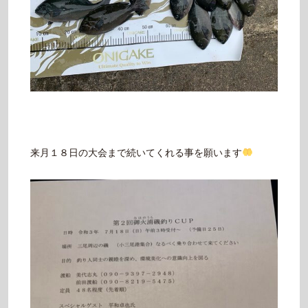
来月１８日の大会まで続いてくれる事を願います