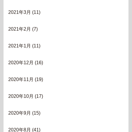
2021年3月
(11)
2021年2月
(7)
2021年1月
(11)
2020年12月
(16)
2020年11月
(19)
2020年10月
(17)
2020年9月
(15)
2020年8月
(41)