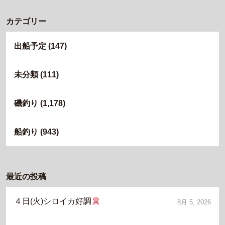
カテゴリー
出船予定
(147)
未分類
(111)
磯釣り
(1,178)
船釣り
(943)
最近の投稿
４日(火)シロイカ好調
8月 5, 2026