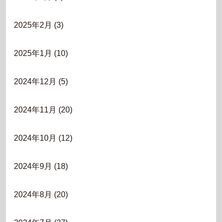
2025年2月
(3)
2025年1月
(10)
2024年12月
(5)
2024年11月
(20)
2024年10月
(12)
2024年9月
(18)
2024年8月
(20)