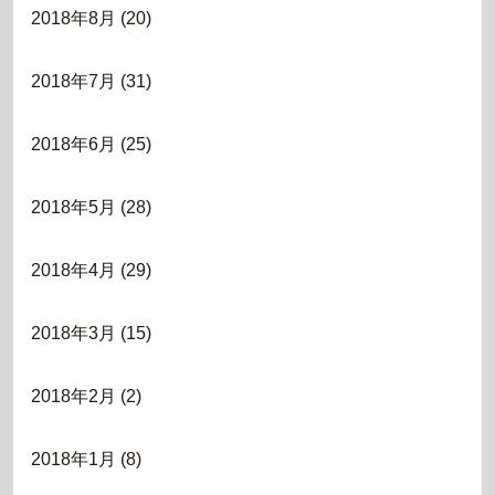
2018年8月
(20)
2018年7月
(31)
2018年6月
(25)
2018年5月
(28)
2018年4月
(29)
2018年3月
(15)
2018年2月
(2)
2018年1月
(8)