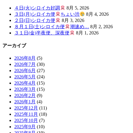
４日(火)シロイカ好調
8月 5, 2026
３日(月)シロイカ便
ちょい渋
8月 4, 2026
２日(日)シロイカ便
8月 3, 2026
８月１日(土)シロイカ便
潮速め…
8月 2, 2026
３１日(金)半夜便、深夜便
8月 1, 2026
アーカイブ
2026年8月
(5)
2026年7月
(30)
2026年6月
(27)
2026年5月
(24)
2026年4月
(15)
2026年3月
(15)
2026年2月
(9)
2026年1月
(4)
2025年12月
(11)
2025年11月
(18)
2025年10月
(7)
2025年9月
(10)
2025年8月
(19)