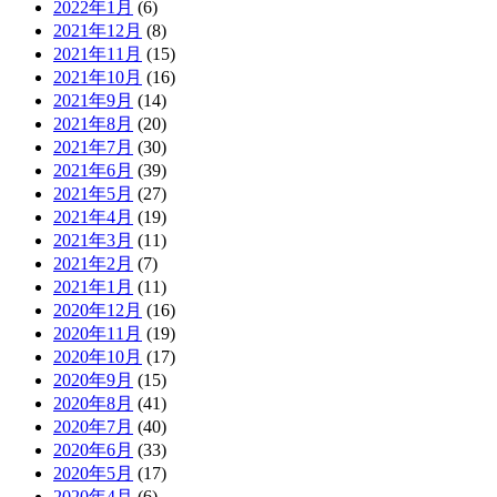
2022年1月
(6)
2021年12月
(8)
2021年11月
(15)
2021年10月
(16)
2021年9月
(14)
2021年8月
(20)
2021年7月
(30)
2021年6月
(39)
2021年5月
(27)
2021年4月
(19)
2021年3月
(11)
2021年2月
(7)
2021年1月
(11)
2020年12月
(16)
2020年11月
(19)
2020年10月
(17)
2020年9月
(15)
2020年8月
(41)
2020年7月
(40)
2020年6月
(33)
2020年5月
(17)
2020年4月
(6)