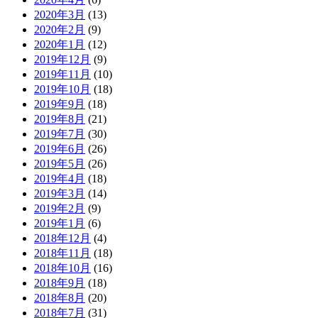
2020年3月
(13)
2020年2月
(9)
2020年1月
(12)
2019年12月
(9)
2019年11月
(10)
2019年10月
(18)
2019年9月
(18)
2019年8月
(21)
2019年7月
(30)
2019年6月
(26)
2019年5月
(26)
2019年4月
(18)
2019年3月
(14)
2019年2月
(9)
2019年1月
(6)
2018年12月
(4)
2018年11月
(18)
2018年10月
(16)
2018年9月
(18)
2018年8月
(20)
2018年7月
(31)