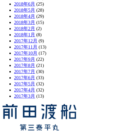
2018年6月
(25)
2018年5月
(28)
2018年4月
(29)
2018年3月
(15)
2018年2月
(2)
2018年1月
(8)
2017年12月
(9)
2017年11月
(13)
2017年10月
(17)
2017年9月
(22)
2017年8月
(21)
2017年7月
(30)
2017年6月
(33)
2017年5月
(32)
2017年4月
(32)
2017年3月
(13)