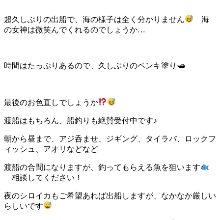
超久しぶりの出船で、海の様子は全く分かりません
海
の女神は微笑んでくれるのでしょうか…
時間はたっぷりあるので、久しぶりのペンキ塗り🛥
最後のお色直しでしょうか
渡船はもちろん、船釣りも絶賛受付中です♪
朝から昼まで、アジ呑ませ、ジギング、タイラバ、ロックフ
ィッシュ、アオリなどなど
渡船の合間になりますが、釣ってもらえる魚を狙います
相談してください！
夜のシロイカもご希望あれば出船しますが、なかなか厳しい
らしいです