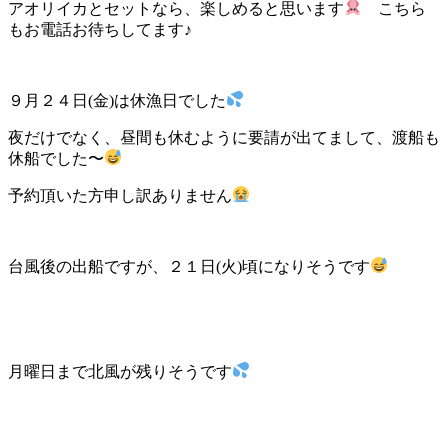
アオリイカとセットなら、楽しめると思います
こちら
もお電話お待ちしてます♪
９月２４日(金)は休漁日でした
夜だけでなく、昼間も休むように要請が出てまして、渡船も
休船でした〜
予約頂いた方申し訳ありません
台風後の出船ですが、２１日(火)頃になりそうです
月曜日まで北風が残りそうです