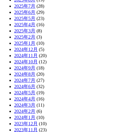
2025年7月
(28)
2025年6月
(29)
2025年5月
(23)
2025年4月
(16)
2025年3月
(8)
2025年2月
(3)
2025年1月
(10)
2024年12月
(5)
2024年11月
(20)
2024年10月
(12)
2024年9月
(18)
2024年8月
(20)
2024年7月
(27)
2024年6月
(32)
2024年5月
(19)
2024年4月
(16)
2024年3月
(11)
2024年2月
(6)
2024年1月
(10)
2023年12月
(10)
2023年11月
(23)