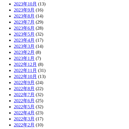
2023年10月
(13)
2023年9月
(16)
2023年8月
(14)
2023年7月
(29)
2023年6月
(28)
2023年5月
(32)
2023年4月
(17)
2023年3月
(14)
2023年2月
(8)
2023年1月
(7)
2022年12月
(8)
2022年11月
(31)
2022年10月
(13)
2022年9月
(24)
2022年8月
(22)
2022年7月
(32)
2022年6月
(25)
2022年5月
(32)
2022年4月
(23)
2022年3月
(17)
2022年2月
(10)