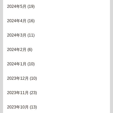
2024年5月
(19)
2024年4月
(16)
2024年3月
(11)
2024年2月
(6)
2024年1月
(10)
2023年12月
(10)
2023年11月
(23)
2023年10月
(13)