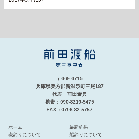
〒669-6715
兵庫県美方郡新温泉町三尾187
代表 前田泰典
携帯：090-8219-5475
FAX：0796-82-5757
ホーム
最新釣果
磯釣りについて
船釣りについて