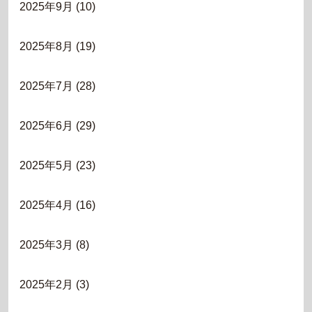
2025年9月
(10)
2025年8月
(19)
2025年7月
(28)
2025年6月
(29)
2025年5月
(23)
2025年4月
(16)
2025年3月
(8)
2025年2月
(3)