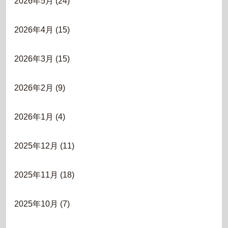
2026年5月
(24)
2026年4月
(15)
2026年3月
(15)
2026年2月
(9)
2026年1月
(4)
2025年12月
(11)
2025年11月
(18)
2025年10月
(7)