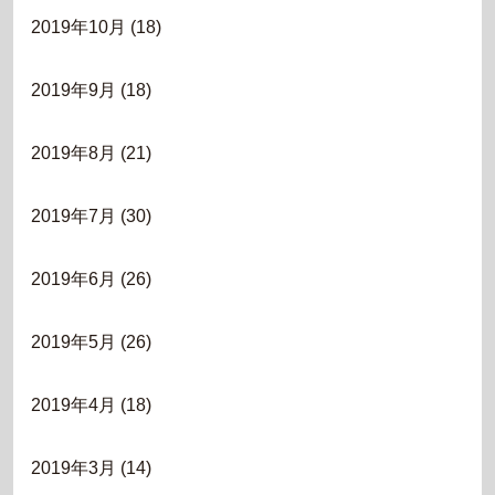
2019年10月
(18)
2019年9月
(18)
2019年8月
(21)
2019年7月
(30)
2019年6月
(26)
2019年5月
(26)
2019年4月
(18)
2019年3月
(14)