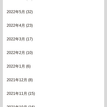
2022年5月
(32)
2022年4月
(23)
2022年3月
(17)
2022年2月
(10)
2022年1月
(6)
2021年12月
(8)
2021年11月
(15)