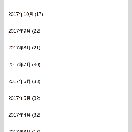
2017年10月
(17)
2017年9月
(22)
2017年8月
(21)
2017年7月
(30)
2017年6月
(33)
2017年5月
(32)
2017年4月
(32)
2017年3月
(13)