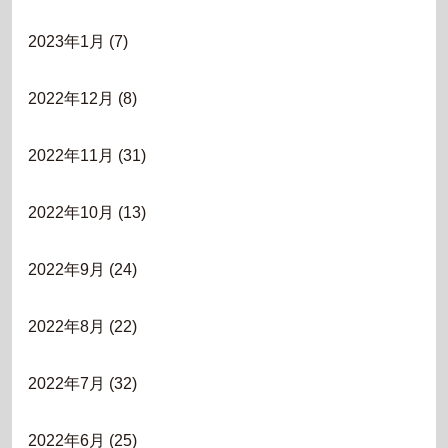
2023年1月
(7)
2022年12月
(8)
2022年11月
(31)
2022年10月
(13)
2022年9月
(24)
2022年8月
(22)
2022年7月
(32)
2022年6月
(25)