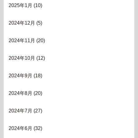
2025年1月
(10)
2024年12月
(5)
2024年11月
(20)
2024年10月
(12)
2024年9月
(18)
2024年8月
(20)
2024年7月
(27)
2024年6月
(32)