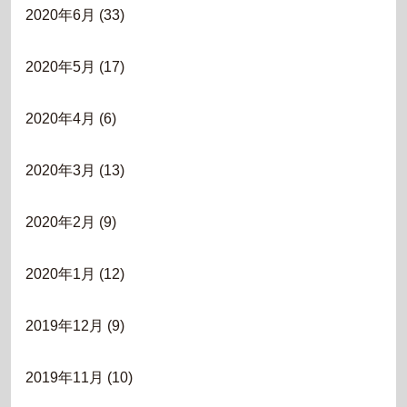
2020年6月
(33)
2020年5月
(17)
2020年4月
(6)
2020年3月
(13)
2020年2月
(9)
2020年1月
(12)
2019年12月
(9)
2019年11月
(10)