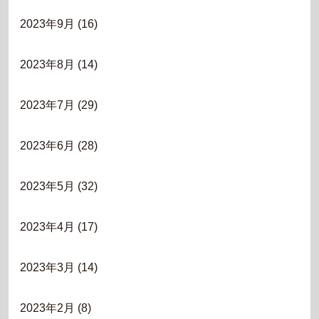
2023年9月
(16)
2023年8月
(14)
2023年7月
(29)
2023年6月
(28)
2023年5月
(32)
2023年4月
(17)
2023年3月
(14)
2023年2月
(8)