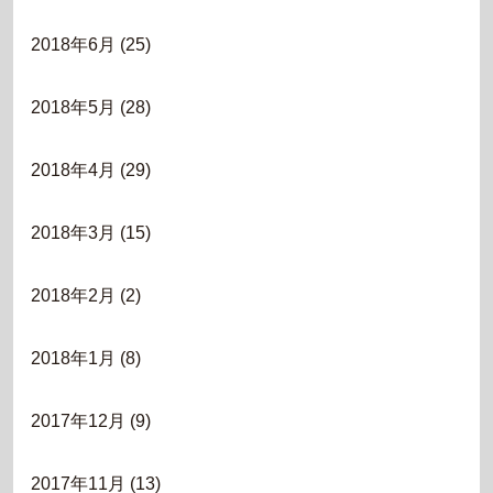
2018年6月
(25)
2018年5月
(28)
2018年4月
(29)
2018年3月
(15)
2018年2月
(2)
2018年1月
(8)
2017年12月
(9)
2017年11月
(13)