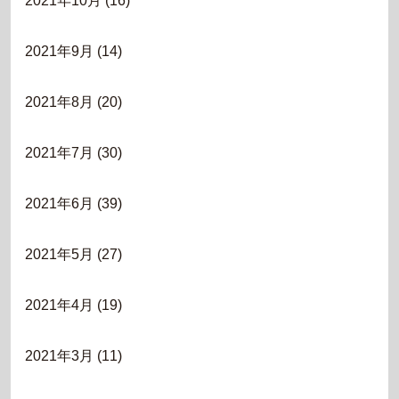
2021年10月
(16)
2021年9月
(14)
2021年8月
(20)
2021年7月
(30)
2021年6月
(39)
2021年5月
(27)
2021年4月
(19)
2021年3月
(11)