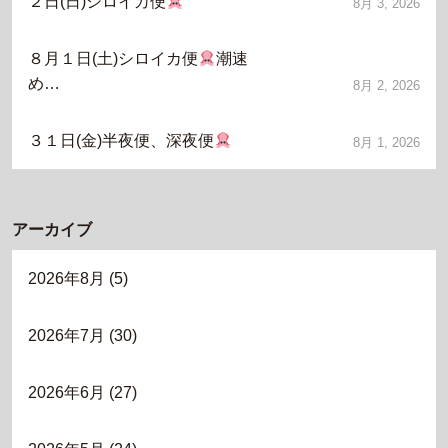
２日(日)シロイカ便
8月 3, 2026
８月１日(土)シロイカ便
潮速
め…
8月 2, 2026
３１日(金)半夜便、深夜便
8月 1, 2026
アーカイブ
2026年8月
(5)
2026年7月
(30)
2026年6月
(27)