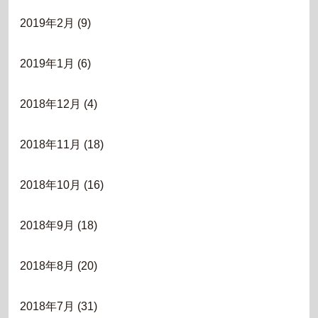
2019年2月
(9)
2019年1月
(6)
2018年12月
(4)
2018年11月
(18)
2018年10月
(16)
2018年9月
(18)
2018年8月
(20)
2018年7月
(31)