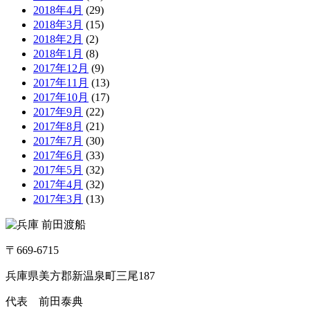
2018年4月
(29)
2018年3月
(15)
2018年2月
(2)
2018年1月
(8)
2017年12月
(9)
2017年11月
(13)
2017年10月
(17)
2017年9月
(22)
2017年8月
(21)
2017年7月
(30)
2017年6月
(33)
2017年5月
(32)
2017年4月
(32)
2017年3月
(13)
〒669-6715
兵庫県美方郡新温泉町三尾187
代表 前田泰典