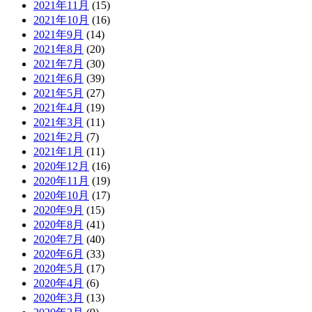
2021年11月
(15)
2021年10月
(16)
2021年9月
(14)
2021年8月
(20)
2021年7月
(30)
2021年6月
(39)
2021年5月
(27)
2021年4月
(19)
2021年3月
(11)
2021年2月
(7)
2021年1月
(11)
2020年12月
(16)
2020年11月
(19)
2020年10月
(17)
2020年9月
(15)
2020年8月
(41)
2020年7月
(40)
2020年6月
(33)
2020年5月
(17)
2020年4月
(6)
2020年3月
(13)