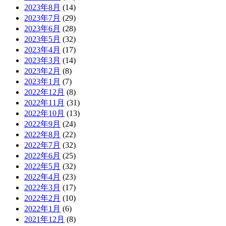
2023年8月
(14)
2023年7月
(29)
2023年6月
(28)
2023年5月
(32)
2023年4月
(17)
2023年3月
(14)
2023年2月
(8)
2023年1月
(7)
2022年12月
(8)
2022年11月
(31)
2022年10月
(13)
2022年9月
(24)
2022年8月
(22)
2022年7月
(32)
2022年6月
(25)
2022年5月
(32)
2022年4月
(23)
2022年3月
(17)
2022年2月
(10)
2022年1月
(6)
2021年12月
(8)