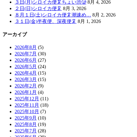
３日(月)シロイカ便🦑ちょい渋🥲
8月 4, 2026
２日(日)シロイカ便🦑
8月 3, 2026
８月１日(土)シロイカ便🦑潮速め…
8月 2, 2026
３１日(金)半夜便、深夜便🦑
8月 1, 2026
アーカイブ
2026年8月
(5)
2026年7月
(30)
2026年6月
(27)
2026年5月
(24)
2026年4月
(15)
2026年3月
(15)
2026年2月
(9)
2026年1月
(4)
2025年12月
(11)
2025年11月
(18)
2025年10月
(7)
2025年9月
(10)
2025年8月
(19)
2025年7月
(28)