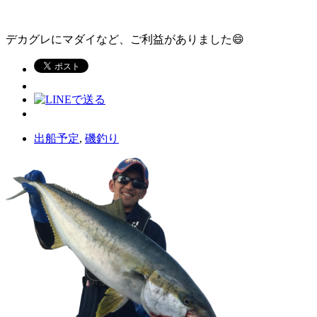
デカグレにマダイなど、ご利益がありました😄
出船予定
,
磯釣り