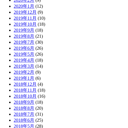
2020年2月
(9)
2020年1月
(12)
2019年12月
(9)
2019年11月
(10)
2019年10月
(18)
2019年9月
(18)
2019年8月
(21)
2019年7月
(30)
2019年6月
(26)
2019年5月
(26)
2019年4月
(18)
2019年3月
(14)
2019年2月
(9)
2019年1月
(6)
2018年12月
(4)
2018年11月
(18)
2018年10月
(16)
2018年9月
(18)
2018年8月
(20)
2018年7月
(31)
2018年6月
(25)
2018年5月
(28)