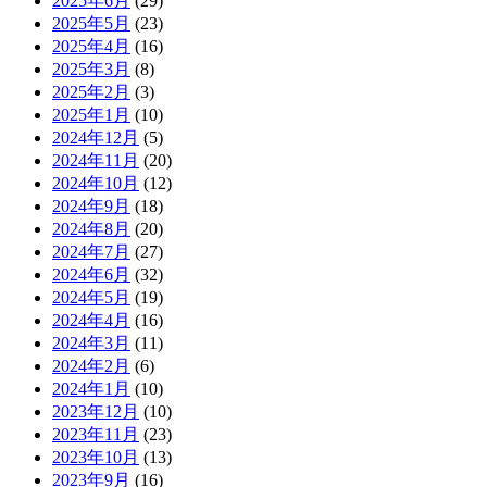
2025年6月
(29)
2025年5月
(23)
2025年4月
(16)
2025年3月
(8)
2025年2月
(3)
2025年1月
(10)
2024年12月
(5)
2024年11月
(20)
2024年10月
(12)
2024年9月
(18)
2024年8月
(20)
2024年7月
(27)
2024年6月
(32)
2024年5月
(19)
2024年4月
(16)
2024年3月
(11)
2024年2月
(6)
2024年1月
(10)
2023年12月
(10)
2023年11月
(23)
2023年10月
(13)
2023年9月
(16)