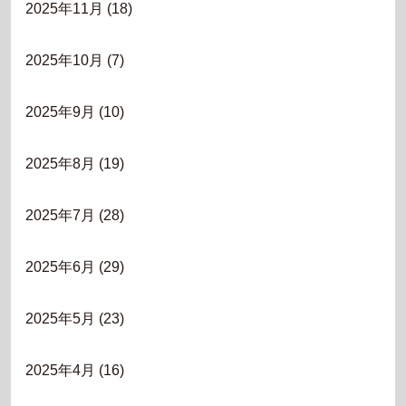
2025年11月
(18)
2025年10月
(7)
2025年9月
(10)
2025年8月
(19)
2025年7月
(28)
2025年6月
(29)
2025年5月
(23)
2025年4月
(16)