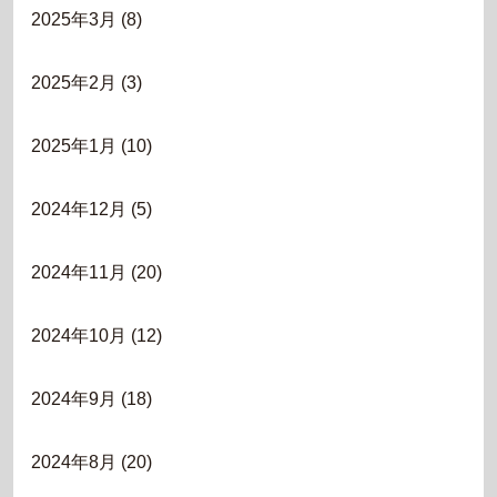
2025年3月
(8)
2025年2月
(3)
2025年1月
(10)
2024年12月
(5)
2024年11月
(20)
2024年10月
(12)
2024年9月
(18)
2024年8月
(20)