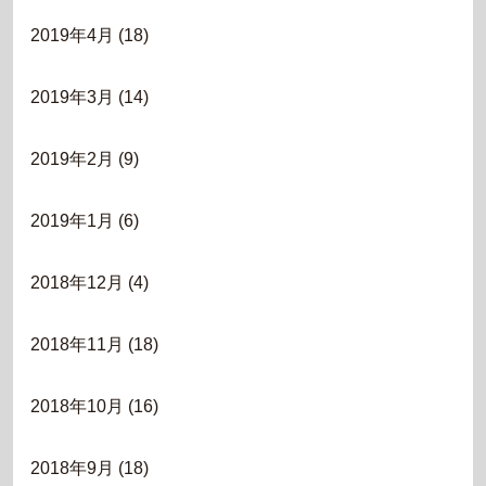
2019年4月
(18)
2019年3月
(14)
2019年2月
(9)
2019年1月
(6)
2018年12月
(4)
2018年11月
(18)
2018年10月
(16)
2018年9月
(18)