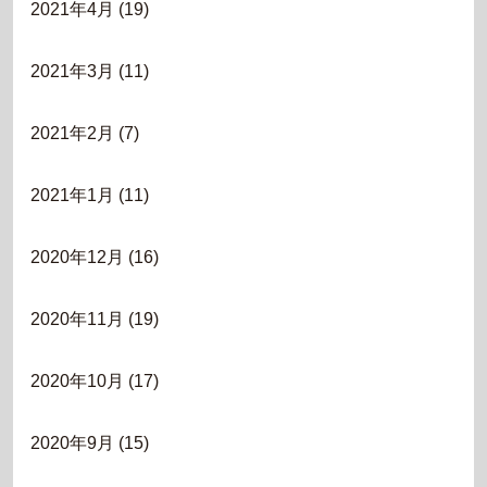
2021年4月
(19)
2021年3月
(11)
2021年2月
(7)
2021年1月
(11)
2020年12月
(16)
2020年11月
(19)
2020年10月
(17)
2020年9月
(15)