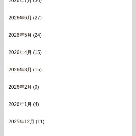
2026年7月
(30)
2026年6月
(27)
2026年5月
(24)
2026年4月
(15)
2026年3月
(15)
2026年2月
(9)
2026年1月
(4)
2025年12月
(11)