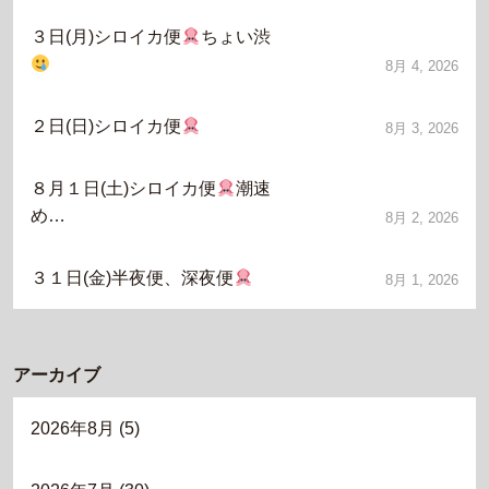
３日(月)シロイカ便
ちょい渋
8月 4, 2026
２日(日)シロイカ便
8月 3, 2026
８月１日(土)シロイカ便
潮速
め…
8月 2, 2026
３１日(金)半夜便、深夜便
8月 1, 2026
アーカイブ
2026年8月
(5)