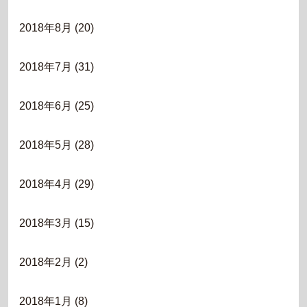
2018年8月
(20)
2018年7月
(31)
2018年6月
(25)
2018年5月
(28)
2018年4月
(29)
2018年3月
(15)
2018年2月
(2)
2018年1月
(8)