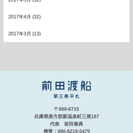
2017年4月
(32)
2017年3月
(13)
〒669-6715
兵庫県美方郡新温泉町三尾187
代表 前田泰典
携帯：090-8219-5475