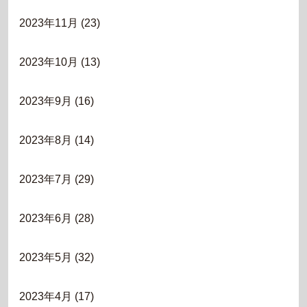
2023年11月
(23)
2023年10月
(13)
2023年9月
(16)
2023年8月
(14)
2023年7月
(29)
2023年6月
(28)
2023年5月
(32)
2023年4月
(17)