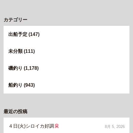
カテゴリー
出船予定
(147)
未分類
(111)
磯釣り
(1,178)
船釣り
(943)
最近の投稿
４日(火)シロイカ好調
8月 5, 2026