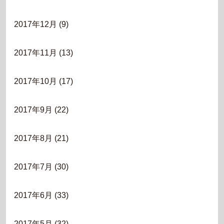
2017年12月
(9)
2017年11月
(13)
2017年10月
(17)
2017年9月
(22)
2017年8月
(21)
2017年7月
(30)
2017年6月
(33)
2017年5月
(32)