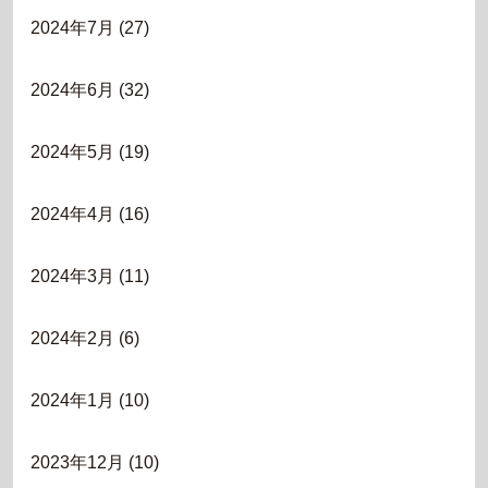
2024年7月
(27)
2024年6月
(32)
2024年5月
(19)
2024年4月
(16)
2024年3月
(11)
2024年2月
(6)
2024年1月
(10)
2023年12月
(10)