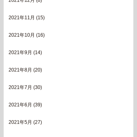
2021年12月
(8)
2021年11月
(15)
2021年10月
(16)
2021年9月
(14)
2021年8月
(20)
2021年7月
(30)
2021年6月
(39)
2021年5月
(27)