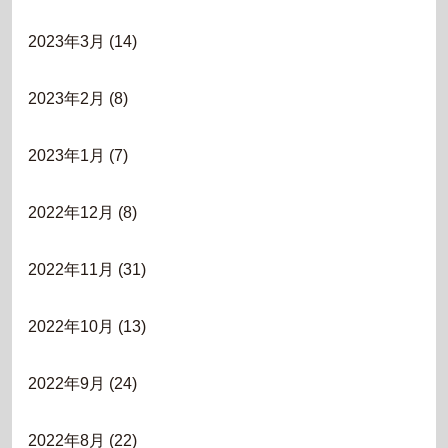
2023年3月
(14)
2023年2月
(8)
2023年1月
(7)
2022年12月
(8)
2022年11月
(31)
2022年10月
(13)
2022年9月
(24)
2022年8月
(22)