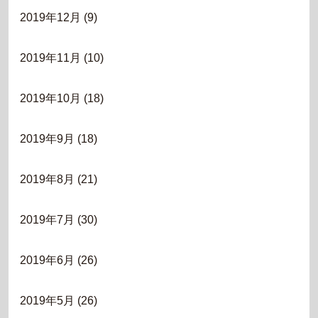
2019年12月
(9)
2019年11月
(10)
2019年10月
(18)
2019年9月
(18)
2019年8月
(21)
2019年7月
(30)
2019年6月
(26)
2019年5月
(26)