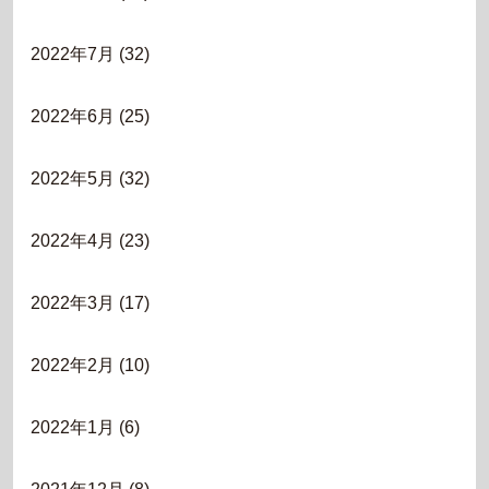
2022年7月
(32)
2022年6月
(25)
2022年5月
(32)
2022年4月
(23)
2022年3月
(17)
2022年2月
(10)
2022年1月
(6)