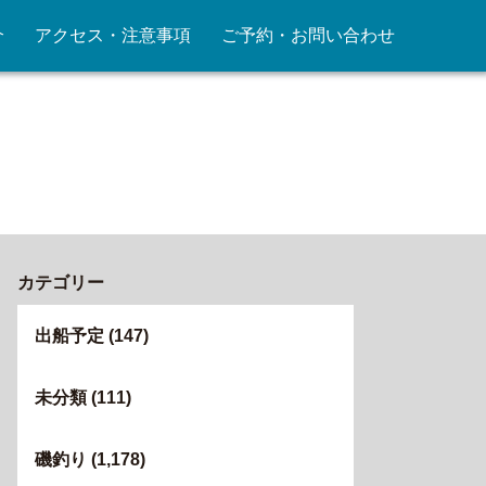
介
アクセス・注意事項
ご予約・お問い合わせ
カテゴリー
出船予定
(147)
未分類
(111)
磯釣り
(1,178)