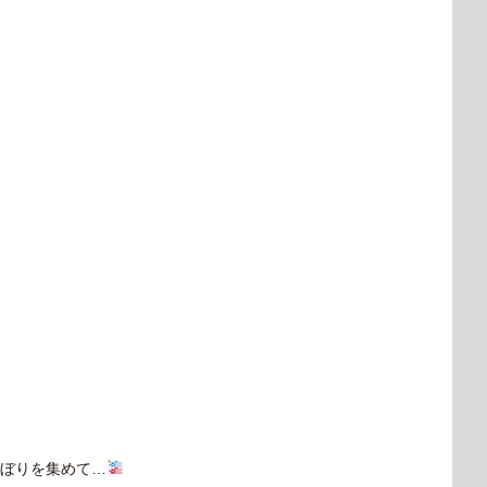
ぼりを集めて…