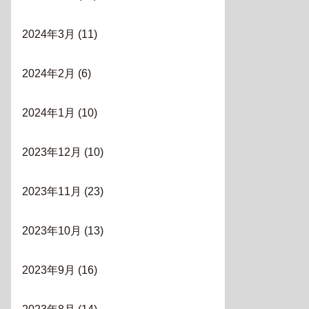
2024年3月
(11)
2024年2月
(6)
2024年1月
(10)
2023年12月
(10)
2023年11月
(23)
2023年10月
(13)
2023年9月
(16)