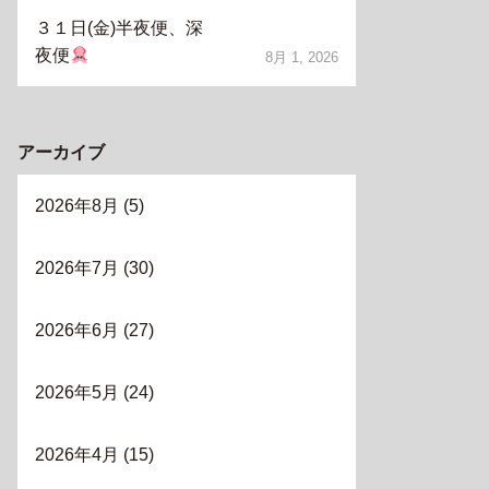
３１日(金)半夜便、深
夜便
8月 1, 2026
アーカイブ
2026年8月
(5)
2026年7月
(30)
2026年6月
(27)
2026年5月
(24)
2026年4月
(15)