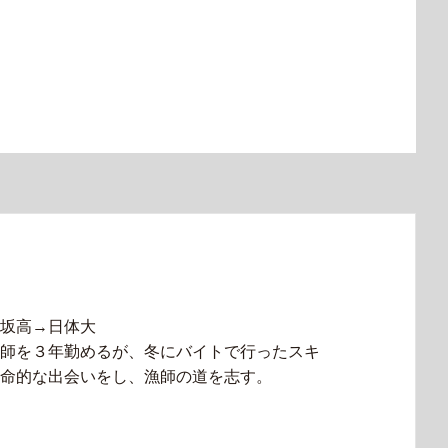
坂高→日体大
師を３年勤めるが、冬にバイトで行ったスキ
命的な出会いをし、漁師の道を志す。