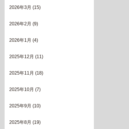
2026年3月
(15)
2026年2月
(9)
2026年1月
(4)
2025年12月
(11)
2025年11月
(18)
2025年10月
(7)
2025年9月
(10)
2025年8月
(19)