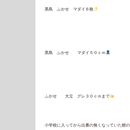
黒島 ふかせ マダイ６枚
黒島 ふかせ マダイ５０ｃｍ
ふかせ 大立 グレ３０ｃｍまで
小学校に入ってから出番の無くなっていた鯉の