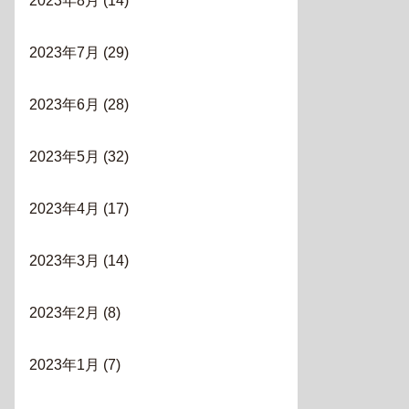
2023年8月
(14)
2023年7月
(29)
2023年6月
(28)
2023年5月
(32)
2023年4月
(17)
2023年3月
(14)
2023年2月
(8)
2023年1月
(7)