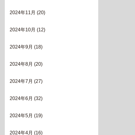
2024年11月
(20)
2024年10月
(12)
2024年9月
(18)
2024年8月
(20)
2024年7月
(27)
2024年6月
(32)
2024年5月
(19)
2024年4月
(16)