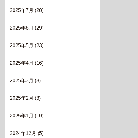
2025年7月
(28)
2025年6月
(29)
2025年5月
(23)
2025年4月
(16)
2025年3月
(8)
2025年2月
(3)
2025年1月
(10)
2024年12月
(5)