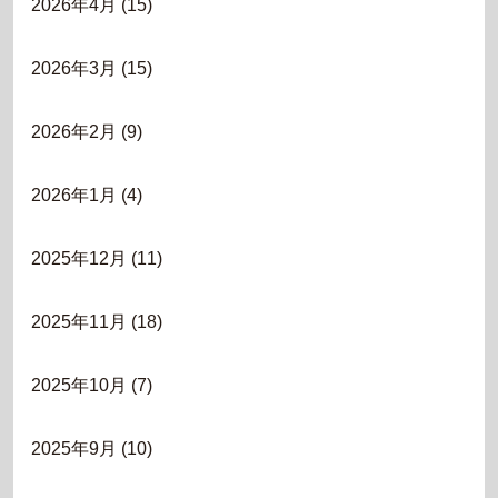
2026年4月
(15)
2026年3月
(15)
2026年2月
(9)
2026年1月
(4)
2025年12月
(11)
2025年11月
(18)
2025年10月
(7)
2025年9月
(10)