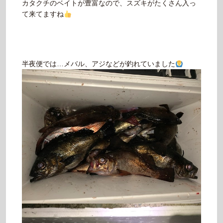
カタクチのベイトが豊富なので、スズキがたくさん入っ
て来てますね
半夜便では…メバル、アジなどが釣れていました