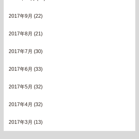
2017年9月
(22)
2017年8月
(21)
2017年7月
(30)
2017年6月
(33)
2017年5月
(32)
2017年4月
(32)
2017年3月
(13)