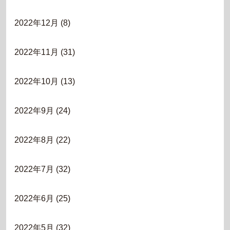
2022年12月
(8)
2022年11月
(31)
2022年10月
(13)
2022年9月
(24)
2022年8月
(22)
2022年7月
(32)
2022年6月
(25)
2022年5月
(32)