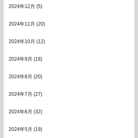
2024年12月
(5)
2024年11月
(20)
2024年10月
(12)
2024年9月
(18)
2024年8月
(20)
2024年7月
(27)
2024年6月
(32)
2024年5月
(19)