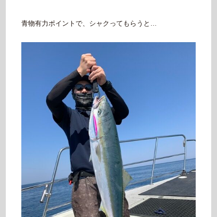
青物有力ポイントで、シャクってもらうと…