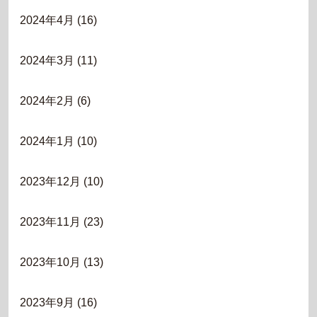
2024年4月
(16)
2024年3月
(11)
2024年2月
(6)
2024年1月
(10)
2023年12月
(10)
2023年11月
(23)
2023年10月
(13)
2023年9月
(16)