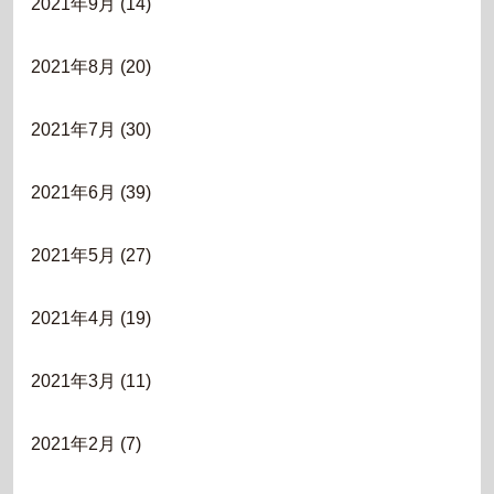
2021年9月
(14)
2021年8月
(20)
2021年7月
(30)
2021年6月
(39)
2021年5月
(27)
2021年4月
(19)
2021年3月
(11)
2021年2月
(7)