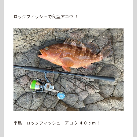
ロックフィッシュで良型アコウ ！
平島 ロックフィッシュ アコウ ４０ｃｍ！