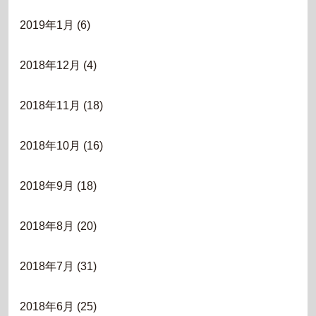
2019年1月
(6)
2018年12月
(4)
2018年11月
(18)
2018年10月
(16)
2018年9月
(18)
2018年8月
(20)
2018年7月
(31)
2018年6月
(25)