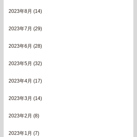
2023年8月
(14)
2023年7月
(29)
2023年6月
(28)
2023年5月
(32)
2023年4月
(17)
2023年3月
(14)
2023年2月
(8)
2023年1月
(7)