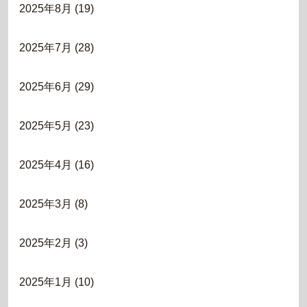
2025年8月
(19)
2025年7月
(28)
2025年6月
(29)
2025年5月
(23)
2025年4月
(16)
2025年3月
(8)
2025年2月
(3)
2025年1月
(10)