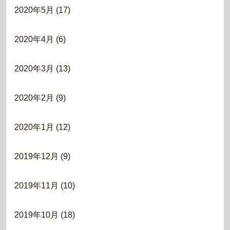
2020年5月
(17)
2020年4月
(6)
2020年3月
(13)
2020年2月
(9)
2020年1月
(12)
2019年12月
(9)
2019年11月
(10)
2019年10月
(18)