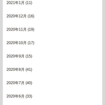
2021年1月
(11)
2020年12月
(16)
2020年11月
(19)
2020年10月
(17)
2020年9月
(15)
2020年8月
(41)
2020年7月
(40)
2020年6月
(33)