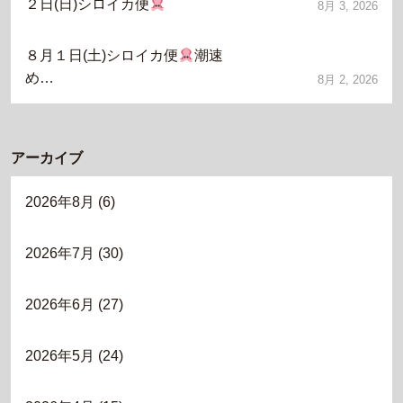
２日(日)シロイカ便
8月 3, 2026
８月１日(土)シロイカ便
潮速
め…
8月 2, 2026
アーカイブ
2026年8月
(6)
2026年7月
(30)
2026年6月
(27)
2026年5月
(24)