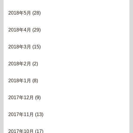
2018年5月
(28)
2018年4月
(29)
2018年3月
(15)
2018年2月
(2)
2018年1月
(8)
2017年12月
(9)
2017年11月
(13)
2017年10月
(17)