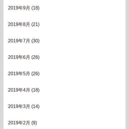
2019年9月
(18)
2019年8月
(21)
2019年7月
(30)
2019年6月
(26)
2019年5月
(26)
2019年4月
(18)
2019年3月
(14)
2019年2月
(9)