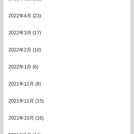
2022年4月
(23)
2022年3月
(17)
2022年2月
(10)
2022年1月
(6)
2021年12月
(8)
2021年11月
(15)
2021年10月
(16)