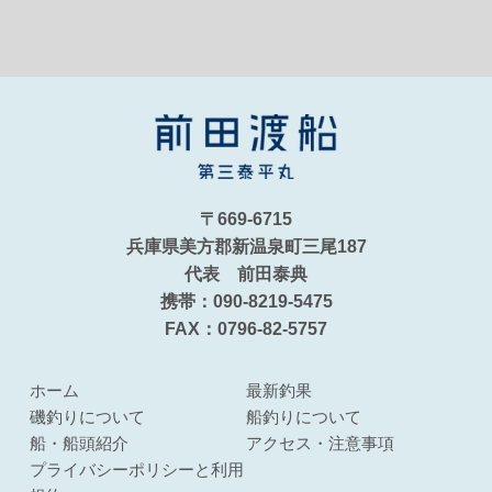
〒669-6715
兵庫県美方郡新温泉町三尾187
代表 前田泰典
携帯：090-8219-5475
FAX：0796-82-5757
ホーム
最新釣果
磯釣りについて
船釣りについて
船・船頭紹介
アクセス・注意事項
プライバシーポリシーと利用