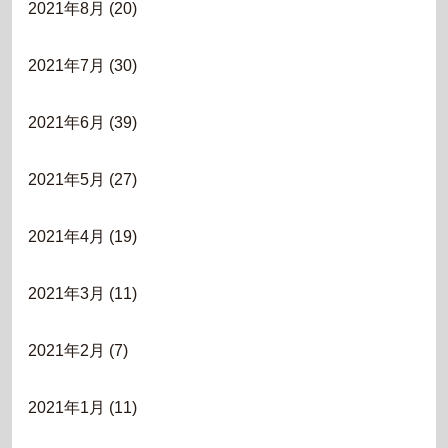
2021年8月
(20)
2021年7月
(30)
2021年6月
(39)
2021年5月
(27)
2021年4月
(19)
2021年3月
(11)
2021年2月
(7)
2021年1月
(11)