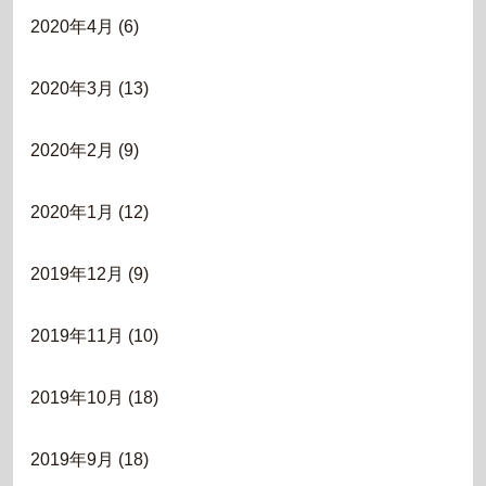
2020年4月
(6)
2020年3月
(13)
2020年2月
(9)
2020年1月
(12)
2019年12月
(9)
2019年11月
(10)
2019年10月
(18)
2019年9月
(18)