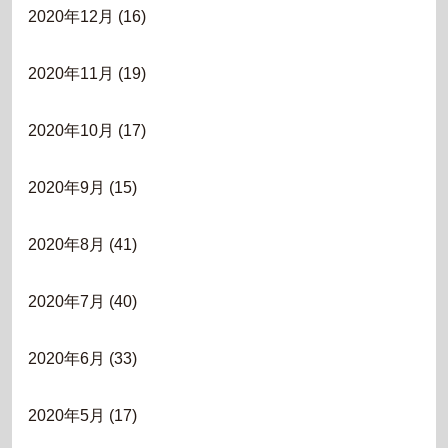
2020年12月
(16)
2020年11月
(19)
2020年10月
(17)
2020年9月
(15)
2020年8月
(41)
2020年7月
(40)
2020年6月
(33)
2020年5月
(17)