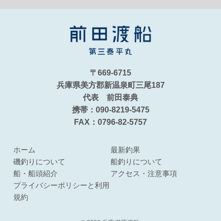
〒669-6715
兵庫県美方郡新温泉町三尾187
代表 前田泰典
携帯：090-8219-5475
FAX：0796-82-5757
ホーム
最新釣果
磯釣りについて
船釣りについて
船・船頭紹介
アクセス・注意事項
プライバシーポリシーと利用
規約