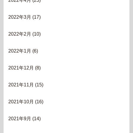
2022年4月
(23)
2022年3月
(17)
2022年2月
(10)
2022年1月
(6)
2021年12月
(8)
2021年11月
(15)
2021年10月
(16)
2021年9月
(14)