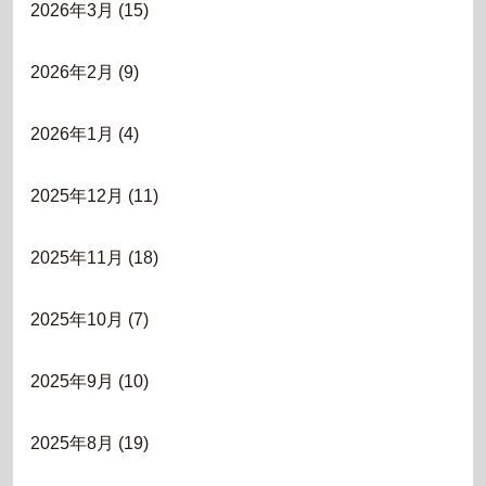
2026年3月
(15)
2026年2月
(9)
2026年1月
(4)
2025年12月
(11)
2025年11月
(18)
2025年10月
(7)
2025年9月
(10)
2025年8月
(19)