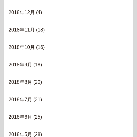
2018年12月
(4)
2018年11月
(18)
2018年10月
(16)
2018年9月
(18)
2018年8月
(20)
2018年7月
(31)
2018年6月
(25)
2018年5月
(28)