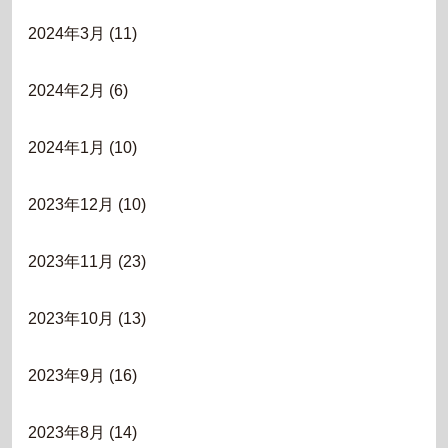
2024年3月
(11)
2024年2月
(6)
2024年1月
(10)
2023年12月
(10)
2023年11月
(23)
2023年10月
(13)
2023年9月
(16)
2023年8月
(14)