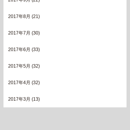
2017年8月
(21)
2017年7月
(30)
2017年6月
(33)
2017年5月
(32)
2017年4月
(32)
2017年3月
(13)