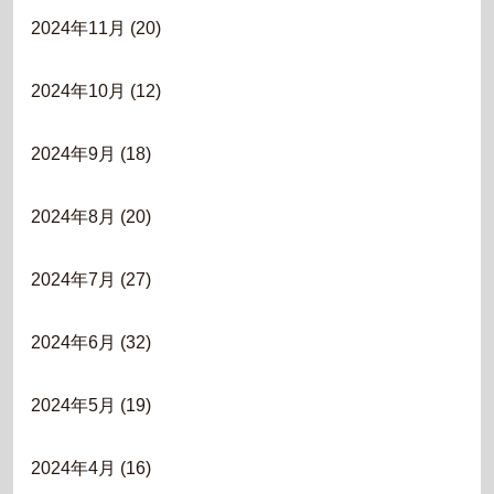
2024年11月
(20)
2024年10月
(12)
2024年9月
(18)
2024年8月
(20)
2024年7月
(27)
2024年6月
(32)
2024年5月
(19)
2024年4月
(16)