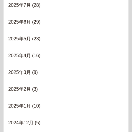
2025年7月
(28)
2025年6月
(29)
2025年5月
(23)
2025年4月
(16)
2025年3月
(8)
2025年2月
(3)
2025年1月
(10)
2024年12月
(5)