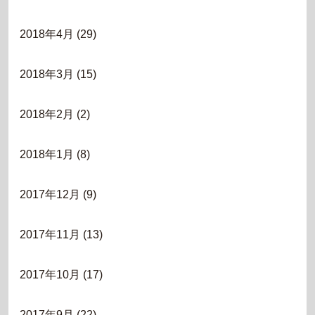
2018年4月
(29)
2018年3月
(15)
2018年2月
(2)
2018年1月
(8)
2017年12月
(9)
2017年11月
(13)
2017年10月
(17)
2017年9月
(22)