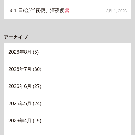
３１日(金)半夜便、深夜便
8月 1, 2026
アーカイブ
2026年8月
(5)
2026年7月
(30)
2026年6月
(27)
2026年5月
(24)
2026年4月
(15)