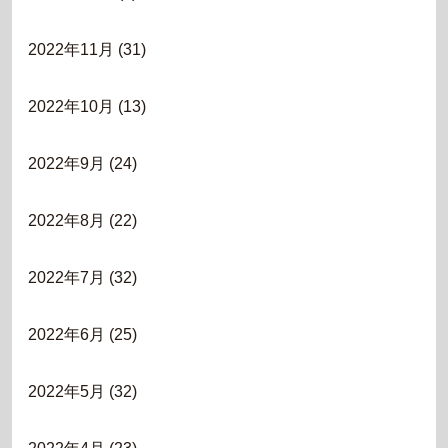
2022年11月
(31)
2022年10月
(13)
2022年9月
(24)
2022年8月
(22)
2022年7月
(32)
2022年6月
(25)
2022年5月
(32)