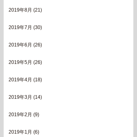
2019年8月
(21)
2019年7月
(30)
2019年6月
(26)
2019年5月
(26)
2019年4月
(18)
2019年3月
(14)
2019年2月
(9)
2019年1月
(6)