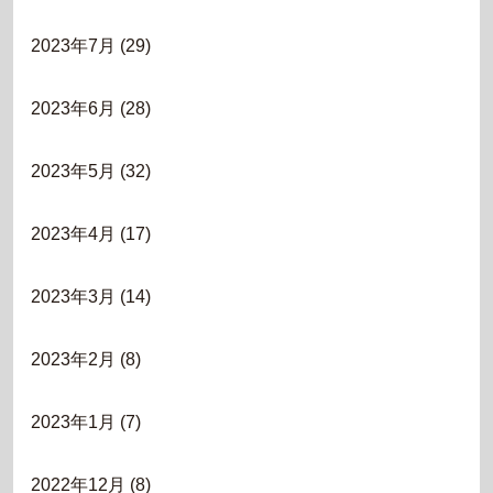
2023年7月
(29)
2023年6月
(28)
2023年5月
(32)
2023年4月
(17)
2023年3月
(14)
2023年2月
(8)
2023年1月
(7)
2022年12月
(8)