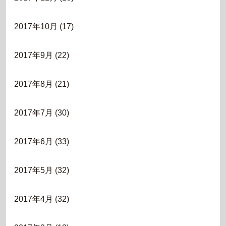
2017年10月
(17)
2017年9月
(22)
2017年8月
(21)
2017年7月
(30)
2017年6月
(33)
2017年5月
(32)
2017年4月
(32)