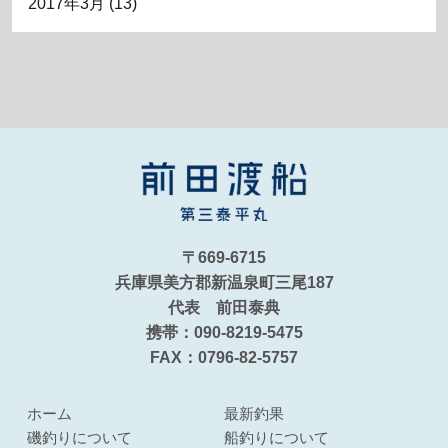
2017年3月
(13)
〒669-6715
兵庫県美方郡新温泉町三尾187
代表 前田泰典
携帯：090-8219-5475
FAX：0796-82-5757
ホーム
最新釣果
磯釣りについて
船釣りについて