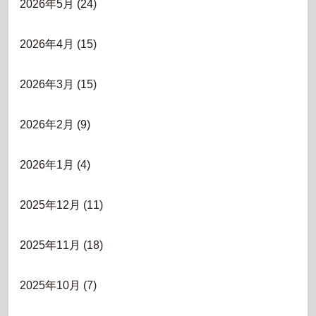
2026年5月
(24)
2026年4月
(15)
2026年3月
(15)
2026年2月
(9)
2026年1月
(4)
2025年12月
(11)
2025年11月
(18)
2025年10月
(7)