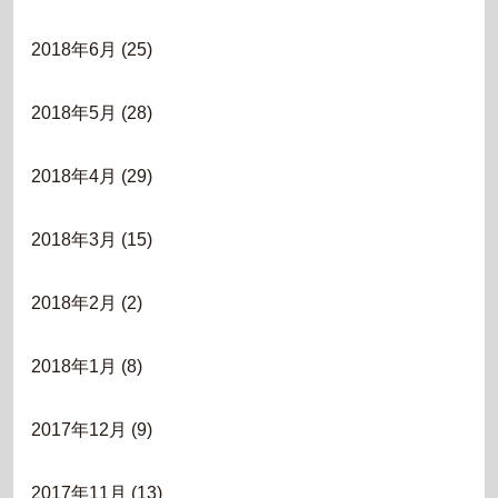
2018年6月
(25)
2018年5月
(28)
2018年4月
(29)
2018年3月
(15)
2018年2月
(2)
2018年1月
(8)
2017年12月
(9)
2017年11月
(13)