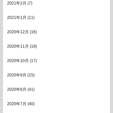
2021年2月
(7)
2021年1月
(11)
2020年12月
(16)
2020年11月
(19)
2020年10月
(17)
2020年9月
(15)
2020年8月
(41)
2020年7月
(40)