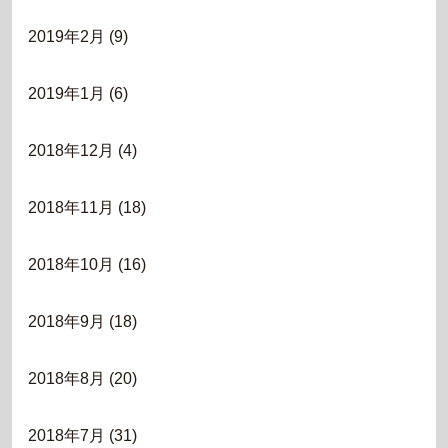
2019年2月
(9)
2019年1月
(6)
2018年12月
(4)
2018年11月
(18)
2018年10月
(16)
2018年9月
(18)
2018年8月
(20)
2018年7月
(31)