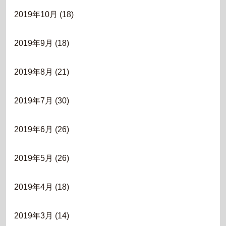
2019年10月
(18)
2019年9月
(18)
2019年8月
(21)
2019年7月
(30)
2019年6月
(26)
2019年5月
(26)
2019年4月
(18)
2019年3月
(14)