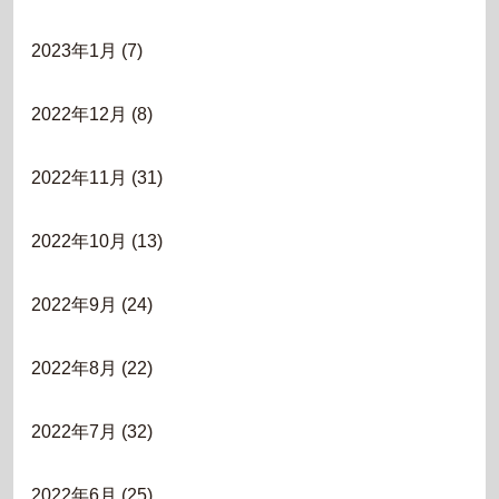
2023年1月
(7)
2022年12月
(8)
2022年11月
(31)
2022年10月
(13)
2022年9月
(24)
2022年8月
(22)
2022年7月
(32)
2022年6月
(25)