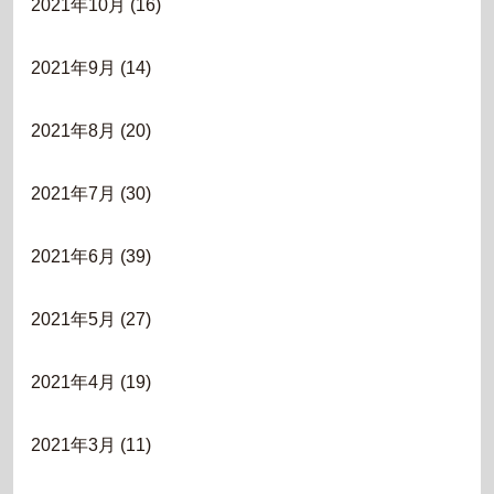
2021年10月
(16)
2021年9月
(14)
2021年8月
(20)
2021年7月
(30)
2021年6月
(39)
2021年5月
(27)
2021年4月
(19)
2021年3月
(11)