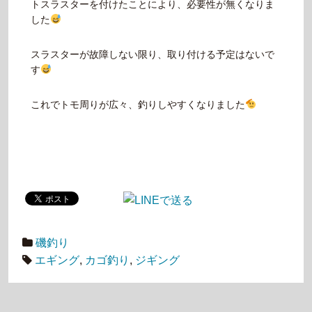
トスラスターを付けたことにより、必要性が無くなりま
した
スラスターが故障しない限り、取り付ける予定はないで
す
これでトモ周りが広々、釣りしやすくなりました
磯釣り
エギング
,
カゴ釣り
,
ジギング