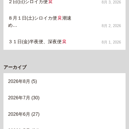
２日(日)シロイカ便
8月 3, 2026
８月１日(土)シロイカ便
潮速
め…
8月 2, 2026
３１日(金)半夜便、深夜便
8月 1, 2026
アーカイブ
2026年8月
(5)
2026年7月
(30)
2026年6月
(27)