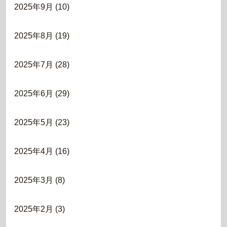
2025年9月
(10)
2025年8月
(19)
2025年7月
(28)
2025年6月
(29)
2025年5月
(23)
2025年4月
(16)
2025年3月
(8)
2025年2月
(3)