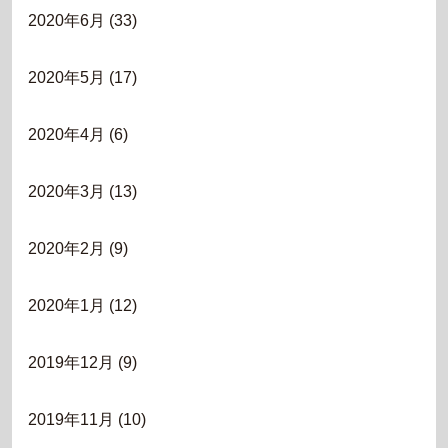
2020年6月
(33)
2020年5月
(17)
2020年4月
(6)
2020年3月
(13)
2020年2月
(9)
2020年1月
(12)
2019年12月
(9)
2019年11月
(10)