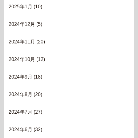
2025年1月
(10)
2024年12月
(5)
2024年11月
(20)
2024年10月
(12)
2024年9月
(18)
2024年8月
(20)
2024年7月
(27)
2024年6月
(32)