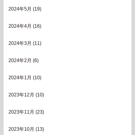
2024年5月
(19)
2024年4月
(16)
2024年3月
(11)
2024年2月
(6)
2024年1月
(10)
2023年12月
(10)
2023年11月
(23)
2023年10月
(13)