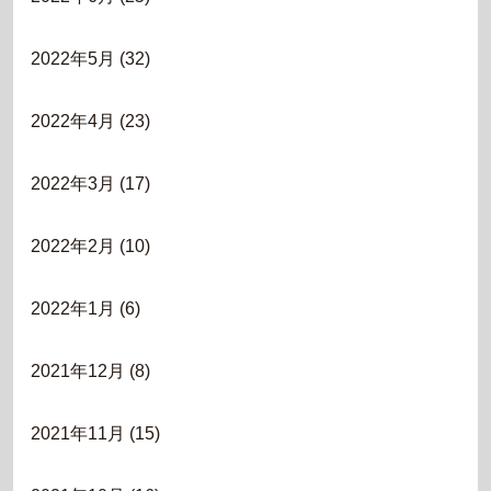
2022年5月
(32)
2022年4月
(23)
2022年3月
(17)
2022年2月
(10)
2022年1月
(6)
2021年12月
(8)
2021年11月
(15)