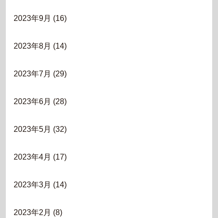
2023年9月
(16)
2023年8月
(14)
2023年7月
(29)
2023年6月
(28)
2023年5月
(32)
2023年4月
(17)
2023年3月
(14)
2023年2月
(8)