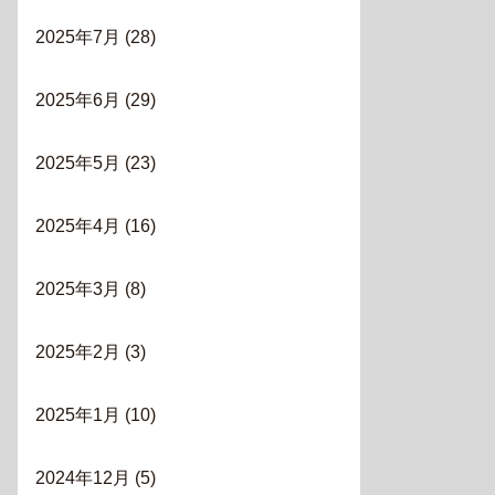
2025年7月
(28)
2025年6月
(29)
2025年5月
(23)
2025年4月
(16)
2025年3月
(8)
2025年2月
(3)
2025年1月
(10)
2024年12月
(5)