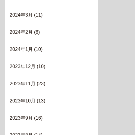
2024年3月
(11)
2024年2月
(6)
2024年1月
(10)
2023年12月
(10)
2023年11月
(23)
2023年10月
(13)
2023年9月
(16)