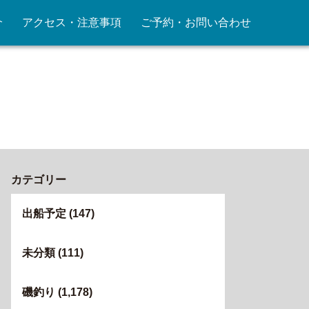
介
アクセス・注意事項
ご予約・お問い合わせ
カテゴリー
出船予定
(147)
未分類
(111)
磯釣り
(1,178)