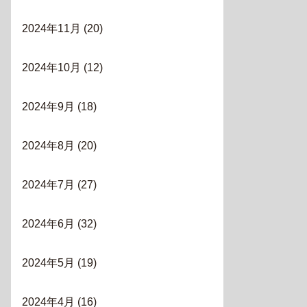
2024年11月
(20)
2024年10月
(12)
2024年9月
(18)
2024年8月
(20)
2024年7月
(27)
2024年6月
(32)
2024年5月
(19)
2024年4月
(16)