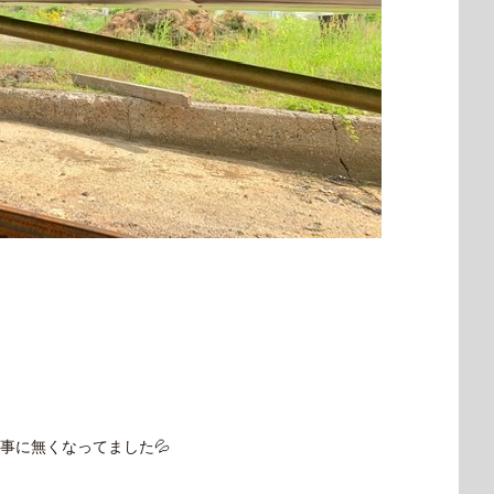
事に無くなってました💦