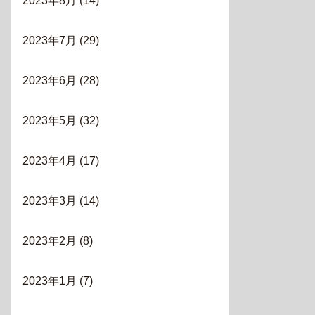
2023年8月
(14)
2023年7月
(29)
2023年6月
(28)
2023年5月
(32)
2023年4月
(17)
2023年3月
(14)
2023年2月
(8)
2023年1月
(7)