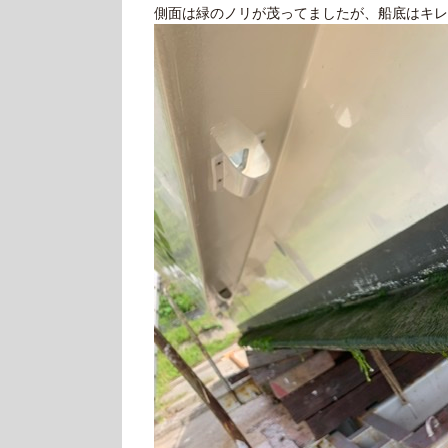
側面は緑のノリが茂ってましたが、船底はキレ