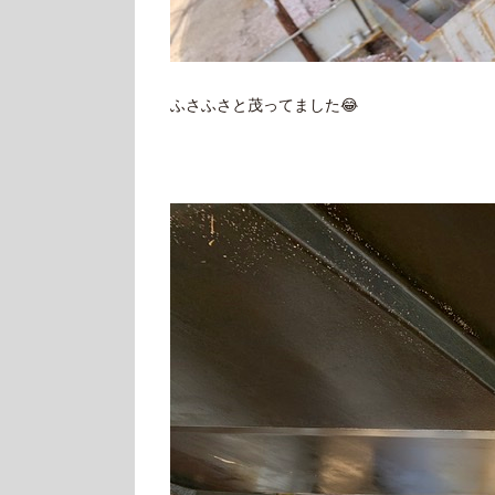
ふさふさと茂ってました😂