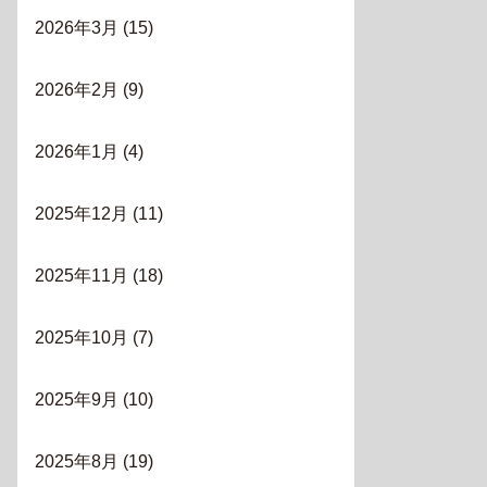
2026年3月
(15)
2026年2月
(9)
2026年1月
(4)
2025年12月
(11)
2025年11月
(18)
2025年10月
(7)
2025年9月
(10)
2025年8月
(19)