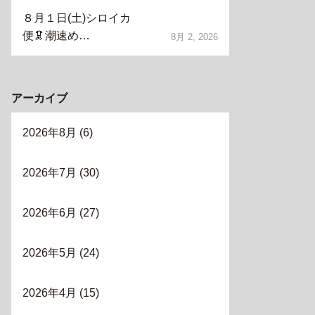
８月１日(土)シロイカ
便🦑潮速め…
8月 2, 2026
アーカイブ
2026年8月
(6)
2026年7月
(30)
2026年6月
(27)
2026年5月
(24)
2026年4月
(15)