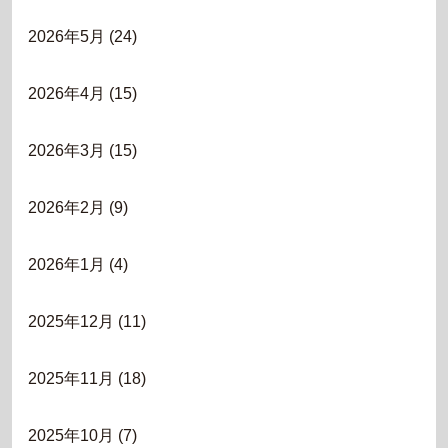
2026年5月
(24)
2026年4月
(15)
2026年3月
(15)
2026年2月
(9)
2026年1月
(4)
2025年12月
(11)
2025年11月
(18)
2025年10月
(7)