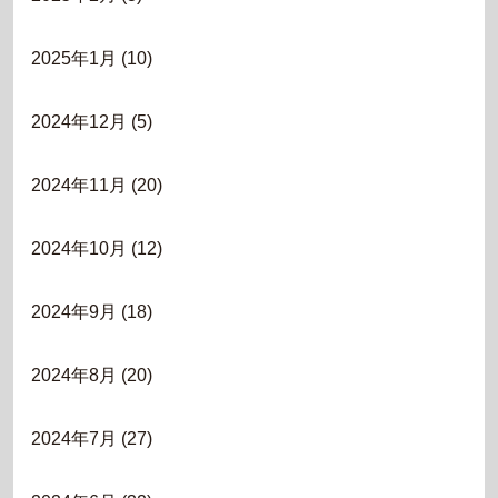
2025年1月
(10)
2024年12月
(5)
2024年11月
(20)
2024年10月
(12)
2024年9月
(18)
2024年8月
(20)
2024年7月
(27)