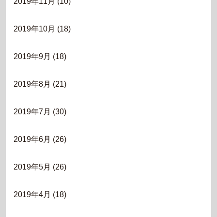
2019年11月
(10)
2019年10月
(18)
2019年9月
(18)
2019年8月
(21)
2019年7月
(30)
2019年6月
(26)
2019年5月
(26)
2019年4月
(18)