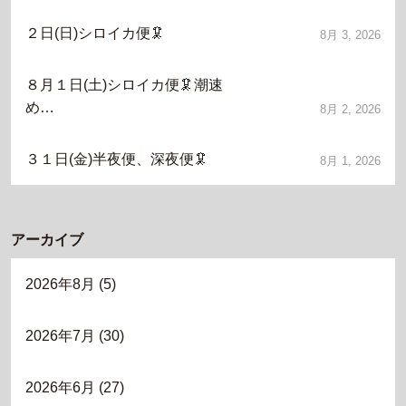
２日(日)シロイカ便🦑
8月 3, 2026
８月１日(土)シロイカ便🦑潮速
め…
8月 2, 2026
３１日(金)半夜便、深夜便🦑
8月 1, 2026
アーカイブ
2026年8月
(5)
2026年7月
(30)
2026年6月
(27)