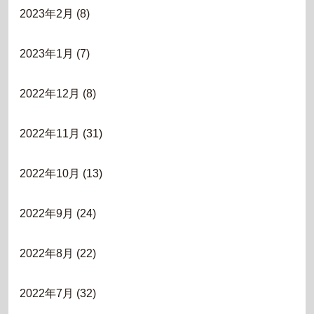
2023年2月
(8)
2023年1月
(7)
2022年12月
(8)
2022年11月
(31)
2022年10月
(13)
2022年9月
(24)
2022年8月
(22)
2022年7月
(32)