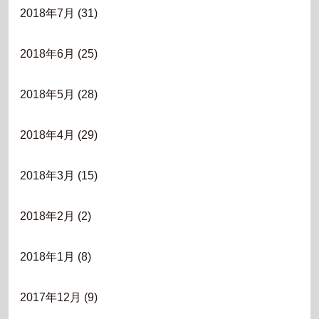
2018年7月
(31)
2018年6月
(25)
2018年5月
(28)
2018年4月
(29)
2018年3月
(15)
2018年2月
(2)
2018年1月
(8)
2017年12月
(9)