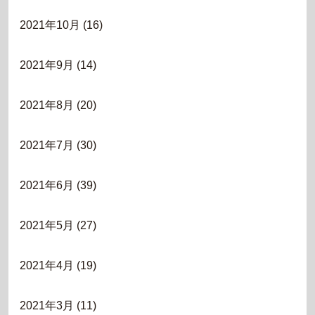
2021年10月
(16)
2021年9月
(14)
2021年8月
(20)
2021年7月
(30)
2021年6月
(39)
2021年5月
(27)
2021年4月
(19)
2021年3月
(11)