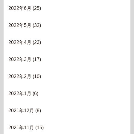
2022年6月
(25)
2022年5月
(32)
2022年4月
(23)
2022年3月
(17)
2022年2月
(10)
2022年1月
(6)
2021年12月
(8)
2021年11月
(15)