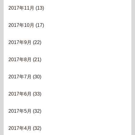
2017年11月
(13)
2017年10月
(17)
2017年9月
(22)
2017年8月
(21)
2017年7月
(30)
2017年6月
(33)
2017年5月
(32)
2017年4月
(32)