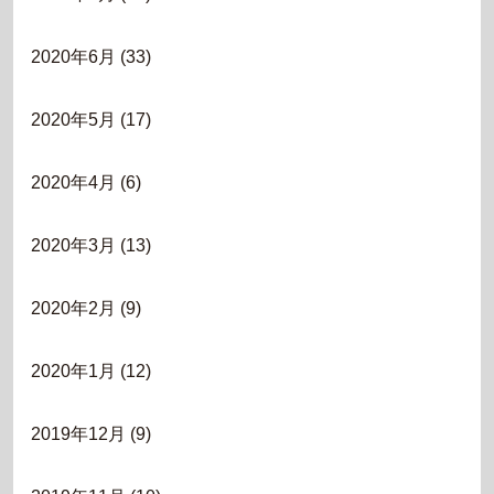
2020年6月
(33)
2020年5月
(17)
2020年4月
(6)
2020年3月
(13)
2020年2月
(9)
2020年1月
(12)
2019年12月
(9)