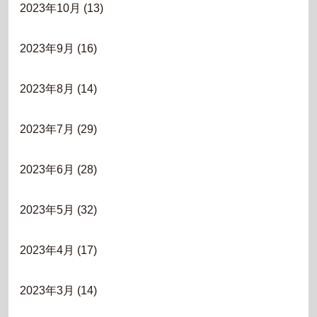
2023年10月
(13)
2023年9月
(16)
2023年8月
(14)
2023年7月
(29)
2023年6月
(28)
2023年5月
(32)
2023年4月
(17)
2023年3月
(14)