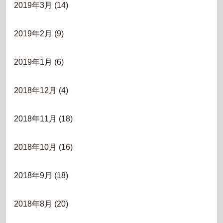
2019年3月
(14)
2019年2月
(9)
2019年1月
(6)
2018年12月
(4)
2018年11月
(18)
2018年10月
(16)
2018年9月
(18)
2018年8月
(20)