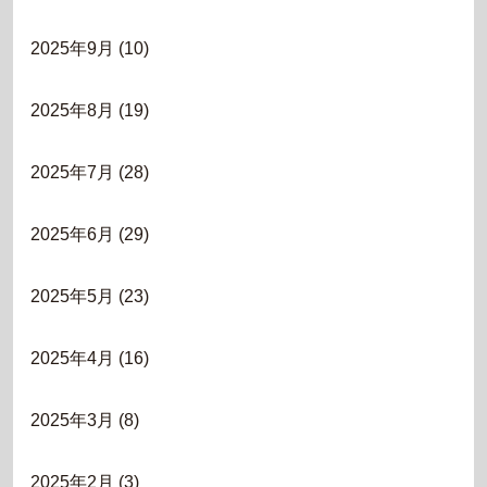
2025年9月
(10)
2025年8月
(19)
2025年7月
(28)
2025年6月
(29)
2025年5月
(23)
2025年4月
(16)
2025年3月
(8)
2025年2月
(3)