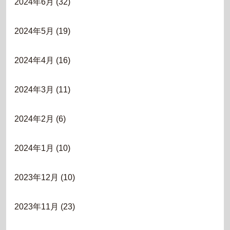
2024年6月
(32)
2024年5月
(19)
2024年4月
(16)
2024年3月
(11)
2024年2月
(6)
2024年1月
(10)
2023年12月
(10)
2023年11月
(23)