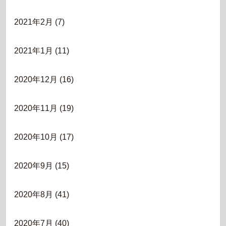
2021年2月
(7)
2021年1月
(11)
2020年12月
(16)
2020年11月
(19)
2020年10月
(17)
2020年9月
(15)
2020年8月
(41)
2020年7月
(40)