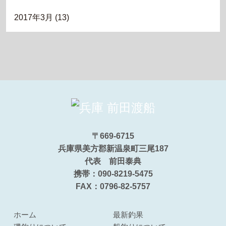
2017年3月
(13)
〒669-6715
兵庫県美方郡新温泉町三尾187
代表 前田泰典
携帯：090-8219-5475
FAX：0796-82-5757
ホーム
最新釣果