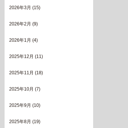
2026年3月
(15)
2026年2月
(9)
2026年1月
(4)
2025年12月
(11)
2025年11月
(18)
2025年10月
(7)
2025年9月
(10)
2025年8月
(19)