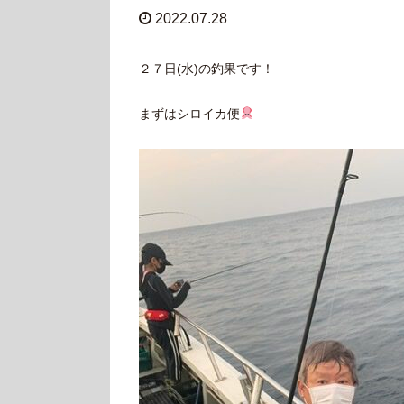
2022.07.28
２７日(水)の釣果です！
まずはシロイカ便