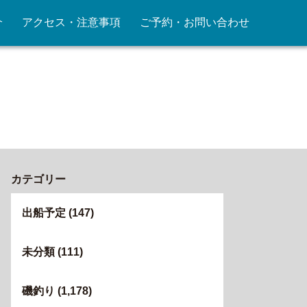
介
アクセス・注意事項
ご予約・お問い合わせ
カテゴリー
出船予定
(147)
未分類
(111)
磯釣り
(1,178)