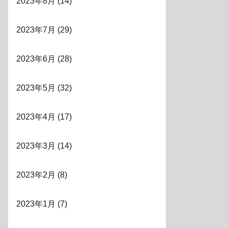
2023年8月
(14)
2023年7月
(29)
2023年6月
(28)
2023年5月
(32)
2023年4月
(17)
2023年3月
(14)
2023年2月
(8)
2023年1月
(7)