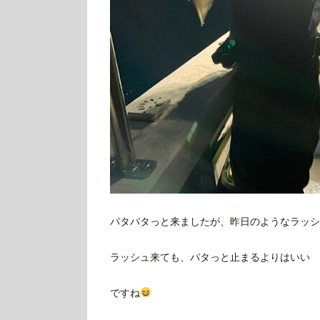
パタパタっと来ましたが、昨日のようなラッシ
ラッシュ来ても、パタっと止まるよりはいい
ですね