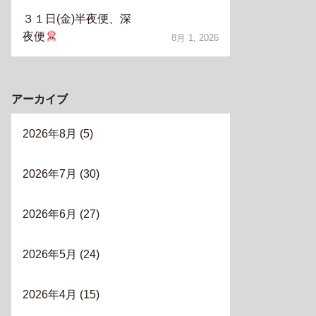
３１日(金)半夜便、深
夜便
8月 1, 2026
アーカイブ
2026年8月
(5)
2026年7月
(30)
2026年6月
(27)
2026年5月
(24)
2026年4月
(15)