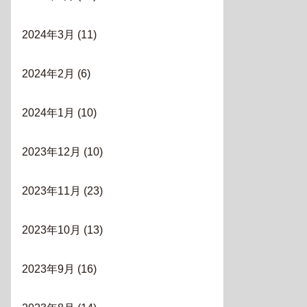
2024年3月
(11)
2024年2月
(6)
2024年1月
(10)
2023年12月
(10)
2023年11月
(23)
2023年10月
(13)
2023年9月
(16)