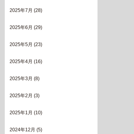
2025年7月
(28)
2025年6月
(29)
2025年5月
(23)
2025年4月
(16)
2025年3月
(8)
2025年2月
(3)
2025年1月
(10)
2024年12月
(5)