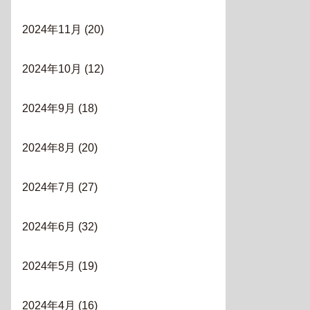
2024年11月
(20)
2024年10月
(12)
2024年9月
(18)
2024年8月
(20)
2024年7月
(27)
2024年6月
(32)
2024年5月
(19)
2024年4月
(16)