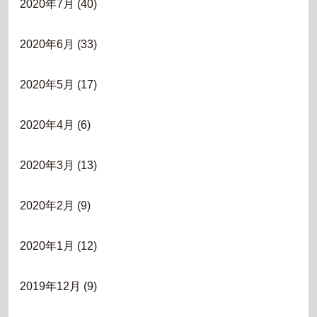
2020年7月
(40)
2020年6月
(33)
2020年5月
(17)
2020年4月
(6)
2020年3月
(13)
2020年2月
(9)
2020年1月
(12)
2019年12月
(9)