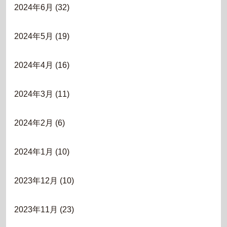
2024年6月
(32)
2024年5月
(19)
2024年4月
(16)
2024年3月
(11)
2024年2月
(6)
2024年1月
(10)
2023年12月
(10)
2023年11月
(23)