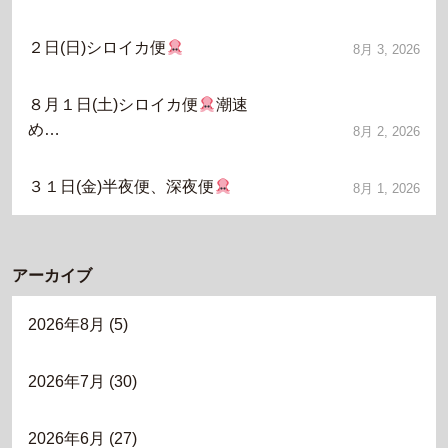
２日(日)シロイカ便
8月 3, 2026
８月１日(土)シロイカ便
潮速
め…
8月 2, 2026
３１日(金)半夜便、深夜便
8月 1, 2026
アーカイブ
2026年8月
(5)
2026年7月
(30)
2026年6月
(27)