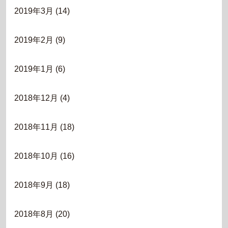
2019年3月
(14)
2019年2月
(9)
2019年1月
(6)
2018年12月
(4)
2018年11月
(18)
2018年10月
(16)
2018年9月
(18)
2018年8月
(20)