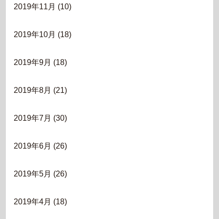
2019年11月
(10)
2019年10月
(18)
2019年9月
(18)
2019年8月
(21)
2019年7月
(30)
2019年6月
(26)
2019年5月
(26)
2019年4月
(18)