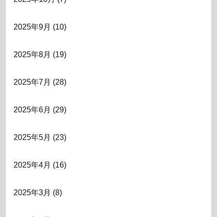
2025年9月
(10)
2025年8月
(19)
2025年7月
(28)
2025年6月
(29)
2025年5月
(23)
2025年4月
(16)
2025年3月
(8)