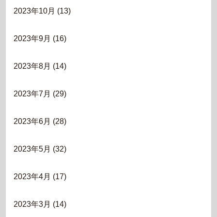
2023年10月
(13)
2023年9月
(16)
2023年8月
(14)
2023年7月
(29)
2023年6月
(28)
2023年5月
(32)
2023年4月
(17)
2023年3月
(14)