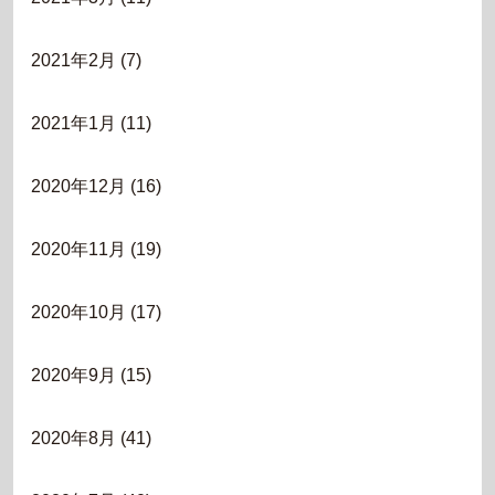
2021年2月
(7)
2021年1月
(11)
2020年12月
(16)
2020年11月
(19)
2020年10月
(17)
2020年9月
(15)
2020年8月
(41)