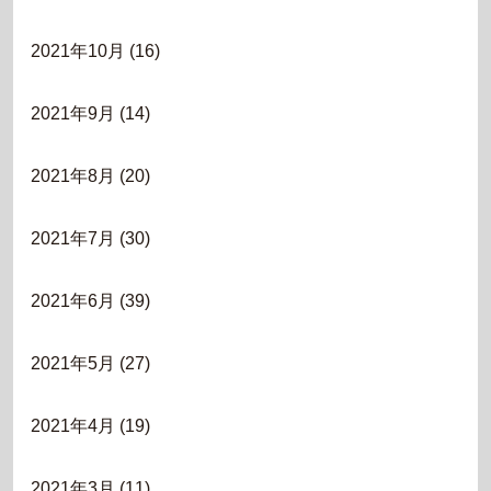
2021年10月
(16)
2021年9月
(14)
2021年8月
(20)
2021年7月
(30)
2021年6月
(39)
2021年5月
(27)
2021年4月
(19)
2021年3月
(11)