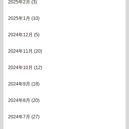
2025年2月
(3)
2025年1月
(10)
2024年12月
(5)
2024年11月
(20)
2024年10月
(12)
2024年9月
(18)
2024年8月
(20)
2024年7月
(27)