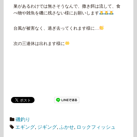
巣があるわけでは無さそうなんで、撒き餌は流して、食
べ物や雑魚を磯に残さない様にお願いします
台風が被害なく、過ぎ去ってくれます様に…
次の三連休は出れます様に
磯釣り
エギング
,
ジギング
,
ふかせ
,
ロックフィッシュ