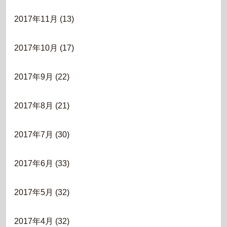
2017年11月
(13)
2017年10月
(17)
2017年9月
(22)
2017年8月
(21)
2017年7月
(30)
2017年6月
(33)
2017年5月
(32)
2017年4月
(32)