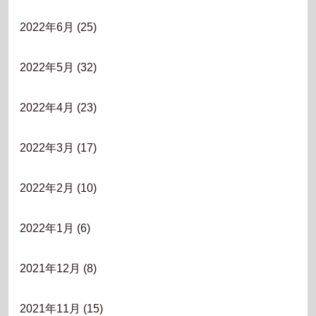
2022年6月
(25)
2022年5月
(32)
2022年4月
(23)
2022年3月
(17)
2022年2月
(10)
2022年1月
(6)
2021年12月
(8)
2021年11月
(15)