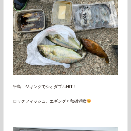
平島 ジギングでシオダブルHIT！
ロックフィッシュ、エギングと秋磯満喫