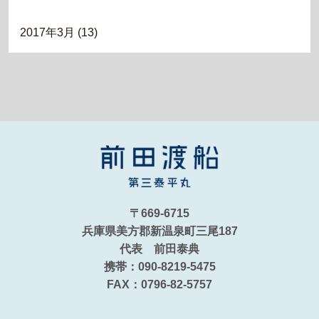
2017年3月
(13)
〒669-6715
兵庫県美方郡新温泉町三尾187
代表 前田泰典
携帯：090-8219-5475
FAX：0796-82-5757