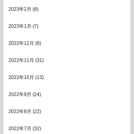
2023年2月
(8)
2023年1月
(7)
2022年12月
(8)
2022年11月
(31)
2022年10月
(13)
2022年9月
(24)
2022年8月
(22)
2022年7月
(32)