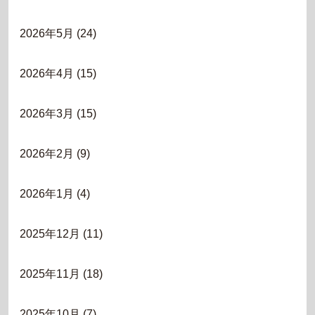
2026年5月
(24)
2026年4月
(15)
2026年3月
(15)
2026年2月
(9)
2026年1月
(4)
2025年12月
(11)
2025年11月
(18)
2025年10月
(7)