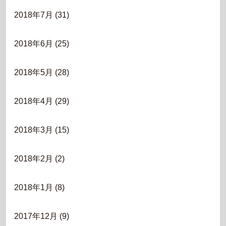
2018年7月
(31)
2018年6月
(25)
2018年5月
(28)
2018年4月
(29)
2018年3月
(15)
2018年2月
(2)
2018年1月
(8)
2017年12月
(9)