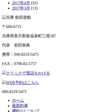
2017年4月
(32)
2017年3月
(13)
〒669-6715
兵庫県美方郡新温泉町三尾187
代表 前田泰典
携帯：090-8219-5475
FAX：0796-82-5757
クリックで電話をかける
WEB予約はこちら
090-8219-5475
ホーム
最新釣果
磯釣りについて