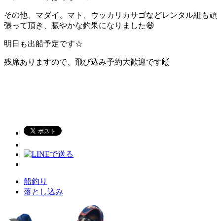
その他、マダイ、マト、ウッカリカサゴなどレンタル組も頑
張って頂き、賑やかな釣果になりました😄
明日も出船予定です☆
残席ありますので、飛び込み予約大歓迎です🙌
船釣り
落とし込み