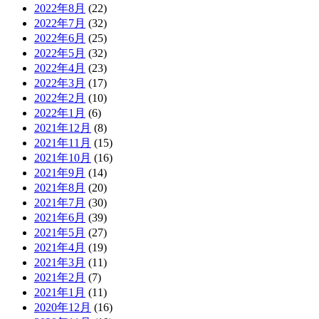
2022年8月
(22)
2022年7月
(32)
2022年6月
(25)
2022年5月
(32)
2022年4月
(23)
2022年3月
(17)
2022年2月
(10)
2022年1月
(6)
2021年12月
(8)
2021年11月
(15)
2021年10月
(16)
2021年9月
(14)
2021年8月
(20)
2021年7月
(30)
2021年6月
(39)
2021年5月
(27)
2021年4月
(19)
2021年3月
(11)
2021年2月
(7)
2021年1月
(11)
2020年12月
(16)