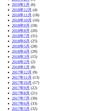
2019年1月
(6)
2018年12月
(4)
2018年11月
(18)
2018年10月
(16)
2018年9月
(18)
2018年8月
(20)
2018年7月
(31)
2018年6月
(25)
2018年5月
(28)
2018年4月
(29)
2018年3月
(15)
2018年2月
(2)
2018年1月
(8)
2017年12月
(9)
2017年11月
(13)
2017年10月
(17)
2017年9月
(22)
2017年8月
(21)
2017年7月
(30)
2017年6月
(33)
2017年5月
(32)