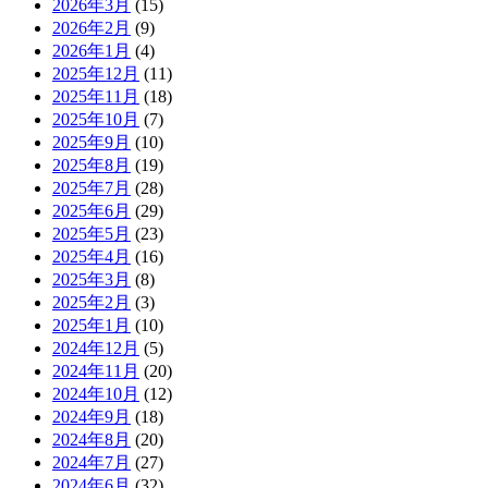
2026年3月
(15)
2026年2月
(9)
2026年1月
(4)
2025年12月
(11)
2025年11月
(18)
2025年10月
(7)
2025年9月
(10)
2025年8月
(19)
2025年7月
(28)
2025年6月
(29)
2025年5月
(23)
2025年4月
(16)
2025年3月
(8)
2025年2月
(3)
2025年1月
(10)
2024年12月
(5)
2024年11月
(20)
2024年10月
(12)
2024年9月
(18)
2024年8月
(20)
2024年7月
(27)
2024年6月
(32)