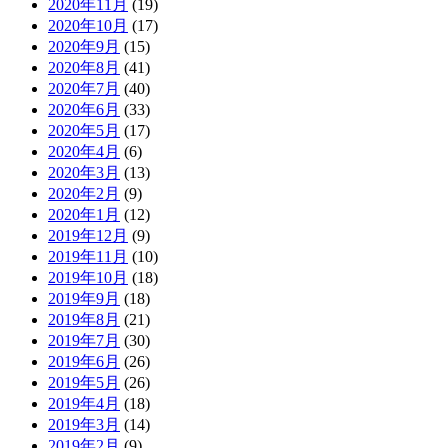
2020年11月
(19)
2020年10月
(17)
2020年9月
(15)
2020年8月
(41)
2020年7月
(40)
2020年6月
(33)
2020年5月
(17)
2020年4月
(6)
2020年3月
(13)
2020年2月
(9)
2020年1月
(12)
2019年12月
(9)
2019年11月
(10)
2019年10月
(18)
2019年9月
(18)
2019年8月
(21)
2019年7月
(30)
2019年6月
(26)
2019年5月
(26)
2019年4月
(18)
2019年3月
(14)
2019年2月
(9)