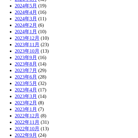
2024年5月
(19)
2024年4月
(16)
2024年3月
(11)
2024年2月
(6)
2024年1月
(10)
2023年12月
(10)
2023年11月
(23)
2023年10月
(13)
2023年9月
(16)
2023年8月
(14)
2023年7月
(29)
2023年6月
(28)
2023年5月
(32)
2023年4月
(17)
2023年3月
(14)
2023年2月
(8)
2023年1月
(7)
2022年12月
(8)
2022年11月
(31)
2022年10月
(13)
2022年9月
(24)