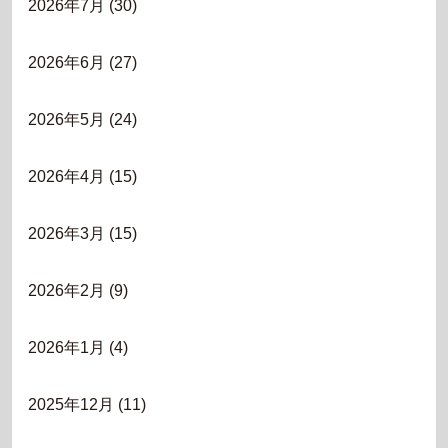
2026年7月
(30)
2026年6月
(27)
2026年5月
(24)
2026年4月
(15)
2026年3月
(15)
2026年2月
(9)
2026年1月
(4)
2025年12月
(11)