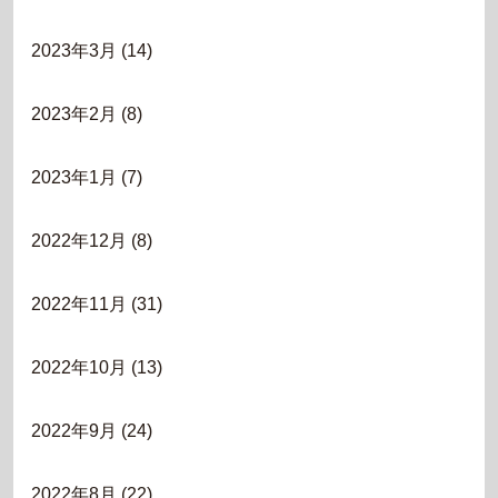
2023年3月
(14)
2023年2月
(8)
2023年1月
(7)
2022年12月
(8)
2022年11月
(31)
2022年10月
(13)
2022年9月
(24)
2022年8月
(22)