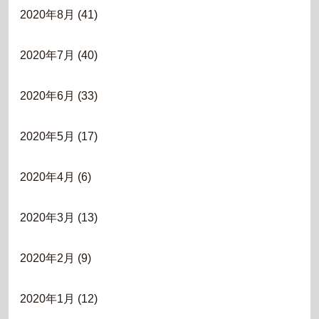
2020年8月
(41)
2020年7月
(40)
2020年6月
(33)
2020年5月
(17)
2020年4月
(6)
2020年3月
(13)
2020年2月
(9)
2020年1月
(12)