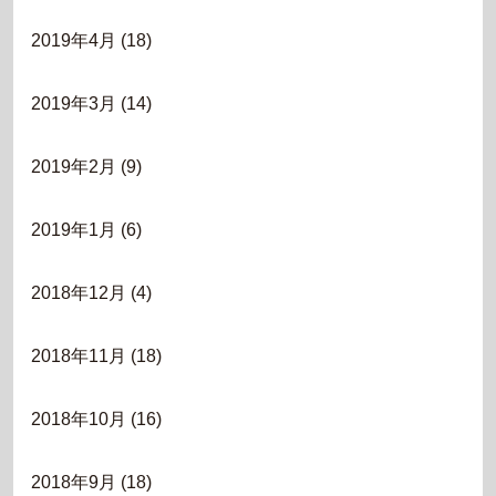
2019年4月
(18)
2019年3月
(14)
2019年2月
(9)
2019年1月
(6)
2018年12月
(4)
2018年11月
(18)
2018年10月
(16)
2018年9月
(18)