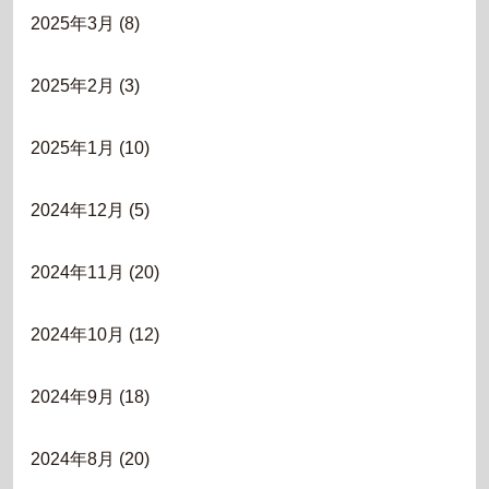
2025年3月
(8)
2025年2月
(3)
2025年1月
(10)
2024年12月
(5)
2024年11月
(20)
2024年10月
(12)
2024年9月
(18)
2024年8月
(20)