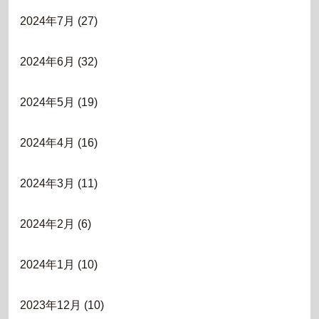
2024年7月
(27)
2024年6月
(32)
2024年5月
(19)
2024年4月
(16)
2024年3月
(11)
2024年2月
(6)
2024年1月
(10)
2023年12月
(10)