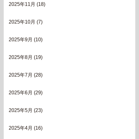
2025年11月
(18)
2025年10月
(7)
2025年9月
(10)
2025年8月
(19)
2025年7月
(28)
2025年6月
(29)
2025年5月
(23)
2025年4月
(16)