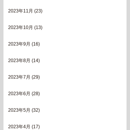
2023年11月
(23)
2023年10月
(13)
2023年9月
(16)
2023年8月
(14)
2023年7月
(29)
2023年6月
(28)
2023年5月
(32)
2023年4月
(17)