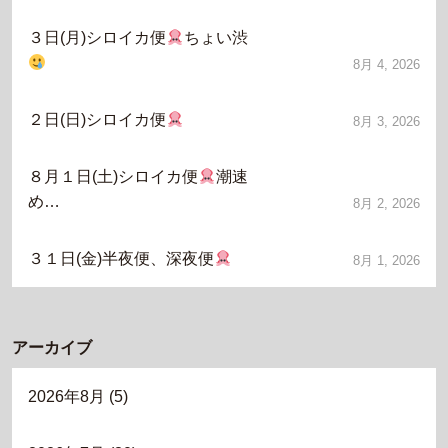
３日(月)シロイカ便
ちょい渋
8月 4, 2026
２日(日)シロイカ便
8月 3, 2026
８月１日(土)シロイカ便
潮速
め…
8月 2, 2026
３１日(金)半夜便、深夜便
8月 1, 2026
アーカイブ
2026年8月
(5)