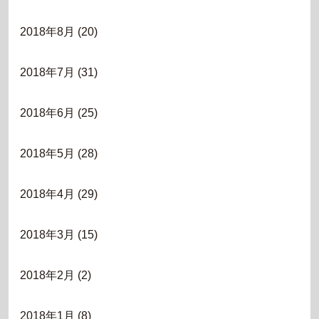
2018年8月
(20)
2018年7月
(31)
2018年6月
(25)
2018年5月
(28)
2018年4月
(29)
2018年3月
(15)
2018年2月
(2)
2018年1月
(8)