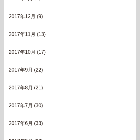
2017年12月
(9)
2017年11月
(13)
2017年10月
(17)
2017年9月
(22)
2017年8月
(21)
2017年7月
(30)
2017年6月
(33)