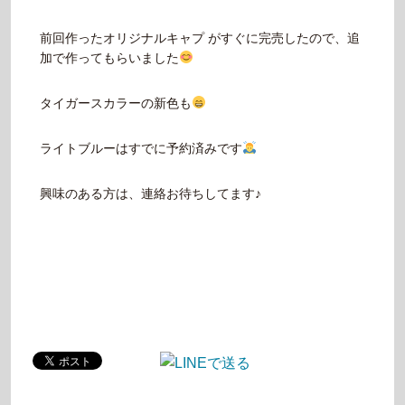
前回作ったオリジナルキャプ がすぐに完売したので、追
加で作ってもらいました
タイガースカラーの新色も
ライトブルーはすでに予約済みです
興味のある方は、連絡お待ちしてます♪