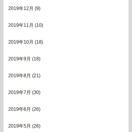
2019年12月
(9)
2019年11月
(10)
2019年10月
(18)
2019年9月
(18)
2019年8月
(21)
2019年7月
(30)
2019年6月
(26)
2019年5月
(26)