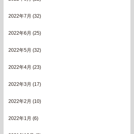
2022年7月
(32)
2022年6月
(25)
2022年5月
(32)
2022年4月
(23)
2022年3月
(17)
2022年2月
(10)
2022年1月
(6)