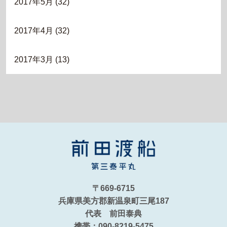
2017年5月
(32)
2017年4月
(32)
2017年3月
(13)
〒669-6715
兵庫県美方郡新温泉町三尾187
代表 前田泰典
携帯：090-8219-5475