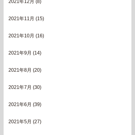
2021年12月
(8)
2021年11月
(15)
2021年10月
(16)
2021年9月
(14)
2021年8月
(20)
2021年7月
(30)
2021年6月
(39)
2021年5月
(27)