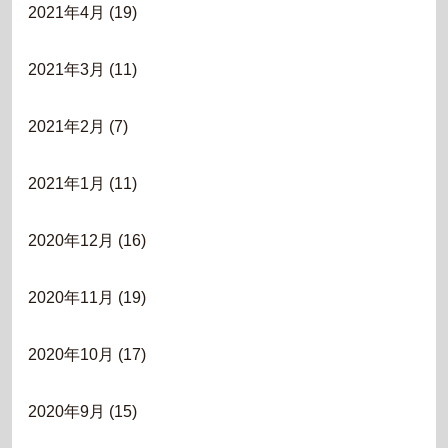
2021年4月
(19)
2021年3月
(11)
2021年2月
(7)
2021年1月
(11)
2020年12月
(16)
2020年11月
(19)
2020年10月
(17)
2020年9月
(15)