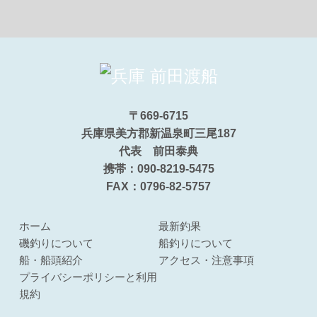
〒669-6715
兵庫県美方郡新温泉町三尾187
代表 前田泰典
携帯：090-8219-5475
FAX：0796-82-5757
ホーム
最新釣果
磯釣りについて
船釣りについて
船・船頭紹介
アクセス・注意事項
プライバシーポリシーと利用
規約