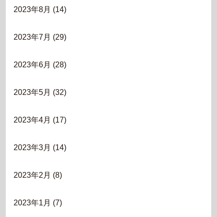
2023年8月
(14)
2023年7月
(29)
2023年6月
(28)
2023年5月
(32)
2023年4月
(17)
2023年3月
(14)
2023年2月
(8)
2023年1月
(7)