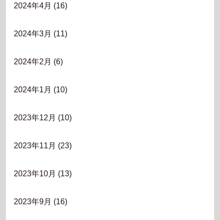
2024年4月
(16)
2024年3月
(11)
2024年2月
(6)
2024年1月
(10)
2023年12月
(10)
2023年11月
(23)
2023年10月
(13)
2023年9月
(16)