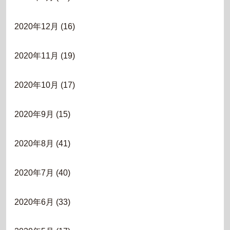
2020年12月
(16)
2020年11月
(19)
2020年10月
(17)
2020年9月
(15)
2020年8月
(41)
2020年7月
(40)
2020年6月
(33)