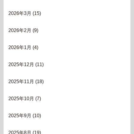
2026年3月
(15)
2026年2月
(9)
2026年1月
(4)
2025年12月
(11)
2025年11月
(18)
2025年10月
(7)
2025年9月
(10)
2025年8月
(19)