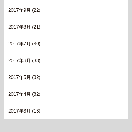
2017年9月
(22)
2017年8月
(21)
2017年7月
(30)
2017年6月
(33)
2017年5月
(32)
2017年4月
(32)
2017年3月
(13)