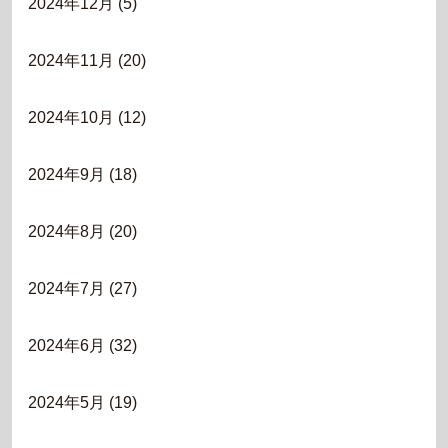
2024年12月
(5)
2024年11月
(20)
2024年10月
(12)
2024年9月
(18)
2024年8月
(20)
2024年7月
(27)
2024年6月
(32)
2024年5月
(19)