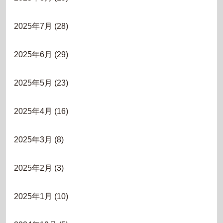
2025年7月
(28)
2025年6月
(29)
2025年5月
(23)
2025年4月
(16)
2025年3月
(8)
2025年2月
(3)
2025年1月
(10)