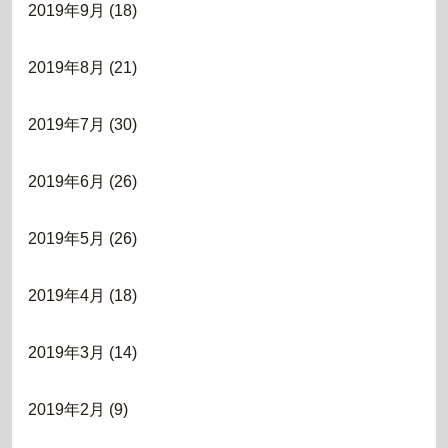
2019年9月
(18)
2019年8月
(21)
2019年7月
(30)
2019年6月
(26)
2019年5月
(26)
2019年4月
(18)
2019年3月
(14)
2019年2月
(9)