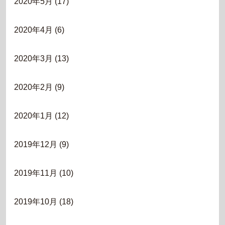
2020年5月
(17)
2020年4月
(6)
2020年3月
(13)
2020年2月
(9)
2020年1月
(12)
2019年12月
(9)
2019年11月
(10)
2019年10月
(18)