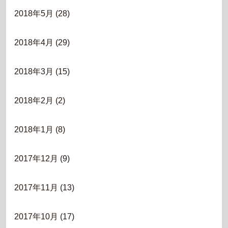
2018年5月
(28)
2018年4月
(29)
2018年3月
(15)
2018年2月
(2)
2018年1月
(8)
2017年12月
(9)
2017年11月
(13)
2017年10月
(17)