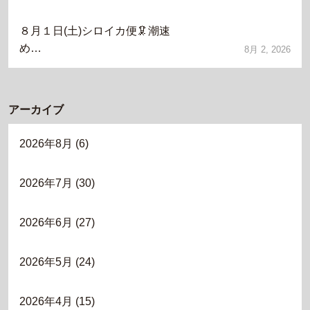
８月１日(土)シロイカ便🦑潮速
め…
8月 2, 2026
アーカイブ
2026年8月
(6)
2026年7月
(30)
2026年6月
(27)
2026年5月
(24)
2026年4月
(15)