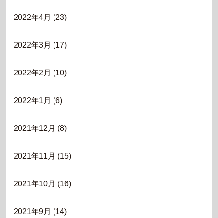
2022年4月
(23)
2022年3月
(17)
2022年2月
(10)
2022年1月
(6)
2021年12月
(8)
2021年11月
(15)
2021年10月
(16)
2021年9月
(14)