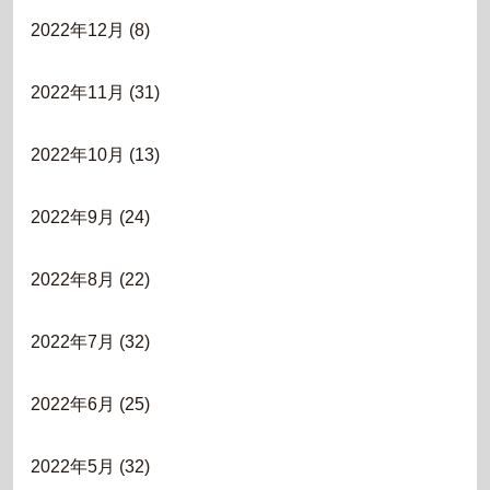
2022年12月
(8)
2022年11月
(31)
2022年10月
(13)
2022年9月
(24)
2022年8月
(22)
2022年7月
(32)
2022年6月
(25)
2022年5月
(32)