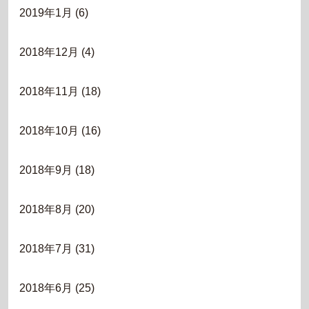
2019年1月
(6)
2018年12月
(4)
2018年11月
(18)
2018年10月
(16)
2018年9月
(18)
2018年8月
(20)
2018年7月
(31)
2018年6月
(25)