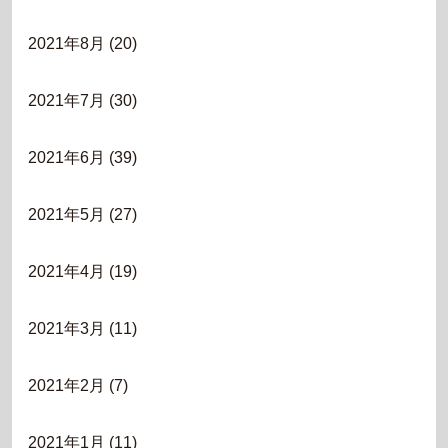
2021年8月
(20)
2021年7月
(30)
2021年6月
(39)
2021年5月
(27)
2021年4月
(19)
2021年3月
(11)
2021年2月
(7)
2021年1月
(11)