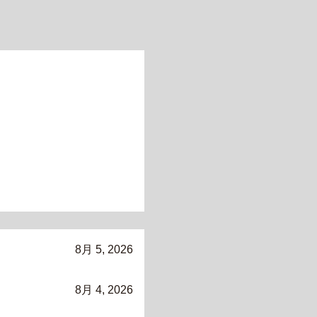
8月 5, 2026
8月 4, 2026