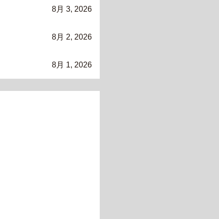
8月 3, 2026
8月 2, 2026
8月 1, 2026