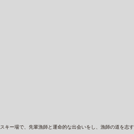
スキー場で、先輩漁師と運命的な出会いをし、漁師の道を志す