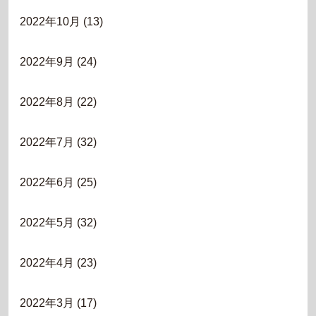
2022年10月
(13)
2022年9月
(24)
2022年8月
(22)
2022年7月
(32)
2022年6月
(25)
2022年5月
(32)
2022年4月
(23)
2022年3月
(17)