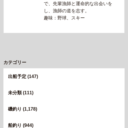
で、先輩漁師と運命的な出会いを
し、漁師の道を志す。
趣味：野球、スキー
カテゴリー
出船予定
(147)
未分類
(111)
磯釣り
(1,178)
船釣り
(944)