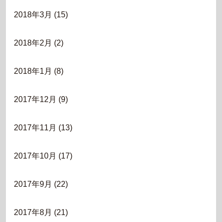
2018年3月
(15)
2018年2月
(2)
2018年1月
(8)
2017年12月
(9)
2017年11月
(13)
2017年10月
(17)
2017年9月
(22)
2017年8月
(21)