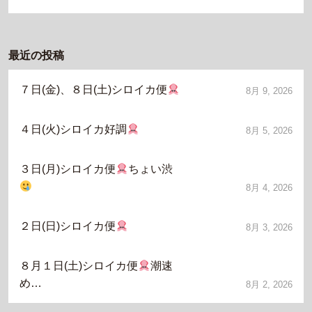
最近の投稿
７日(金)、８日(土)シロイカ便
8月 9, 2026
４日(火)シロイカ好調
8月 5, 2026
３日(月)シロイカ便
ちょい渋
8月 4, 2026
２日(日)シロイカ便
8月 3, 2026
８月１日(土)シロイカ便
潮速
め…
8月 2, 2026