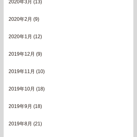
2020年3月
(13)
2020年2月
(9)
2020年1月
(12)
2019年12月
(9)
2019年11月
(10)
2019年10月
(18)
2019年9月
(18)
2019年8月
(21)