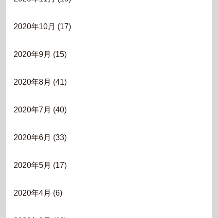
2020年10月
(17)
2020年9月
(15)
2020年8月
(41)
2020年7月
(40)
2020年6月
(33)
2020年5月
(17)
2020年4月
(6)