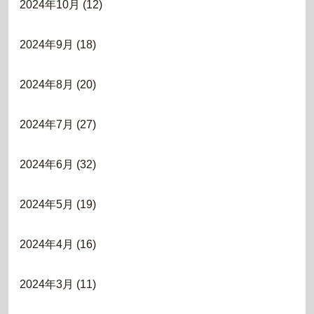
2024年10月
(12)
2024年9月
(18)
2024年8月
(20)
2024年7月
(27)
2024年6月
(32)
2024年5月
(19)
2024年4月
(16)
2024年3月
(11)