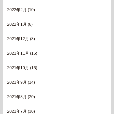
2022年2月
(10)
2022年1月
(6)
2021年12月
(8)
2021年11月
(15)
2021年10月
(16)
2021年9月
(14)
2021年8月
(20)
2021年7月
(30)