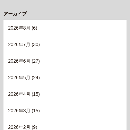
アーカイブ
2026年8月
(6)
2026年7月
(30)
2026年6月
(27)
2026年5月
(24)
2026年4月
(15)
2026年3月
(15)
2026年2月
(9)