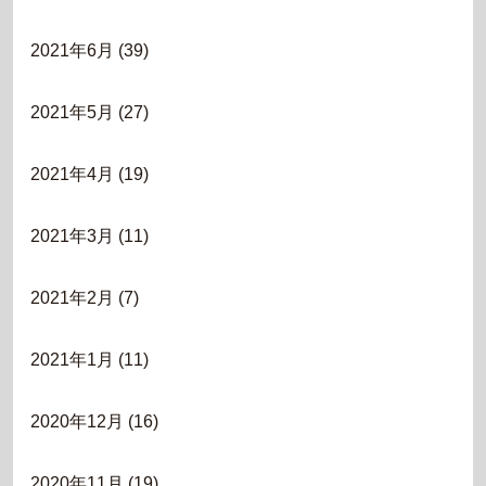
2021年6月
(39)
2021年5月
(27)
2021年4月
(19)
2021年3月
(11)
2021年2月
(7)
2021年1月
(11)
2020年12月
(16)
2020年11月
(19)