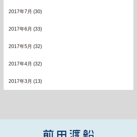
2017年7月
(30)
2017年6月
(33)
2017年5月
(32)
2017年4月
(32)
2017年3月
(13)