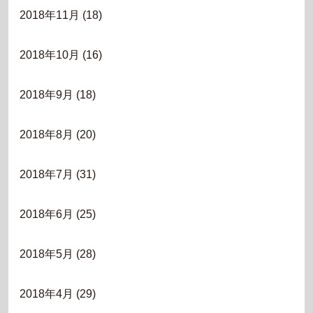
2018年11月
(18)
2018年10月
(16)
2018年9月
(18)
2018年8月
(20)
2018年7月
(31)
2018年6月
(25)
2018年5月
(28)
2018年4月
(29)