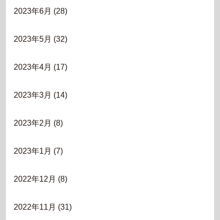
2023年6月
(28)
2023年5月
(32)
2023年4月
(17)
2023年3月
(14)
2023年2月
(8)
2023年1月
(7)
2022年12月
(8)
2022年11月
(31)