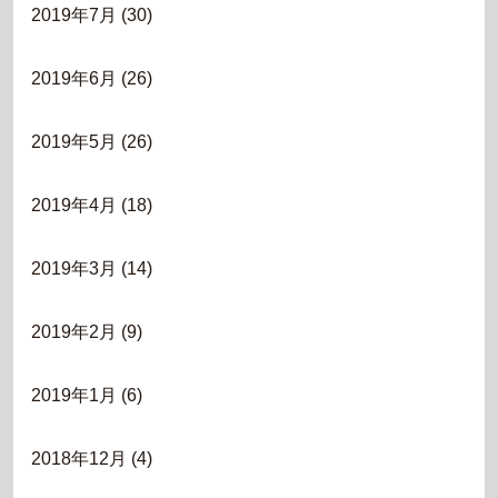
2019年7月
(30)
2019年6月
(26)
2019年5月
(26)
2019年4月
(18)
2019年3月
(14)
2019年2月
(9)
2019年1月
(6)
2018年12月
(4)