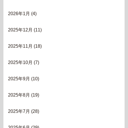
2026年1月
(4)
2025年12月
(11)
2025年11月
(18)
2025年10月
(7)
2025年9月
(10)
2025年8月
(19)
2025年7月
(28)
2025年6月
(29)