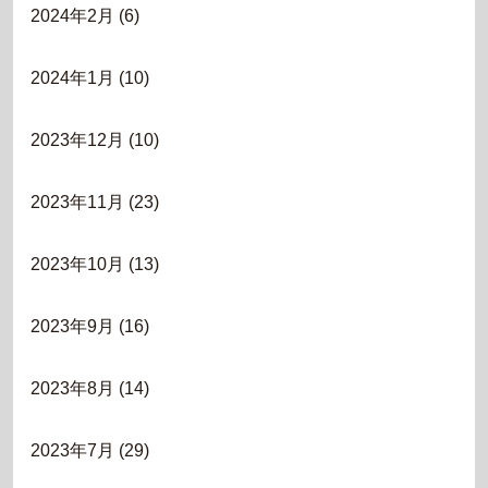
2024年2月
(6)
2024年1月
(10)
2023年12月
(10)
2023年11月
(23)
2023年10月
(13)
2023年9月
(16)
2023年8月
(14)
2023年7月
(29)