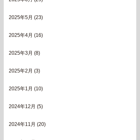
2025年5月
(23)
2025年4月
(16)
2025年3月
(8)
2025年2月
(3)
2025年1月
(10)
2024年12月
(5)
2024年11月
(20)