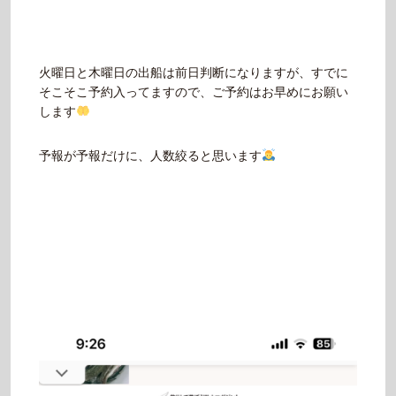
火曜日と木曜日の出船は前日判断になりますが、すでに
そこそこ予約入ってますので、ご予約はお早めにお願い
します
予報が予報だけに、人数絞ると思います