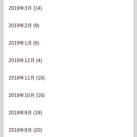
2019年3月
(14)
2019年2月
(9)
2019年1月
(6)
2018年12月
(4)
2018年11月
(18)
2018年10月
(16)
2018年9月
(18)
2018年8月
(20)