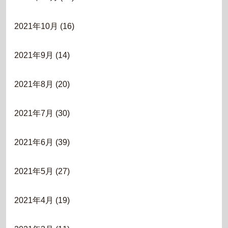
2021年10月
(16)
2021年9月
(14)
2021年8月
(20)
2021年7月
(30)
2021年6月
(39)
2021年5月
(27)
2021年4月
(19)