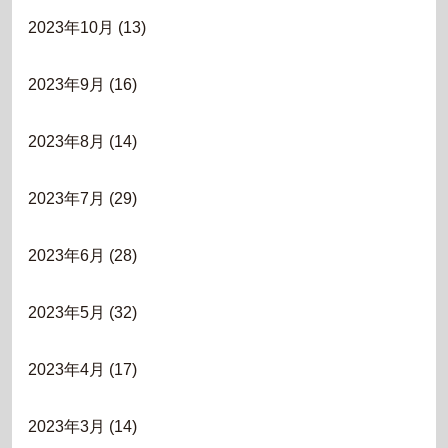
2023年10月
(13)
2023年9月
(16)
2023年8月
(14)
2023年7月
(29)
2023年6月
(28)
2023年5月
(32)
2023年4月
(17)
2023年3月
(14)