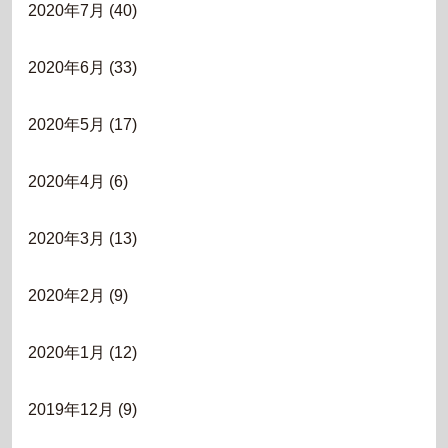
2020年7月
(40)
2020年6月
(33)
2020年5月
(17)
2020年4月
(6)
2020年3月
(13)
2020年2月
(9)
2020年1月
(12)
2019年12月
(9)