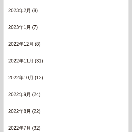
2023年2月
(8)
2023年1月
(7)
2022年12月
(8)
2022年11月
(31)
2022年10月
(13)
2022年9月
(24)
2022年8月
(22)
2022年7月
(32)