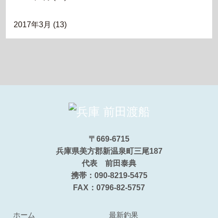
2017年3月
(13)
〒669-6715
兵庫県美方郡新温泉町三尾187
代表 前田泰典
携帯：090-8219-5475
FAX：0796-82-5757
ホーム
最新釣果