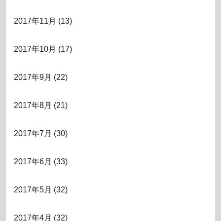
2017年11月
(13)
2017年10月
(17)
2017年9月
(22)
2017年8月
(21)
2017年7月
(30)
2017年6月
(33)
2017年5月
(32)
2017年4月
(32)