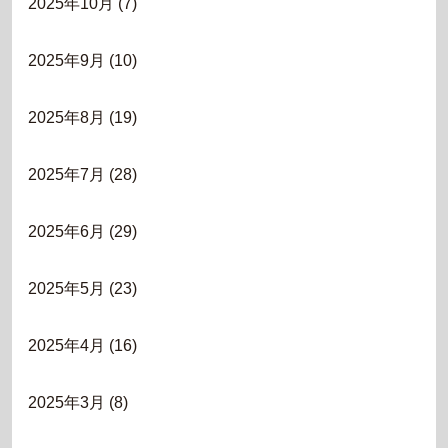
2025年10月
(7)
2025年9月
(10)
2025年8月
(19)
2025年7月
(28)
2025年6月
(29)
2025年5月
(23)
2025年4月
(16)
2025年3月
(8)