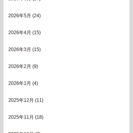
2026年5月
(24)
2026年4月
(15)
2026年3月
(15)
2026年2月
(9)
2026年1月
(4)
2025年12月
(11)
2025年11月
(18)