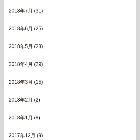
2018年7月
(31)
2018年6月
(25)
2018年5月
(28)
2018年4月
(29)
2018年3月
(15)
2018年2月
(2)
2018年1月
(8)
2017年12月
(9)