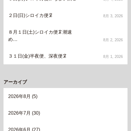
２日(日)シロイカ便🦑
8月 3, 2026
８月１日(土)シロイカ便🦑潮速
め…
8月 2, 2026
３１日(金)半夜便、深夜便🦑
8月 1, 2026
アーカイブ
2026年8月
(5)
2026年7月
(30)
2026年6月
(27)