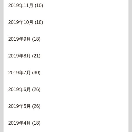
2019年11月
(10)
2019年10月
(18)
2019年9月
(18)
2019年8月
(21)
2019年7月
(30)
2019年6月
(26)
2019年5月
(26)
2019年4月
(18)