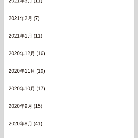
2021年3月
(11)
2021年2月
(7)
2021年1月
(11)
2020年12月
(16)
2020年11月
(19)
2020年10月
(17)
2020年9月
(15)
2020年8月
(41)