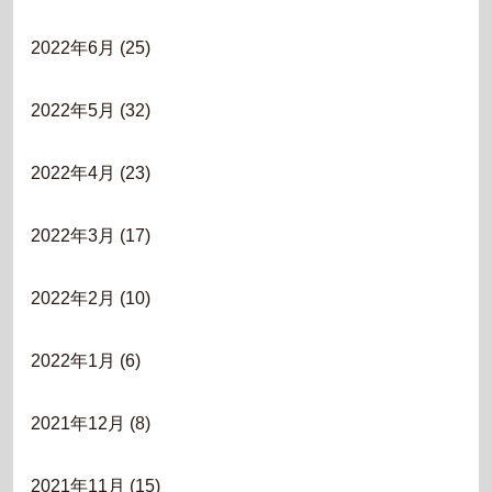
2022年6月
(25)
2022年5月
(32)
2022年4月
(23)
2022年3月
(17)
2022年2月
(10)
2022年1月
(6)
2021年12月
(8)
2021年11月
(15)