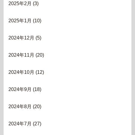
2025年2月
(3)
2025年1月
(10)
2024年12月
(5)
2024年11月
(20)
2024年10月
(12)
2024年9月
(18)
2024年8月
(20)
2024年7月
(27)