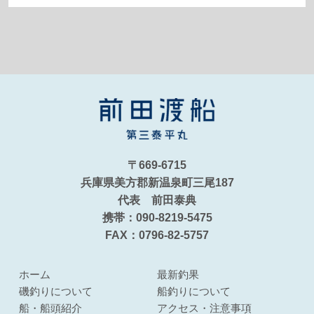
〒669-6715
兵庫県美方郡新温泉町三尾187
代表 前田泰典
携帯：090-8219-5475
FAX：0796-82-5757
ホーム
最新釣果
磯釣りについて
船釣りについて
船・船頭紹介
アクセス・注意事項