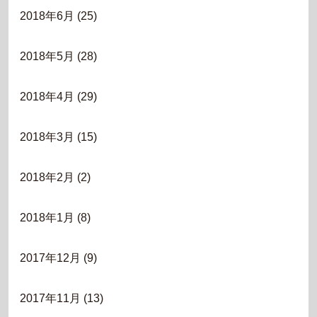
2018年6月
(25)
2018年5月
(28)
2018年4月
(29)
2018年3月
(15)
2018年2月
(2)
2018年1月
(8)
2017年12月
(9)
2017年11月
(13)