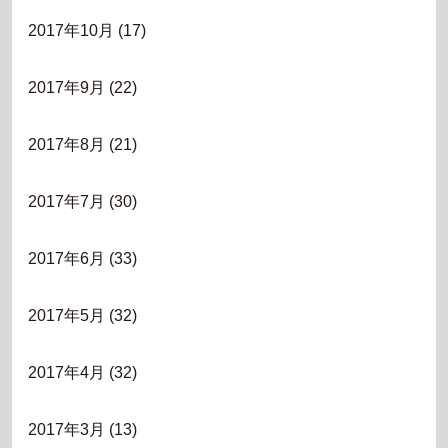
2017年10月
(17)
2017年9月
(22)
2017年8月
(21)
2017年7月
(30)
2017年6月
(33)
2017年5月
(32)
2017年4月
(32)
2017年3月
(13)