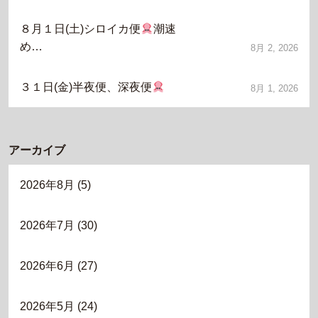
８月１日(土)シロイカ便
潮速
め…
8月 2, 2026
３１日(金)半夜便、深夜便
8月 1, 2026
アーカイブ
2026年8月
(5)
2026年7月
(30)
2026年6月
(27)
2026年5月
(24)