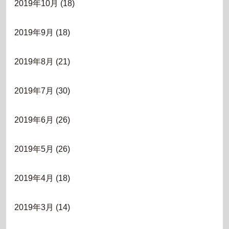
2019年10月
(18)
2019年9月
(18)
2019年8月
(21)
2019年7月
(30)
2019年6月
(26)
2019年5月
(26)
2019年4月
(18)
2019年3月
(14)