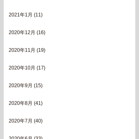
2021年1月
(11)
2020年12月
(16)
2020年11月
(19)
2020年10月
(17)
2020年9月
(15)
2020年8月
(41)
2020年7月
(40)
2020年6月
(33)