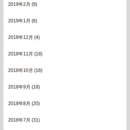
2019年2月
(9)
2019年1月
(6)
2018年12月
(4)
2018年11月
(18)
2018年10月
(16)
2018年9月
(18)
2018年8月
(20)
2018年7月
(31)