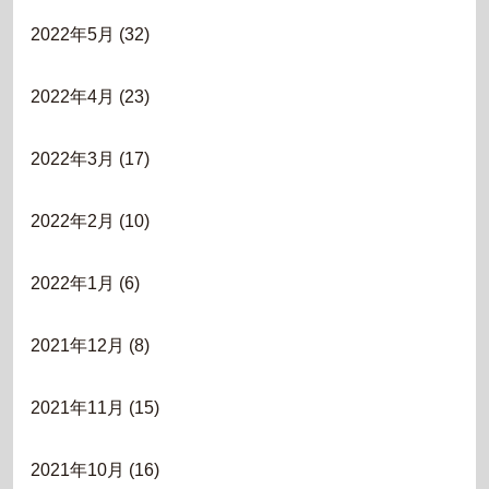
2022年5月
(32)
2022年4月
(23)
2022年3月
(17)
2022年2月
(10)
2022年1月
(6)
2021年12月
(8)
2021年11月
(15)
2021年10月
(16)