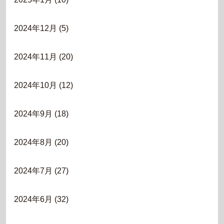
2024年12月
(5)
2024年11月
(20)
2024年10月
(12)
2024年9月
(18)
2024年8月
(20)
2024年7月
(27)
2024年6月
(32)