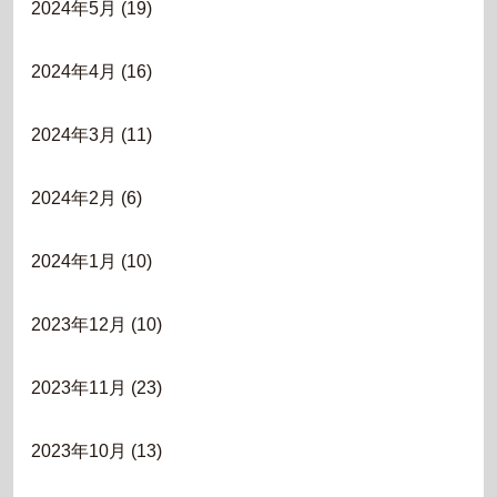
2024年5月
(19)
2024年4月
(16)
2024年3月
(11)
2024年2月
(6)
2024年1月
(10)
2023年12月
(10)
2023年11月
(23)
2023年10月
(13)