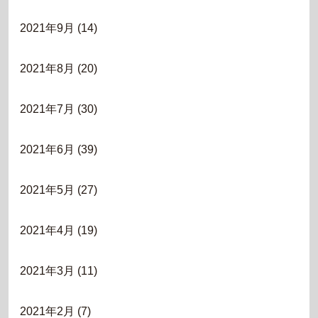
2021年9月
(14)
2021年8月
(20)
2021年7月
(30)
2021年6月
(39)
2021年5月
(27)
2021年4月
(19)
2021年3月
(11)
2021年2月
(7)