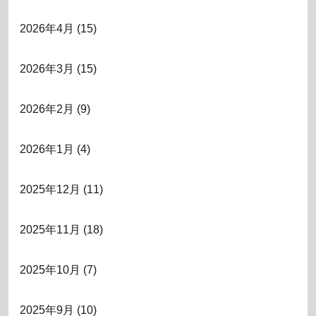
2026年4月
(15)
2026年3月
(15)
2026年2月
(9)
2026年1月
(4)
2025年12月
(11)
2025年11月
(18)
2025年10月
(7)
2025年9月
(10)