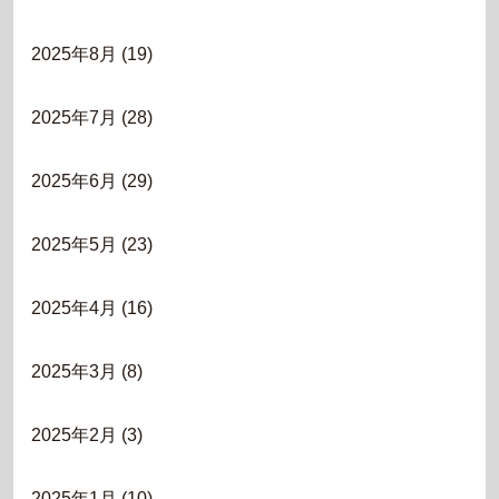
2025年8月
(19)
2025年7月
(28)
2025年6月
(29)
2025年5月
(23)
2025年4月
(16)
2025年3月
(8)
2025年2月
(3)
2025年1月
(10)