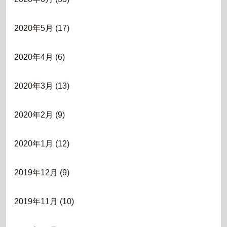
2020年5月
(17)
2020年4月
(6)
2020年3月
(13)
2020年2月
(9)
2020年1月
(12)
2019年12月
(9)
2019年11月
(10)