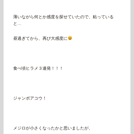
薄いながら何とか感度を探せていたので、粘っている
と…
昼過ぎてから、再び大感度に
食べ頃ヒラメ３連発！！！
ジャンボアコウ！
メジロが小さくなったかと思いましたが、