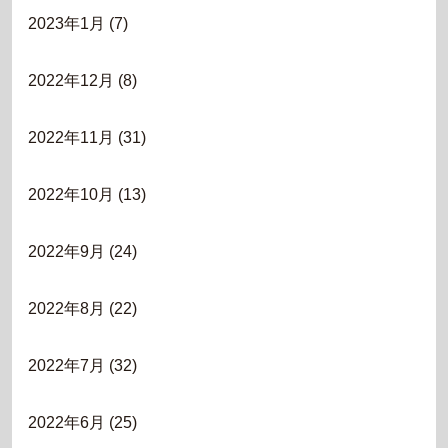
2023年1月
(7)
2022年12月
(8)
2022年11月
(31)
2022年10月
(13)
2022年9月
(24)
2022年8月
(22)
2022年7月
(32)
2022年6月
(25)