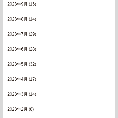
2023年9月
(16)
2023年8月
(14)
2023年7月
(29)
2023年6月
(28)
2023年5月
(32)
2023年4月
(17)
2023年3月
(14)
2023年2月
(8)