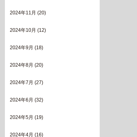
2024年11月
(20)
2024年10月
(12)
2024年9月
(18)
2024年8月
(20)
2024年7月
(27)
2024年6月
(32)
2024年5月
(19)
2024年4月
(16)