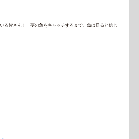
いる皆さん！ 夢の魚をキャッチするまで、魚は居ると信じ