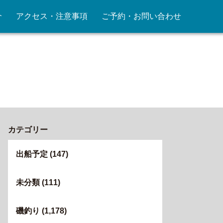
介
アクセス・注意事項
ご予約・お問い合わせ
カテゴリー
出船予定
(147)
未分類
(111)
磯釣り
(1,178)