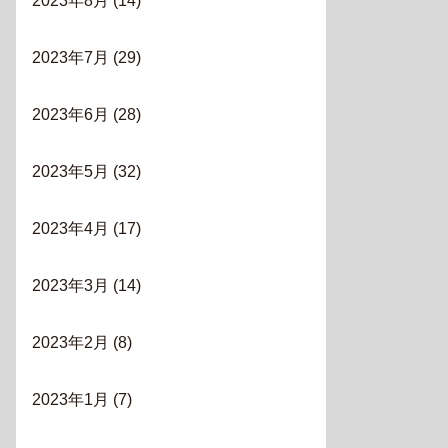
2023年8月
(14)
2023年7月
(29)
2023年6月
(28)
2023年5月
(32)
2023年4月
(17)
2023年3月
(14)
2023年2月
(8)
2023年1月
(7)