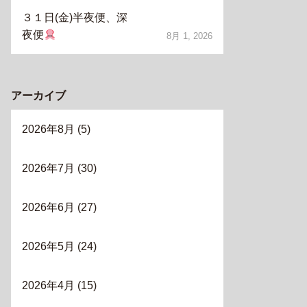
３１日(金)半夜便、深
夜便
8月 1, 2026
アーカイブ
2026年8月
(5)
2026年7月
(30)
2026年6月
(27)
2026年5月
(24)
2026年4月
(15)