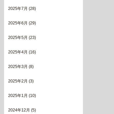
2025年7月
(28)
2025年6月
(29)
2025年5月
(23)
2025年4月
(16)
2025年3月
(8)
2025年2月
(3)
2025年1月
(10)
2024年12月
(5)