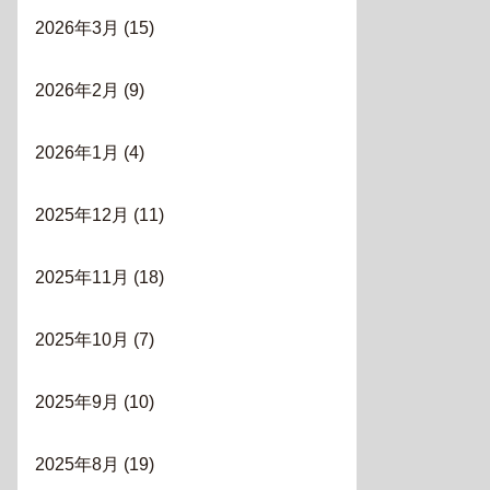
2026年3月
(15)
2026年2月
(9)
2026年1月
(4)
2025年12月
(11)
2025年11月
(18)
2025年10月
(7)
2025年9月
(10)
2025年8月
(19)