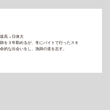
坂高→日体大
師を３年勤めるが、冬にバイトで行ったスキ
命的な出会いをし、漁師の道を志す。