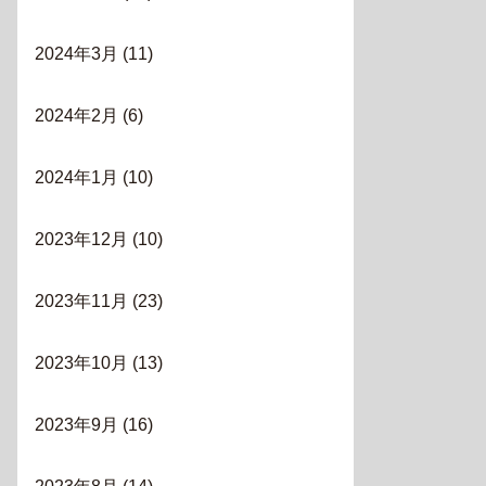
2024年3月
(11)
2024年2月
(6)
2024年1月
(10)
2023年12月
(10)
2023年11月
(23)
2023年10月
(13)
2023年9月
(16)