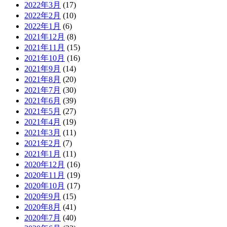
2022年3月
(17)
2022年2月
(10)
2022年1月
(6)
2021年12月
(8)
2021年11月
(15)
2021年10月
(16)
2021年9月
(14)
2021年8月
(20)
2021年7月
(30)
2021年6月
(39)
2021年5月
(27)
2021年4月
(19)
2021年3月
(11)
2021年2月
(7)
2021年1月
(11)
2020年12月
(16)
2020年11月
(19)
2020年10月
(17)
2020年9月
(15)
2020年8月
(41)
2020年7月
(40)