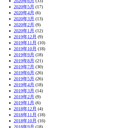
2020年6月
(33)
2020年5月
(17)
2020年4月
(6)
2020年3月
(13)
2020年2月
(9)
2020年1月
(12)
2019年12月
(9)
2019年11月
(10)
2019年10月
(18)
2019年9月
(18)
2019年8月
(21)
2019年7月
(30)
2019年6月
(26)
2019年5月
(26)
2019年4月
(18)
2019年3月
(14)
2019年2月
(9)
2019年1月
(6)
2018年12月
(4)
2018年11月
(18)
2018年10月
(16)
2018年9月
(18)