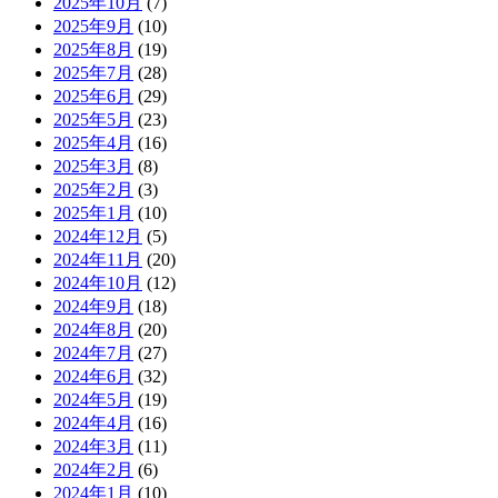
2025年10月
(7)
2025年9月
(10)
2025年8月
(19)
2025年7月
(28)
2025年6月
(29)
2025年5月
(23)
2025年4月
(16)
2025年3月
(8)
2025年2月
(3)
2025年1月
(10)
2024年12月
(5)
2024年11月
(20)
2024年10月
(12)
2024年9月
(18)
2024年8月
(20)
2024年7月
(27)
2024年6月
(32)
2024年5月
(19)
2024年4月
(16)
2024年3月
(11)
2024年2月
(6)
2024年1月
(10)