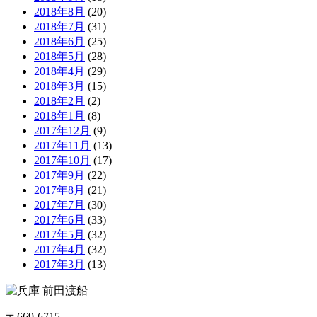
2018年8月
(20)
2018年7月
(31)
2018年6月
(25)
2018年5月
(28)
2018年4月
(29)
2018年3月
(15)
2018年2月
(2)
2018年1月
(8)
2017年12月
(9)
2017年11月
(13)
2017年10月
(17)
2017年9月
(22)
2017年8月
(21)
2017年7月
(30)
2017年6月
(33)
2017年5月
(32)
2017年4月
(32)
2017年3月
(13)
〒669-6715