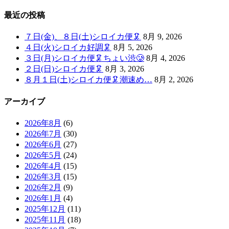
最近の投稿
７日(金)、８日(土)シロイカ便🦑
8月 9, 2026
４日(火)シロイカ好調🦑
8月 5, 2026
３日(月)シロイカ便🦑ちょい渋🥲
8月 4, 2026
２日(日)シロイカ便🦑
8月 3, 2026
８月１日(土)シロイカ便🦑潮速め…
8月 2, 2026
アーカイブ
2026年8月
(6)
2026年7月
(30)
2026年6月
(27)
2026年5月
(24)
2026年4月
(15)
2026年3月
(15)
2026年2月
(9)
2026年1月
(4)
2025年12月
(11)
2025年11月
(18)