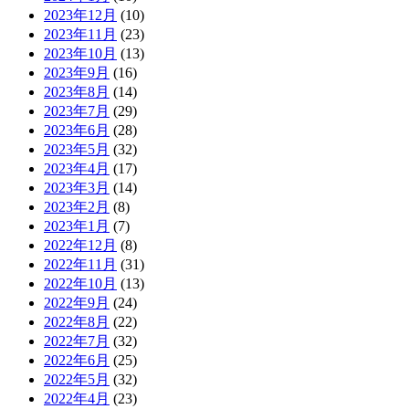
2023年12月
(10)
2023年11月
(23)
2023年10月
(13)
2023年9月
(16)
2023年8月
(14)
2023年7月
(29)
2023年6月
(28)
2023年5月
(32)
2023年4月
(17)
2023年3月
(14)
2023年2月
(8)
2023年1月
(7)
2022年12月
(8)
2022年11月
(31)
2022年10月
(13)
2022年9月
(24)
2022年8月
(22)
2022年7月
(32)
2022年6月
(25)
2022年5月
(32)
2022年4月
(23)