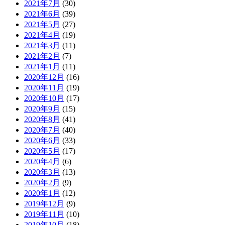
2021年7月
(30)
2021年6月
(39)
2021年5月
(27)
2021年4月
(19)
2021年3月
(11)
2021年2月
(7)
2021年1月
(11)
2020年12月
(16)
2020年11月
(19)
2020年10月
(17)
2020年9月
(15)
2020年8月
(41)
2020年7月
(40)
2020年6月
(33)
2020年5月
(17)
2020年4月
(6)
2020年3月
(13)
2020年2月
(9)
2020年1月
(12)
2019年12月
(9)
2019年11月
(10)
2019年10月
(18)