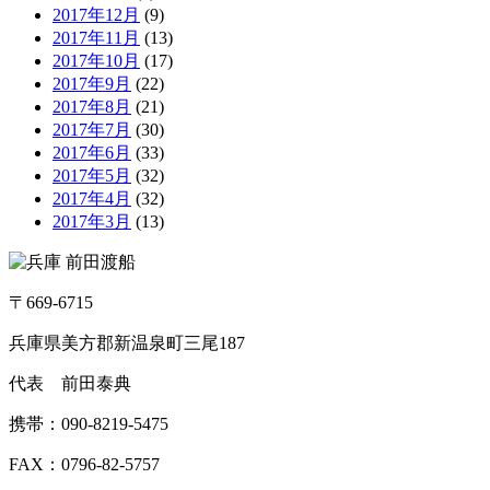
2017年12月
(9)
2017年11月
(13)
2017年10月
(17)
2017年9月
(22)
2017年8月
(21)
2017年7月
(30)
2017年6月
(33)
2017年5月
(32)
2017年4月
(32)
2017年3月
(13)
〒669-6715
兵庫県美方郡新温泉町三尾187
代表 前田泰典
携帯：090-8219-5475
FAX：0796-82-5757