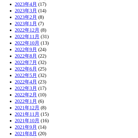
2023年4月
(17)
2023年3月
(14)
2023年2月
(8)
2023年1月
(7)
2022年12月
(8)
2022年11月
(31)
2022年10月
(13)
2022年9月
(24)
2022年8月
(22)
2022年7月
(32)
2022年6月
(25)
2022年5月
(32)
2022年4月
(23)
2022年3月
(17)
2022年2月
(10)
2022年1月
(6)
2021年12月
(8)
2021年11月
(15)
2021年10月
(16)
2021年9月
(14)
2021年8月
(20)