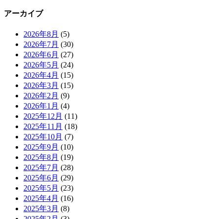
アーカイブ
2026年8月
(5)
2026年7月
(30)
2026年6月
(27)
2026年5月
(24)
2026年4月
(15)
2026年3月
(15)
2026年2月
(9)
2026年1月
(4)
2025年12月
(11)
2025年11月
(18)
2025年10月
(7)
2025年9月
(10)
2025年8月
(19)
2025年7月
(28)
2025年6月
(29)
2025年5月
(23)
2025年4月
(16)
2025年3月
(8)
2025年2月
(3)