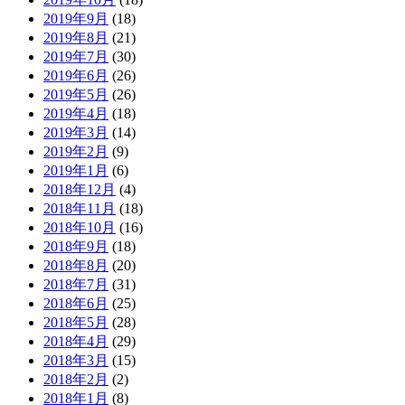
2019年9月
(18)
2019年8月
(21)
2019年7月
(30)
2019年6月
(26)
2019年5月
(26)
2019年4月
(18)
2019年3月
(14)
2019年2月
(9)
2019年1月
(6)
2018年12月
(4)
2018年11月
(18)
2018年10月
(16)
2018年9月
(18)
2018年8月
(20)
2018年7月
(31)
2018年6月
(25)
2018年5月
(28)
2018年4月
(29)
2018年3月
(15)
2018年2月
(2)
2018年1月
(8)