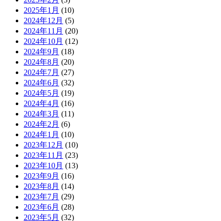
2025年1月
(10)
2024年12月
(5)
2024年11月
(20)
2024年10月
(12)
2024年9月
(18)
2024年8月
(20)
2024年7月
(27)
2024年6月
(32)
2024年5月
(19)
2024年4月
(16)
2024年3月
(11)
2024年2月
(6)
2024年1月
(10)
2023年12月
(10)
2023年11月
(23)
2023年10月
(13)
2023年9月
(16)
2023年8月
(14)
2023年7月
(29)
2023年6月
(28)
2023年5月
(32)