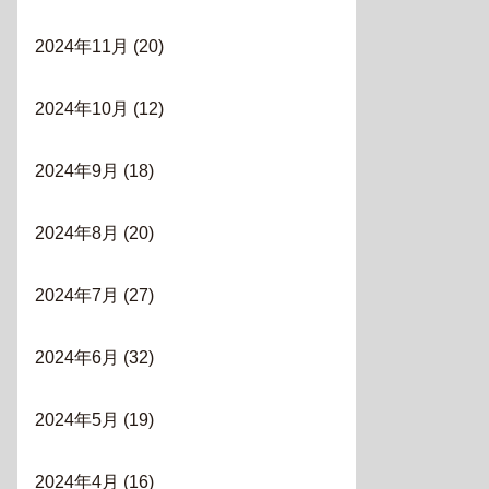
2024年11月
(20)
2024年10月
(12)
2024年9月
(18)
2024年8月
(20)
2024年7月
(27)
2024年6月
(32)
2024年5月
(19)
2024年4月
(16)