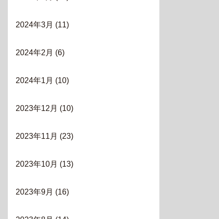
2024年3月
(11)
2024年2月
(6)
2024年1月
(10)
2023年12月
(10)
2023年11月
(23)
2023年10月
(13)
2023年9月
(16)