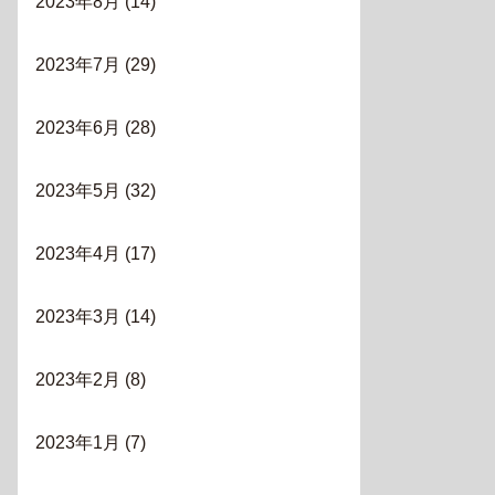
2023年8月
(14)
2023年7月
(29)
2023年6月
(28)
2023年5月
(32)
2023年4月
(17)
2023年3月
(14)
2023年2月
(8)
2023年1月
(7)