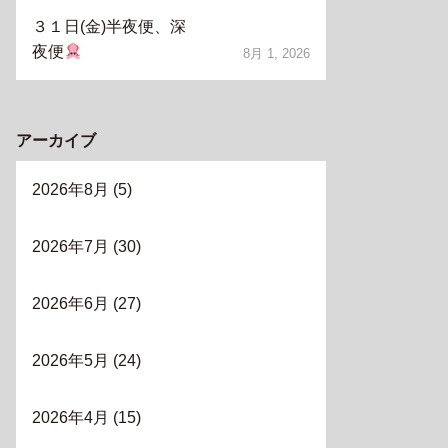
３１日(金)半夜便、深
夜便
8月 1, 2026
アーカイブ
2026年8月
(5)
2026年7月
(30)
2026年6月
(27)
2026年5月
(24)
2026年4月
(15)