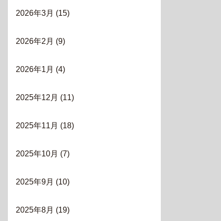
2026年3月
(15)
2026年2月
(9)
2026年1月
(4)
2025年12月
(11)
2025年11月
(18)
2025年10月
(7)
2025年9月
(10)
2025年8月
(19)