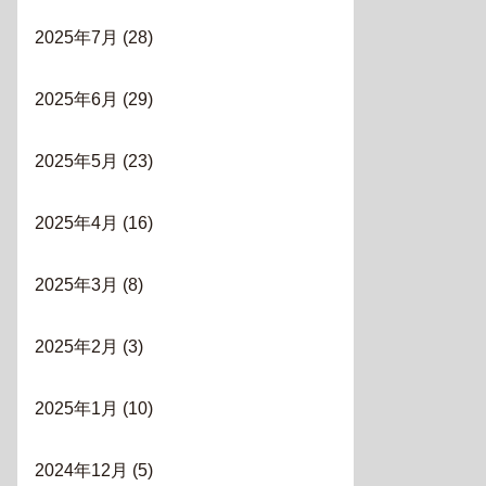
2025年7月
(28)
2025年6月
(29)
2025年5月
(23)
2025年4月
(16)
2025年3月
(8)
2025年2月
(3)
2025年1月
(10)
2024年12月
(5)