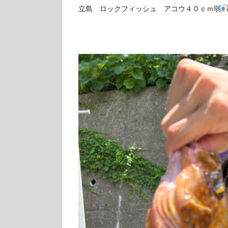
立島 ロックフィッシュ アコウ４０ｃｍ弱