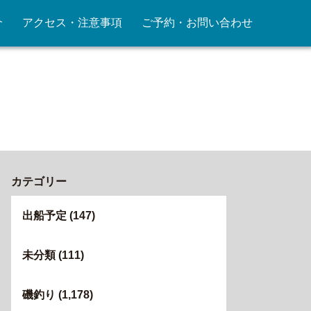
介
アクセス・注意事項
ご予約・お問い合わせ
カテゴリー
出船予定
(147)
未分類
(111)
磯釣り
(1,178)