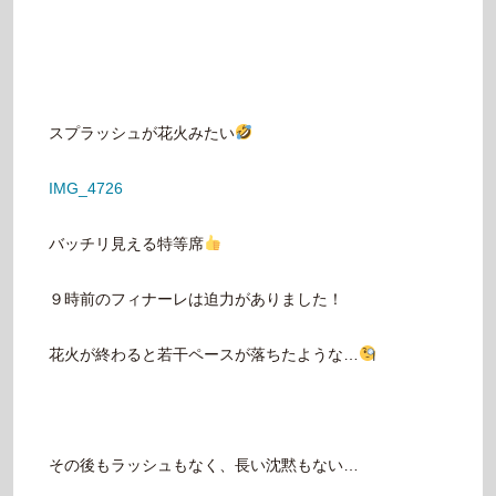
スプラッシュが花火みたい
IMG_4726
バッチリ見える特等席
９時前のフィナーレは迫力がありました！
花火が終わると若干ペースが落ちたような…
その後もラッシュもなく、長い沈黙もない…