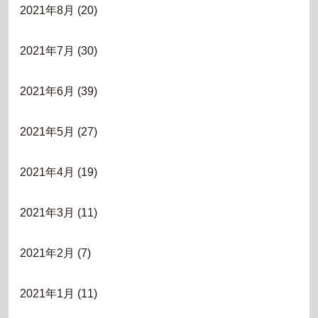
2021年8月
(20)
2021年7月
(30)
2021年6月
(39)
2021年5月
(27)
2021年4月
(19)
2021年3月
(11)
2021年2月
(7)
2021年1月
(11)