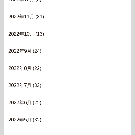
2022年11月
(31)
2022年10月
(13)
2022年9月
(24)
2022年8月
(22)
2022年7月
(32)
2022年6月
(25)
2022年5月
(32)