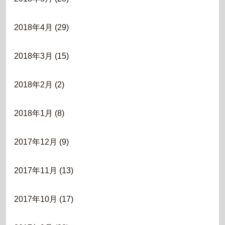
2018年4月
(29)
2018年3月
(15)
2018年2月
(2)
2018年1月
(8)
2017年12月
(9)
2017年11月
(13)
2017年10月
(17)