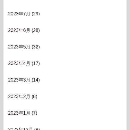
2023年7月
(29)
2023年6月
(28)
2023年5月
(32)
2023年4月
(17)
2023年3月
(14)
2023年2月
(8)
2023年1月
(7)
2022年12月
(8)