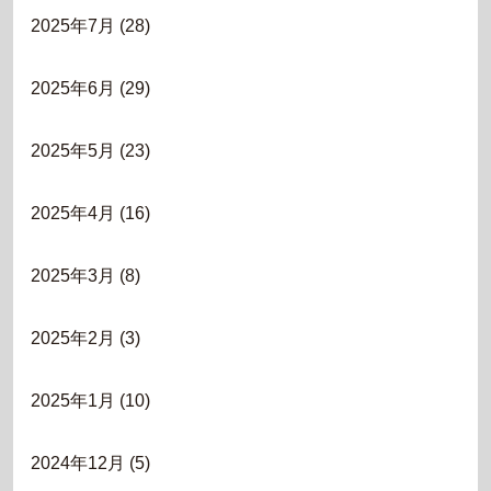
2025年7月
(28)
2025年6月
(29)
2025年5月
(23)
2025年4月
(16)
2025年3月
(8)
2025年2月
(3)
2025年1月
(10)
2024年12月
(5)