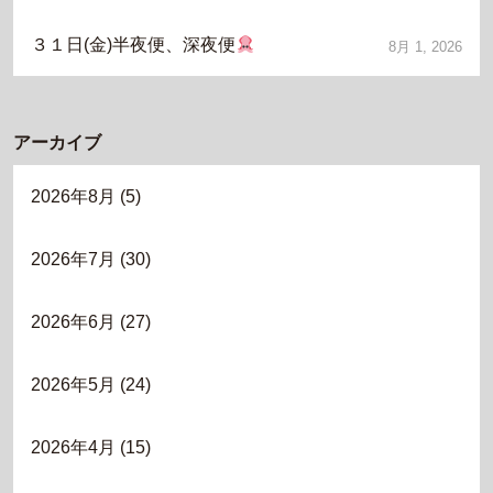
３１日(金)半夜便、深夜便
8月 1, 2026
アーカイブ
2026年8月
(5)
2026年7月
(30)
2026年6月
(27)
2026年5月
(24)
2026年4月
(15)