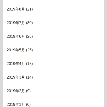
2019年8月
(21)
2019年7月
(30)
2019年6月
(26)
2019年5月
(26)
2019年4月
(18)
2019年3月
(14)
2019年2月
(9)
2019年1月
(6)