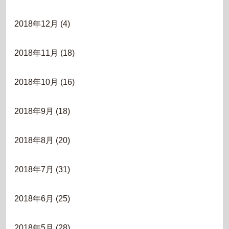
2018年12月
(4)
2018年11月
(18)
2018年10月
(16)
2018年9月
(18)
2018年8月
(20)
2018年7月
(31)
2018年6月
(25)
2018年5月
(28)