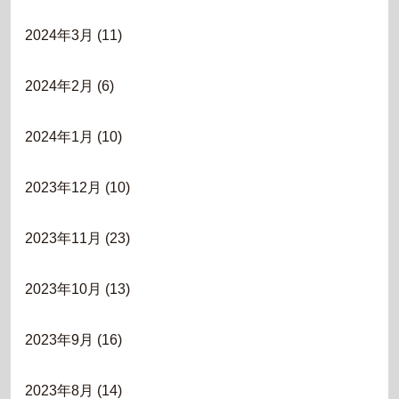
2024年3月
(11)
2024年2月
(6)
2024年1月
(10)
2023年12月
(10)
2023年11月
(23)
2023年10月
(13)
2023年9月
(16)
2023年8月
(14)