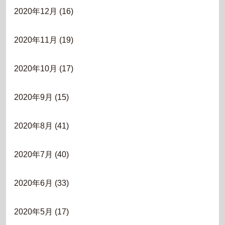
2020年12月
(16)
2020年11月
(19)
2020年10月
(17)
2020年9月
(15)
2020年8月
(41)
2020年7月
(40)
2020年6月
(33)
2020年5月
(17)