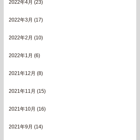
2022年4月
(23)
2022年3月
(17)
2022年2月
(10)
2022年1月
(6)
2021年12月
(8)
2021年11月
(15)
2021年10月
(16)
2021年9月
(14)