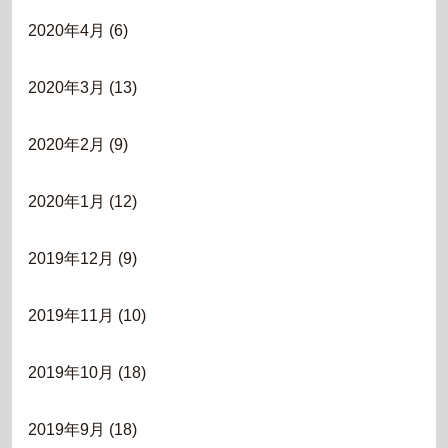
2020年4月
(6)
2020年3月
(13)
2020年2月
(9)
2020年1月
(12)
2019年12月
(9)
2019年11月
(10)
2019年10月
(18)
2019年9月
(18)