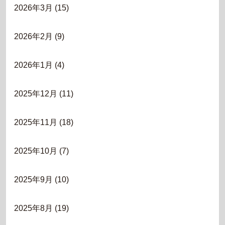
2026年3月
(15)
2026年2月
(9)
2026年1月
(4)
2025年12月
(11)
2025年11月
(18)
2025年10月
(7)
2025年9月
(10)
2025年8月
(19)