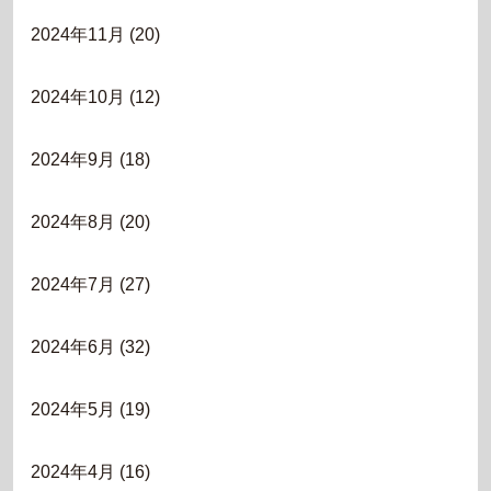
2024年11月
(20)
2024年10月
(12)
2024年9月
(18)
2024年8月
(20)
2024年7月
(27)
2024年6月
(32)
2024年5月
(19)
2024年4月
(16)