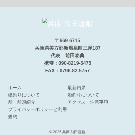
〒669-6715
兵庫県美方郡新温泉町三尾187
代表 前田泰典
携帯：090-8219-5475
FAX：0796-82-5757
ホーム
最新釣果
磯釣りについて
船釣りについて
船・船頭紹介
アクセス・注意事項
プライバシーポリシーと利用
規約
© 2026 兵庫 前田渡船.