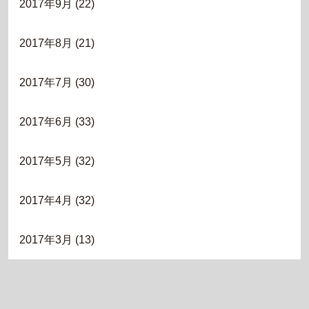
2017年9月
(22)
2017年8月
(21)
2017年7月
(30)
2017年6月
(33)
2017年5月
(32)
2017年4月
(32)
2017年3月
(13)