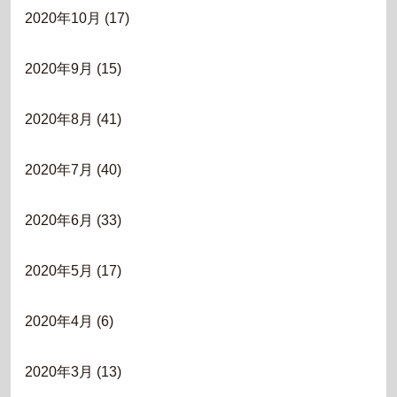
2020年10月
(17)
2020年9月
(15)
2020年8月
(41)
2020年7月
(40)
2020年6月
(33)
2020年5月
(17)
2020年4月
(6)
2020年3月
(13)