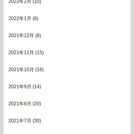
2022年2月
(10)
2022年1月
(6)
2021年12月
(8)
2021年11月
(15)
2021年10月
(16)
2021年9月
(14)
2021年8月
(20)
2021年7月
(30)