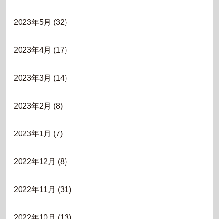
2023年5月
(32)
2023年4月
(17)
2023年3月
(14)
2023年2月
(8)
2023年1月
(7)
2022年12月
(8)
2022年11月
(31)
2022年10月
(13)