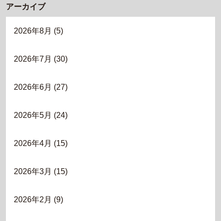
アーカイブ
2026年8月
(5)
2026年7月
(30)
2026年6月
(27)
2026年5月
(24)
2026年4月
(15)
2026年3月
(15)
2026年2月
(9)