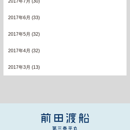
2017年7月
(30)
2017年6月
(33)
2017年5月
(32)
2017年4月
(32)
2017年3月
(13)