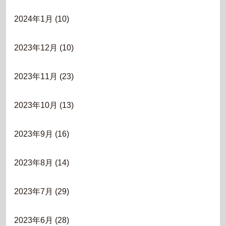
2024年1月
(10)
2023年12月
(10)
2023年11月
(23)
2023年10月
(13)
2023年9月
(16)
2023年8月
(14)
2023年7月
(29)
2023年6月
(28)