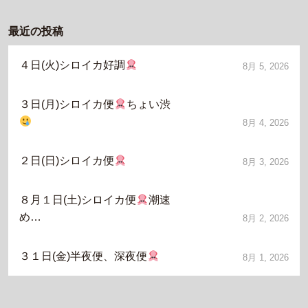
最近の投稿
４日(火)シロイカ好調
8月 5, 2026
３日(月)シロイカ便
ちょい渋
8月 4, 2026
２日(日)シロイカ便
8月 3, 2026
８月１日(土)シロイカ便
潮速
め…
8月 2, 2026
３１日(金)半夜便、深夜便
8月 1, 2026