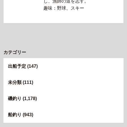
し、漁師の道を志す。
趣味：野球、スキー
カテゴリー
出船予定
(147)
未分類
(111)
磯釣り
(1,178)
船釣り
(943)