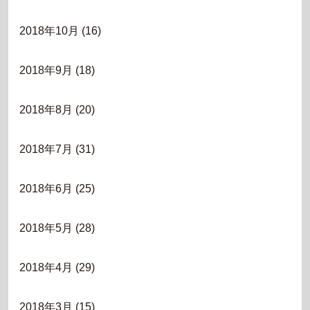
2018年10月
(16)
2018年9月
(18)
2018年8月
(20)
2018年7月
(31)
2018年6月
(25)
2018年5月
(28)
2018年4月
(29)
2018年3月
(15)