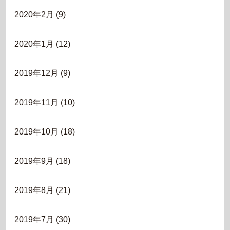
2020年2月
(9)
2020年1月
(12)
2019年12月
(9)
2019年11月
(10)
2019年10月
(18)
2019年9月
(18)
2019年8月
(21)
2019年7月
(30)