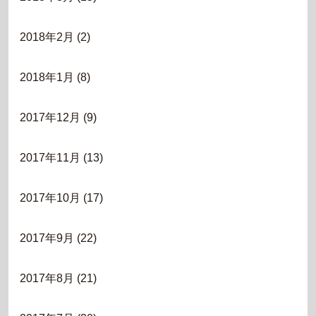
2018年2月
(2)
2018年1月
(8)
2017年12月
(9)
2017年11月
(13)
2017年10月
(17)
2017年9月
(22)
2017年8月
(21)