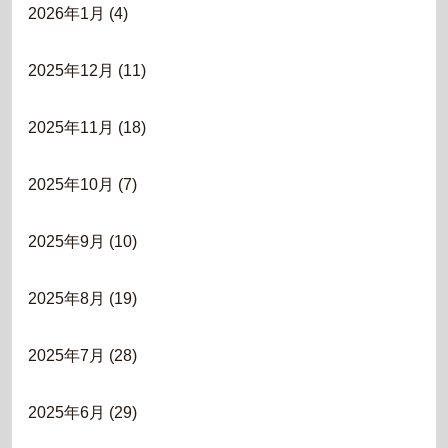
2026年1月
(4)
2025年12月
(11)
2025年11月
(18)
2025年10月
(7)
2025年9月
(10)
2025年8月
(19)
2025年7月
(28)
2025年6月
(29)