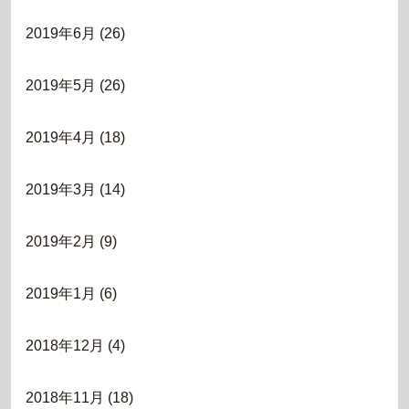
2019年6月
(26)
2019年5月
(26)
2019年4月
(18)
2019年3月
(14)
2019年2月
(9)
2019年1月
(6)
2018年12月
(4)
2018年11月
(18)