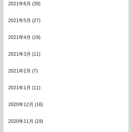
2021年6月
(39)
2021年5月
(27)
2021年4月
(19)
2021年3月
(11)
2021年2月
(7)
2021年1月
(11)
2020年12月
(16)
2020年11月
(19)