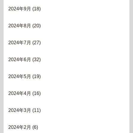
2024年9月
(18)
2024年8月
(20)
2024年7月
(27)
2024年6月
(32)
2024年5月
(19)
2024年4月
(16)
2024年3月
(11)
2024年2月
(6)