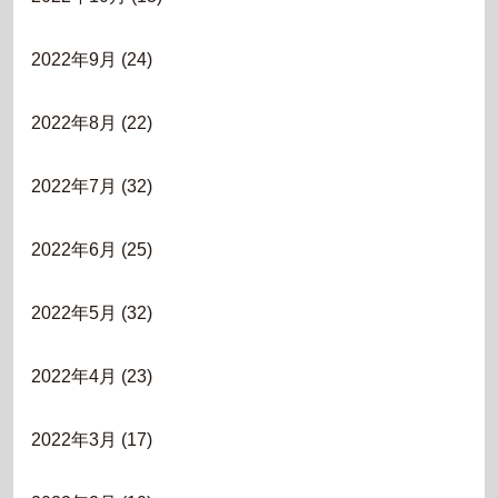
2022年9月
(24)
2022年8月
(22)
2022年7月
(32)
2022年6月
(25)
2022年5月
(32)
2022年4月
(23)
2022年3月
(17)