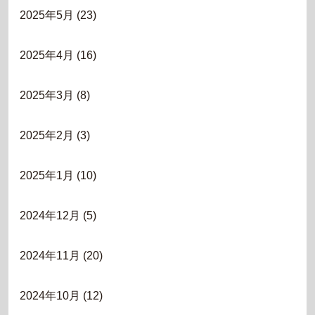
2025年5月
(23)
2025年4月
(16)
2025年3月
(8)
2025年2月
(3)
2025年1月
(10)
2024年12月
(5)
2024年11月
(20)
2024年10月
(12)