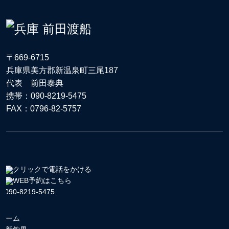
〒669-6715
兵庫県美方郡新温泉町三尾187
代表 前田泰典
携帯：090-8219-5475
FAX：0796-82-5757
クリックで電話をかける
WEB予約はこちら
090-8219-5475
ホーム