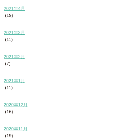
2021年4月
(19)
2021年3月
(11)
2021年2月
(7)
2021年1月
(11)
2020年12月
(16)
2020年11月
(19)