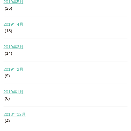
2019年5月
(26)
2019年4月
(18)
2019年3月
(14)
2019年2月
(9)
2019年1月
(6)
2018年12月
(4)