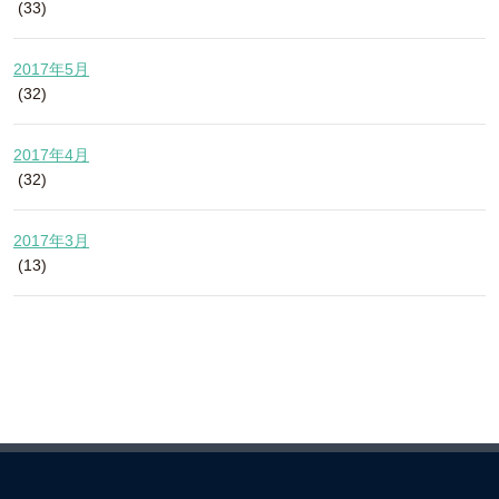
(33)
2017年5月
(32)
2017年4月
(32)
2017年3月
(13)