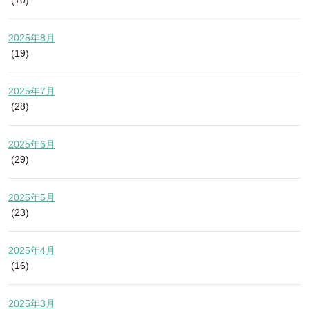
(10)
2025年8月
(19)
2025年7月
(28)
2025年6月
(29)
2025年5月
(23)
2025年4月
(16)
2025年3月