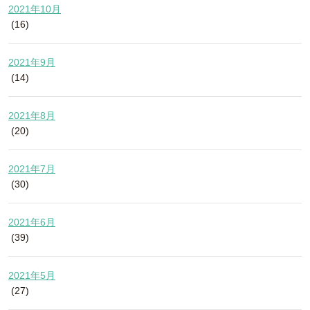
2021年10月
(16)
2021年9月
(14)
2021年8月
(20)
2021年7月
(30)
2021年6月
(39)
2021年5月
(27)