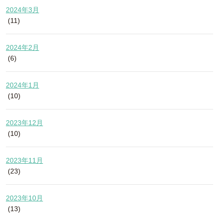
2024年3月
(11)
2024年2月
(6)
2024年1月
(10)
2023年12月
(10)
2023年11月
(23)
2023年10月
(13)