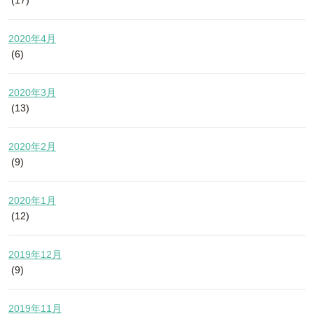
(17)
2020年4月
(6)
2020年3月
(13)
2020年2月
(9)
2020年1月
(12)
2019年12月
(9)
2019年11月