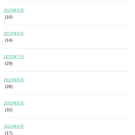
2023年9月
(16)
2023年8月
(14)
2023年7月
(29)
2023年6月
(28)
2023年5月
(32)
2023年4月
(17)