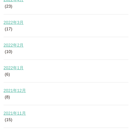
(23)
2022年3月
(17)
2022年2月
(10)
2022年1月
(6)
2021年12月
(8)
2021年11月
(15)