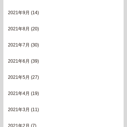
2021年9月
(14)
2021年8月
(20)
2021年7月
(30)
2021年6月
(39)
2021年5月
(27)
2021年4月
(19)
2021年3月
(11)
2021年2月
(7)