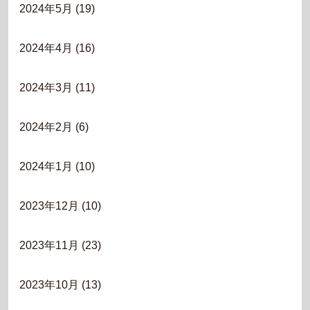
2024年5月
(19)
2024年4月
(16)
2024年3月
(11)
2024年2月
(6)
2024年1月
(10)
2023年12月
(10)
2023年11月
(23)
2023年10月
(13)