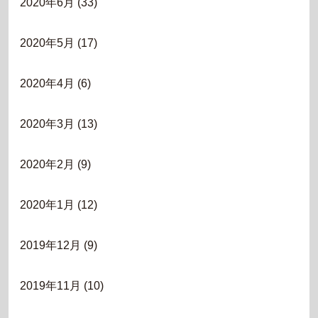
2020年6月
(33)
2020年5月
(17)
2020年4月
(6)
2020年3月
(13)
2020年2月
(9)
2020年1月
(12)
2019年12月
(9)
2019年11月
(10)