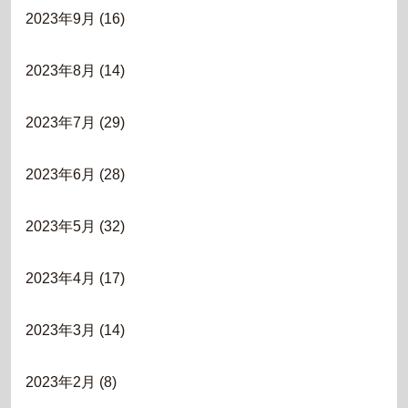
2023年9月
(16)
2023年8月
(14)
2023年7月
(29)
2023年6月
(28)
2023年5月
(32)
2023年4月
(17)
2023年3月
(14)
2023年2月
(8)