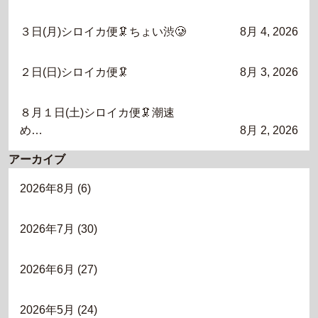
３日(月)シロイカ便🦑ちょい渋🥲
8月 4, 2026
２日(日)シロイカ便🦑
8月 3, 2026
８月１日(土)シロイカ便🦑潮速
め…
8月 2, 2026
アーカイブ
2026年8月
(6)
2026年7月
(30)
2026年6月
(27)
2026年5月
(24)