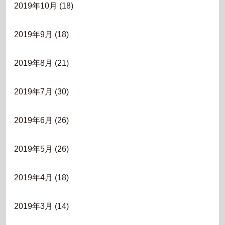
2019年10月
(18)
2019年9月
(18)
2019年8月
(21)
2019年7月
(30)
2019年6月
(26)
2019年5月
(26)
2019年4月
(18)
2019年3月
(14)