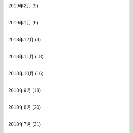
2019年2月
(9)
2019年1月
(6)
2018年12月
(4)
2018年11月
(18)
2018年10月
(16)
2018年9月
(18)
2018年8月
(20)
2018年7月
(31)