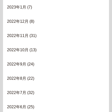
2023年1月
(7)
2022年12月
(8)
2022年11月
(31)
2022年10月
(13)
2022年9月
(24)
2022年8月
(22)
2022年7月
(32)
2022年6月
(25)