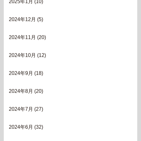
2025年1月
(10)
2024年12月
(5)
2024年11月
(20)
2024年10月
(12)
2024年9月
(18)
2024年8月
(20)
2024年7月
(27)
2024年6月
(32)