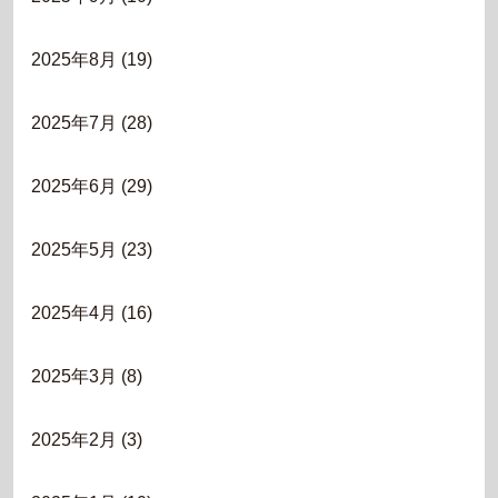
2025年8月
(19)
2025年7月
(28)
2025年6月
(29)
2025年5月
(23)
2025年4月
(16)
2025年3月
(8)
2025年2月
(3)