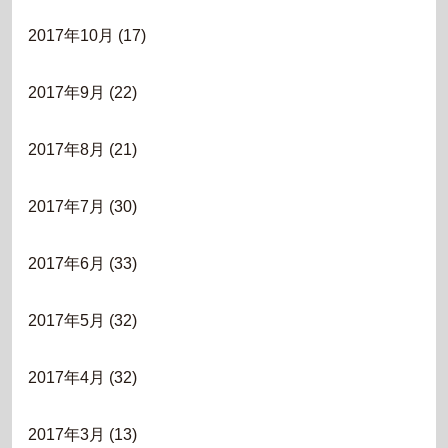
2017年10月
(17)
2017年9月
(22)
2017年8月
(21)
2017年7月
(30)
2017年6月
(33)
2017年5月
(32)
2017年4月
(32)
2017年3月
(13)