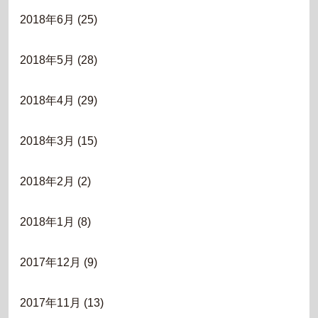
2018年6月
(25)
2018年5月
(28)
2018年4月
(29)
2018年3月
(15)
2018年2月
(2)
2018年1月
(8)
2017年12月
(9)
2017年11月
(13)