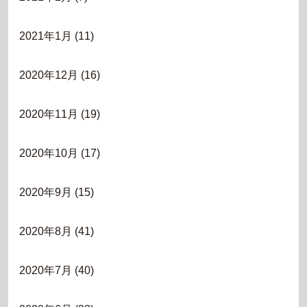
2021年1月
(11)
2020年12月
(16)
2020年11月
(19)
2020年10月
(17)
2020年9月
(15)
2020年8月
(41)
2020年7月
(40)