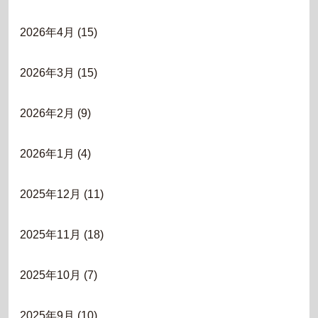
2026年4月
(15)
2026年3月
(15)
2026年2月
(9)
2026年1月
(4)
2025年12月
(11)
2025年11月
(18)
2025年10月
(7)
2025年9月
(10)