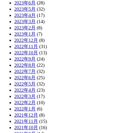
2023年6月
(28)
2023年5月
(32)
2023年4月
(17)
2023年3月
(14)
2023年2月
(8)
2023年1月
(7)
2022年12月
(8)
2022年11月
(31)
2022年10月
(13)
2022年9月
(24)
2022年8月
(22)
2022年7月
(32)
2022年6月
(25)
2022年5月
(32)
2022年4月
(23)
2022年3月
(17)
2022年2月
(10)
2022年1月
(6)
2021年12月
(8)
2021年11月
(15)
2021年10月
(16)