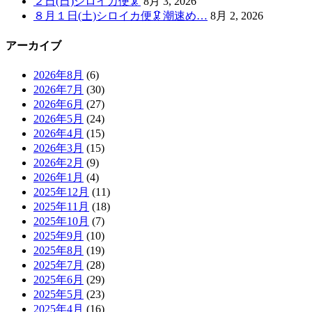
２日(日)シロイカ便🦑
8月 3, 2026
８月１日(土)シロイカ便🦑潮速め…
8月 2, 2026
アーカイブ
2026年8月
(6)
2026年7月
(30)
2026年6月
(27)
2026年5月
(24)
2026年4月
(15)
2026年3月
(15)
2026年2月
(9)
2026年1月
(4)
2025年12月
(11)
2025年11月
(18)
2025年10月
(7)
2025年9月
(10)
2025年8月
(19)
2025年7月
(28)
2025年6月
(29)
2025年5月
(23)
2025年4月
(16)