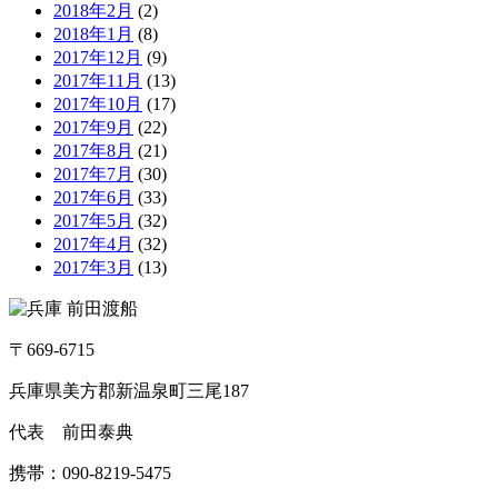
2018年2月
(2)
2018年1月
(8)
2017年12月
(9)
2017年11月
(13)
2017年10月
(17)
2017年9月
(22)
2017年8月
(21)
2017年7月
(30)
2017年6月
(33)
2017年5月
(32)
2017年4月
(32)
2017年3月
(13)
〒669-6715
兵庫県美方郡新温泉町三尾187
代表 前田泰典
携帯：090-8219-5475