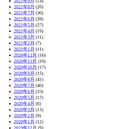
2021年9月
(14)
2021年8月
(20)
2021年7月
(30)
2021年6月
(39)
2021年5月
(27)
2021年4月
(19)
2021年3月
(11)
2021年2月
(7)
2021年1月
(11)
2020年12月
(16)
2020年11月
(19)
2020年10月
(17)
2020年9月
(15)
2020年8月
(41)
2020年7月
(40)
2020年6月
(33)
2020年5月
(17)
2020年4月
(6)
2020年3月
(13)
2020年2月
(9)
2020年1月
(12)
2019年12月
(9)