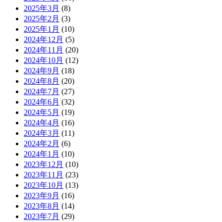
2025年3月
(8)
2025年2月
(3)
2025年1月
(10)
2024年12月
(5)
2024年11月
(20)
2024年10月
(12)
2024年9月
(18)
2024年8月
(20)
2024年7月
(27)
2024年6月
(32)
2024年5月
(19)
2024年4月
(16)
2024年3月
(11)
2024年2月
(6)
2024年1月
(10)
2023年12月
(10)
2023年11月
(23)
2023年10月
(13)
2023年9月
(16)
2023年8月
(14)
2023年7月
(29)