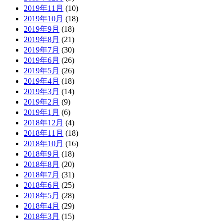
2019年11月
(10)
2019年10月
(18)
2019年9月
(18)
2019年8月
(21)
2019年7月
(30)
2019年6月
(26)
2019年5月
(26)
2019年4月
(18)
2019年3月
(14)
2019年2月
(9)
2019年1月
(6)
2018年12月
(4)
2018年11月
(18)
2018年10月
(16)
2018年9月
(18)
2018年8月
(20)
2018年7月
(31)
2018年6月
(25)
2018年5月
(28)
2018年4月
(29)
2018年3月
(15)