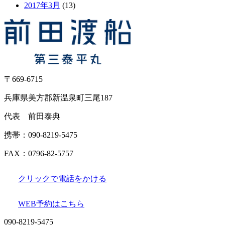
2017年3月
(13)
〒669-6715
兵庫県美方郡新温泉町三尾187
代表 前田泰典
携帯：090-8219-5475
FAX：0796-82-5757
クリックで電話をかける
WEB予約はこちら
090-8219-5475