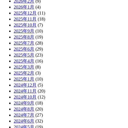
2026年2月
(9)
2026年1月
(4)
2025年12月
(11)
2025年11月
(18)
2025年10月
(7)
2025年9月
(10)
2025年8月
(19)
2025年7月
(28)
2025年6月
(29)
2025年5月
(23)
2025年4月
(16)
2025年3月
(8)
2025年2月
(3)
2025年1月
(10)
2024年12月
(5)
2024年11月
(20)
2024年10月
(12)
2024年9月
(18)
2024年8月
(20)
2024年7月
(27)
2024年6月
(32)
2024年5月
(19)