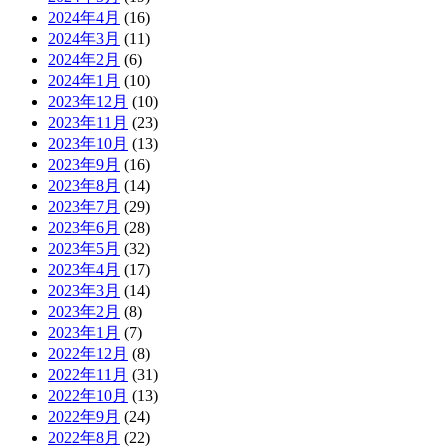
2024年4月
(16)
2024年3月
(11)
2024年2月
(6)
2024年1月
(10)
2023年12月
(10)
2023年11月
(23)
2023年10月
(13)
2023年9月
(16)
2023年8月
(14)
2023年7月
(29)
2023年6月
(28)
2023年5月
(32)
2023年4月
(17)
2023年3月
(14)
2023年2月
(8)
2023年1月
(7)
2022年12月
(8)
2022年11月
(31)
2022年10月
(13)
2022年9月
(24)
2022年8月
(22)