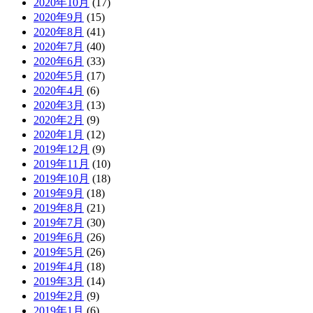
2020年10月
(17)
2020年9月
(15)
2020年8月
(41)
2020年7月
(40)
2020年6月
(33)
2020年5月
(17)
2020年4月
(6)
2020年3月
(13)
2020年2月
(9)
2020年1月
(12)
2019年12月
(9)
2019年11月
(10)
2019年10月
(18)
2019年9月
(18)
2019年8月
(21)
2019年7月
(30)
2019年6月
(26)
2019年5月
(26)
2019年4月
(18)
2019年3月
(14)
2019年2月
(9)
2019年1月
(6)