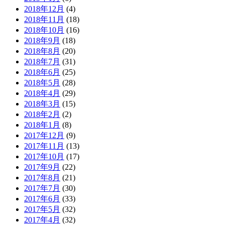
2018年12月
(4)
2018年11月
(18)
2018年10月
(16)
2018年9月
(18)
2018年8月
(20)
2018年7月
(31)
2018年6月
(25)
2018年5月
(28)
2018年4月
(29)
2018年3月
(15)
2018年2月
(2)
2018年1月
(8)
2017年12月
(9)
2017年11月
(13)
2017年10月
(17)
2017年9月
(22)
2017年8月
(21)
2017年7月
(30)
2017年6月
(33)
2017年5月
(32)
2017年4月
(32)