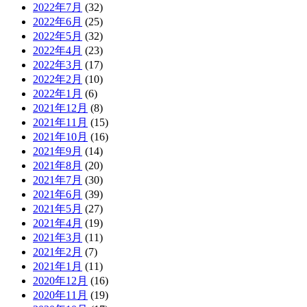
2022年7月
(32)
2022年6月
(25)
2022年5月
(32)
2022年4月
(23)
2022年3月
(17)
2022年2月
(10)
2022年1月
(6)
2021年12月
(8)
2021年11月
(15)
2021年10月
(16)
2021年9月
(14)
2021年8月
(20)
2021年7月
(30)
2021年6月
(39)
2021年5月
(27)
2021年4月
(19)
2021年3月
(11)
2021年2月
(7)
2021年1月
(11)
2020年12月
(16)
2020年11月
(19)