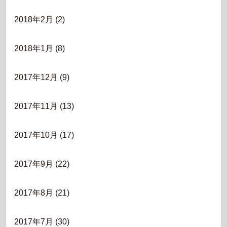
2018年2月
(2)
2018年1月
(8)
2017年12月
(9)
2017年11月
(13)
2017年10月
(17)
2017年9月
(22)
2017年8月
(21)
2017年7月
(30)