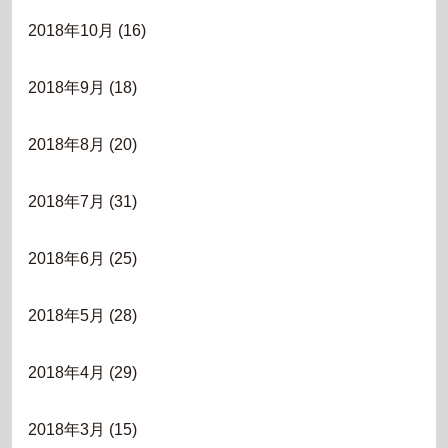
2018年10月
(16)
2018年9月
(18)
2018年8月
(20)
2018年7月
(31)
2018年6月
(25)
2018年5月
(28)
2018年4月
(29)
2018年3月
(15)