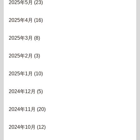
2025年5月
(23)
2025年4月
(16)
2025年3月
(8)
2025年2月
(3)
2025年1月
(10)
2024年12月
(5)
2024年11月
(20)
2024年10月
(12)