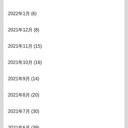
2022年1月
(6)
2021年12月
(8)
2021年11月
(15)
2021年10月
(16)
2021年9月
(14)
2021年8月
(20)
2021年7月
(30)
2021年6月
(39)