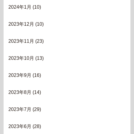
2024年1月
(10)
2023年12月
(10)
2023年11月
(23)
2023年10月
(13)
2023年9月
(16)
2023年8月
(14)
2023年7月
(29)
2023年6月
(28)