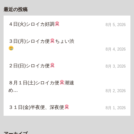
最近の投稿
４日(火)シロイカ好調
8月 5, 2026
３日(月)シロイカ便
ちょい渋
8月 4, 2026
２日(日)シロイカ便
8月 3, 2026
８月１日(土)シロイカ便
潮速
め…
8月 2, 2026
３１日(金)半夜便、深夜便
8月 1, 2026
アーカイブ