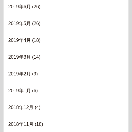
2019年6月
(26)
2019年5月
(26)
2019年4月
(18)
2019年3月
(14)
2019年2月
(9)
2019年1月
(6)
2018年12月
(4)
2018年11月
(18)