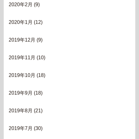
2020年2月
(9)
2020年1月
(12)
2019年12月
(9)
2019年11月
(10)
2019年10月
(18)
2019年9月
(18)
2019年8月
(21)
2019年7月
(30)