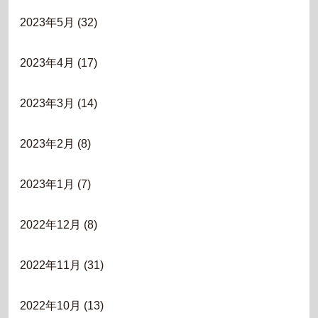
2023年5月
(32)
2023年4月
(17)
2023年3月
(14)
2023年2月
(8)
2023年1月
(7)
2022年12月
(8)
2022年11月
(31)
2022年10月
(13)