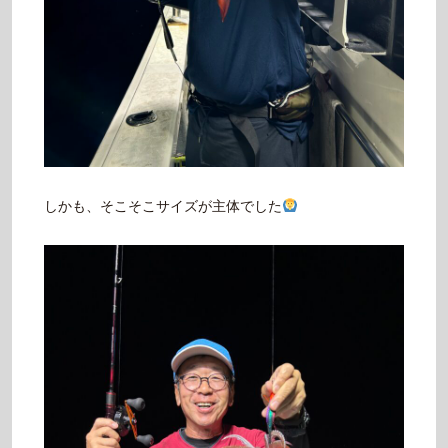
しかも、そこそこサイズが主体でした