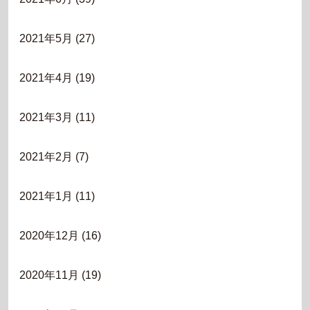
2021年5月
(27)
2021年4月
(19)
2021年3月
(11)
2021年2月
(7)
2021年1月
(11)
2020年12月
(16)
2020年11月
(19)