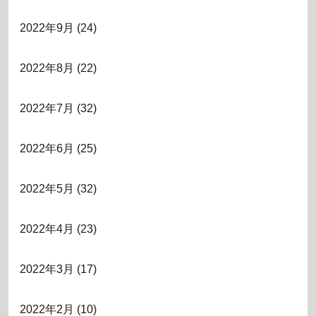
2022年9月
(24)
2022年8月
(22)
2022年7月
(32)
2022年6月
(25)
2022年5月
(32)
2022年4月
(23)
2022年3月
(17)
2022年2月
(10)