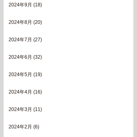
2024年9月
(18)
2024年8月
(20)
2024年7月
(27)
2024年6月
(32)
2024年5月
(19)
2024年4月
(16)
2024年3月
(11)
2024年2月
(6)