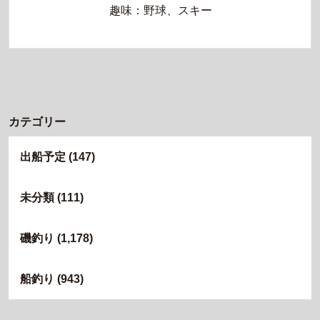
趣味：野球、スキー
カテゴリー
出船予定
(147)
未分類
(111)
磯釣り
(1,178)
船釣り
(943)