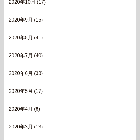
2020年10月
(17)
2020年9月
(15)
2020年8月
(41)
2020年7月
(40)
2020年6月
(33)
2020年5月
(17)
2020年4月
(6)
2020年3月
(13)