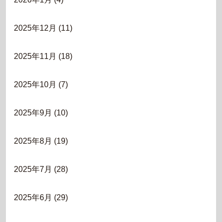
2025年12月
(11)
2025年11月
(18)
2025年10月
(7)
2025年9月
(10)
2025年8月
(19)
2025年7月
(28)
2025年6月
(29)