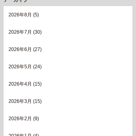
2026年8月
(5)
2026年7月
(30)
2026年6月
(27)
2026年5月
(24)
2026年4月
(15)
2026年3月
(15)
2026年2月
(9)
2026年1月
(4)